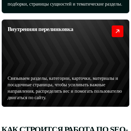
подборки, страницы сущностей и тематические разделы.
Внутренняя перелинковка
Связываем разделы, категории, карточки, материалы и
посадочные страницы, чтобы усиливать важные
направления, распределять вес и помогать пользователю
двигаться по сайту.
КАК СТРОИТСЯ РАБОТА ПО SEO-