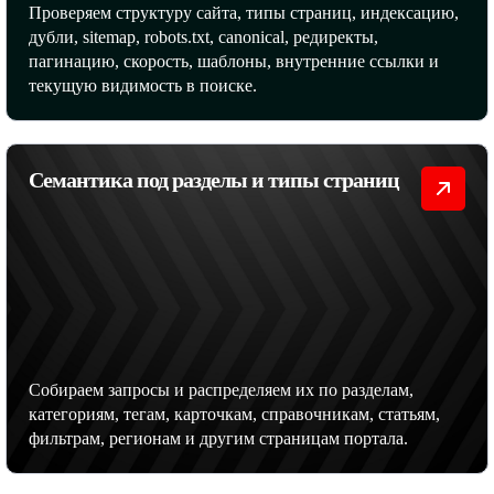
Проверяем структуру сайта, типы страниц, индексацию,
дубли, sitemap, robots.txt, canonical, редиректы,
пагинацию, скорость, шаблоны, внутренние ссылки и
текущую видимость в поиске.
Семантика под разделы и типы страниц
Собираем запросы и распределяем их по разделам,
категориям, тегам, карточкам, справочникам, статьям,
фильтрам, регионам и другим страницам портала.