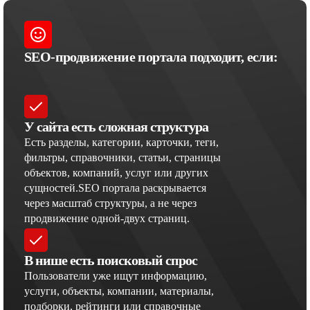
SEO-продвижение портала подходит, если:
У сайта есть сложная структура
Есть разделы, категории, карточки, теги,
фильтры, справочники, статьи, страницы
объектов, компаний, услуг или других
сущностей.SEO портала раскрывается
через масштаб структуры, а не через
продвижение одной-двух страниц.
В нише есть поисковый спрос
Пользователи уже ищут информацию,
услуги, объекты, компании, материалы,
подборки, рейтинги или справочные