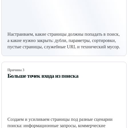
Настраиваем, какие страницы должны попадать в поиск,
а какие нужно закрыть: дубли, параметры, сортировки,
пустые страницы, служебные URL и технический мусор.
Причина 3
Больше точек входа из поиска
Создаем и усиливаем страницы под разные сценарии
поиска: информационные запросы, коммерческие