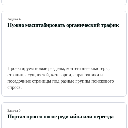
Задача 4
Нужно масштабировать органический трафик
Проектируем новые разделы, контентные кластеры,
страницы сущностей, категории, справочники и
посадочные страницы под разные группы поискового
спроса.
Задача 5
Портал просел после редизайна или переезда