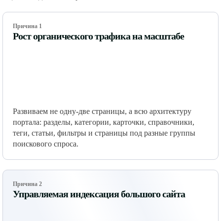
Причина 1
Рост органического трафика на масштабе
Развиваем не одну-две страницы, а всю архитектуру
портала: разделы, категории, карточки, справочники,
теги, статьи, фильтры и страницы под разные группы
поискового спроса.
Причина 2
Управляемая индексация большого сайта