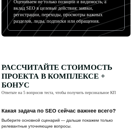
Оцениваем не только позиции и видимость, а
вклад SEO в целевые действия: заявки,
регистрации, переходы, просмотры важных
разделов, лиды, подписки или обращения.
РАССЧИТАЙТЕ СТОИМОСТЬ
ПРОЕКТА В КОМПЛЕКСЕ +
БОНУС​
Ответьте на 5 вопросов теста, чтобы получить персональное КП​
Какая задача по SEO сейчас важнее всего?
Выберите основной сценарий — дальше покажем только
релевантные уточняющие вопросы.