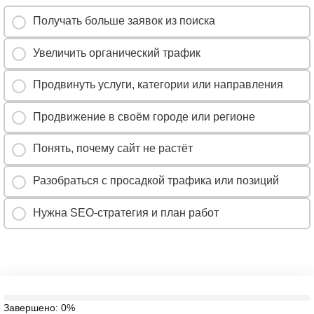
Получать больше заявок из поиска
Увеличить органический трафик
Продвинуть услуги, категории или направления
Продвижение в своём городе или регионе
Понять, почему сайт не растёт
Разобраться с просадкой трафика или позиций
Нужна SEO-стратегия и план работ
Завершено:
0%