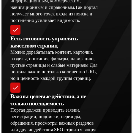
информационным, коммерческим,
навигационным и справочным.Так портал
получает много точек входа из поиска и
постепенно усиливает видимость.
Есть готовность управлять
качеством страниц
Можно дорабатывать контент, карточки,
разделы, описания, фильтры, навигацию,
пустые страницы и слабые материалы.Для
портала важно не только количество URL,
но и ценность каждой группы страниц.
Важны целевые действия, а не
только посещаемость
Портал должен приводить заявки,
регистрации, подписки, переходы,
обращения, просмотры важных разделов
или другие действия.SEO строится вокруг