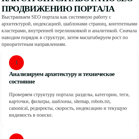
ПРОДВИЖЕНИЮ ПОРТАЛА
Выстраиваем SEO портала как системную работу с
архитектурой, индексацией, шаблонами страниц, контентными
кластерами, внутренней перелинковкой и аналитикой. Сначала
наводим порядок в структуре, затем масштабируем рост по
приоритетным направлениям.
1
Анализируем архитектуру и техническое
состояние
Проверяем структуру портала: разделы, категории, теги,
карточки, фильтры, шаблоны, sitemap, robots.txt,
canonical, редиректы, скорость, индексацию и текущую
видимость в поиске.