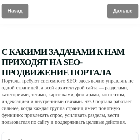
Назад
Дальше
С КАКИМИ ЗАДАЧАМИ К НАМ
ПРИХОДЯТ НА SEO-
ПРОДВИЖЕНИЕ ПОРТАЛА
Порталы требуют системного SEO: здесь важно управлять не
одной страницей, а всей архитектурой сайта — разделами,
категориями, тегами, карточками, фильтрами, контентом,
индексацией и внутренними связями. SEO портала работает
сильнее, когда каждая группа страниц имеет понятную
функцию: привлекать спрос, усиливать разделы, вести
пользователя по сайту и поддерживать целевые действия.