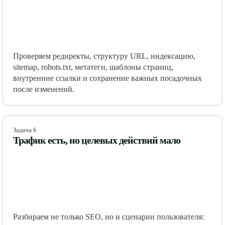
Проверяем редиректы, структуру URL, индексацию,
sitemap, robots.txt, метатеги, шаблоны страниц,
внутренние ссылки и сохранение важных посадочных
после изменений.
Задача 6
Трафик есть, но целевых действий мало
Разбираем не только SEO, но и сценарии пользователя: