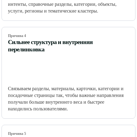
интенты, справочные разделы, категории, объекты,
услуги, регионы и тематические кластеры.
Причина 4
Сильнее структура и внутренняя
перелинковка
Связываем разделы, материалы, карточки, категории и
посадочные страницы так, чтобы важные направления
получали больше внутреннего веса и быстрее
находились пользователями.
Причина 5