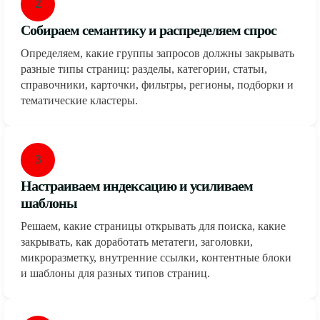
2
Собираем семантику и распределяем спрос
Определяем, какие группы запросов должны закрывать
разные типы страниц: разделы, категории, статьи,
справочники, карточки, фильтры, регионы, подборки и
тематические кластеры.
3
Настраиваем индексацию и усиливаем
шаблоны
Решаем, какие страницы открывать для поиска, какие
закрывать, как доработать метатеги, заголовки,
микроразметку, внутренние ссылки, контентные блоки
и шаблоны для разных типов страниц.