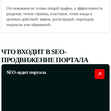
Отслеживаем не только общий трафик, а эффективность
разделов, типов страниц, кластеров, точек входа и
целевых действий: заявок, регистраций, переходов,
подписок или обращений.
ЧТО ВХОДИТ В SEO-
ПРОДВИЖЕНИЕ ПОРТАЛА
SEO-аудит портала