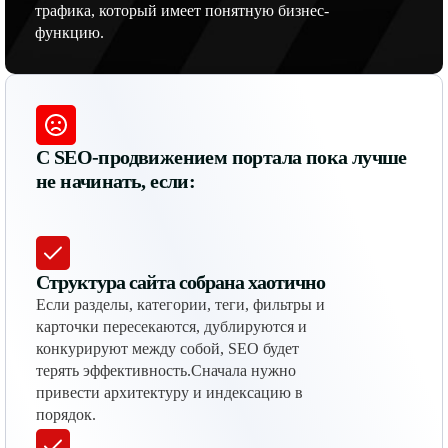
трафика, который имеет понятную бизнес-
функцию.
С SEO-продвижением портала пока лучше
не начинать, если:
Структура сайта собрана хаотично
Если разделы, категории, теги, фильтры и
карточки пересекаются, дублируются и
конкурируют между собой, SEO будет
терять эффективность.Сначала нужно
привести архитектуру и индексацию в
порядок.