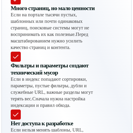
Много страниц, но мало ценности
Если на портале тысячи пустых,
шаблонных или почти одинаковых
страниц, поисковые системы могут не
воспринимать их как полезные.Перед
масштабированием нужно усилить
качество страниц и контента.
Фильтры и параметры создают
технический мусор
Если в индекс попадают сортировки,
параметры, пустые фильтры, дубли и
служебные URL, важные разделы могут
терять вес.Сначала нужна настройка
индексации и правил обхода.
Нет доступа к разработке
Если нельзя менять шаблоны, URL,