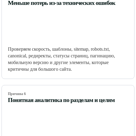
Меньше потерь из-за технических ошибок
Проверяем скорость, шаблоны, sitemap, robots.txt,
canonical, редиректы, статусы страниц, пагинацию,
мобильную версию и другие элементы, которые
критичны для большого сайта.
Причина 6
Понятная аналитика по разделам и целям