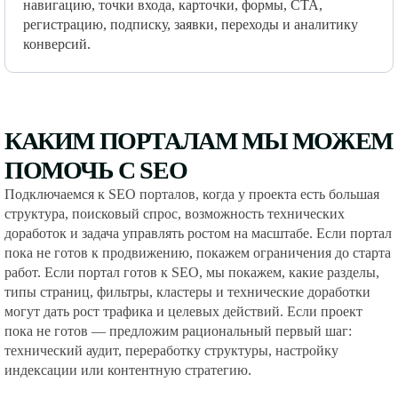
навигацию, точки входа, карточки, формы, CTA,
регистрацию, подписку, заявки, переходы и аналитику
конверсий.
КАКИМ ПОРТАЛАМ МЫ МОЖЕМ
ПОМОЧЬ С SEO
Подключаемся к SEO порталов, когда у проекта есть большая
структура, поисковый спрос, возможность технических
доработок и задача управлять ростом на масштабе. Если портал
пока не готов к продвижению, покажем ограничения до старта
работ. Если портал готов к SEO, мы покажем, какие разделы,
типы страниц, фильтры, кластеры и технические доработки
могут дать рост трафика и целевых действий. Если проект
пока не готов — предложим рациональный первый шаг:
технический аудит, переработку структуры, настройку
индексации или контентную стратегию.