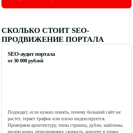
СКОЛЬКО СТОИТ SEO-
ПРОДВИЖЕНИЕ ПОРТАЛА
SEO-аудит портала
от 30 000 рублей
Подходит, если нужно понять, почему большой сайт не
растет, теряет трафик или плохо индексируется.
Проверяем архитектуру, типы страниц, дубли, шаблоны,
индексацию, перелинковку, скорость, контент и точки