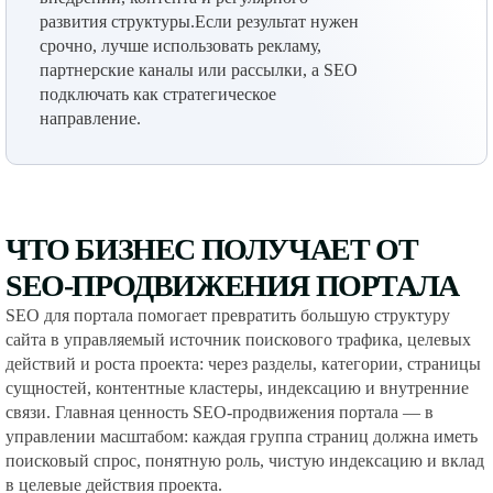
развития структуры.Если результат нужен
срочно, лучше использовать рекламу,
партнерские каналы или рассылки, а SEO
подключать как стратегическое
направление.
ЧТО БИЗНЕС ПОЛУЧАЕТ ОТ
SEO-ПРОДВИЖЕНИЯ ПОРТАЛА
SEO для портала помогает превратить большую структуру
сайта в управляемый источник поискового трафика, целевых
действий и роста проекта: через разделы, категории, страницы
сущностей, контентные кластеры, индексацию и внутренние
связи. Главная ценность SEO-продвижения портала — в
управлении масштабом: каждая группа страниц должна иметь
поисковый спрос, понятную роль, чистую индексацию и вклад
в целевые действия проекта.