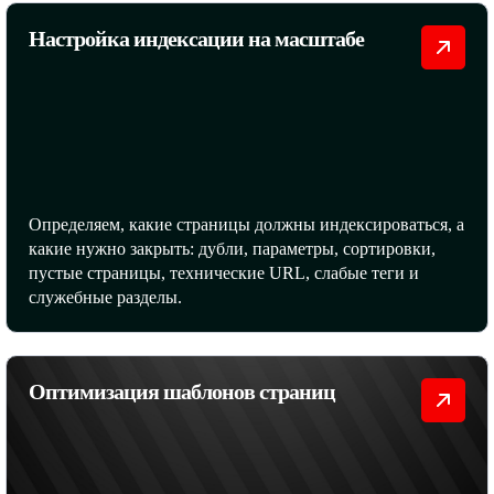
Настройка индексации на масштабе
Определяем, какие страницы должны индексироваться, а
какие нужно закрыть: дубли, параметры, сортировки,
пустые страницы, технические URL, слабые теги и
служебные разделы.
Оптимизация шаблонов страниц