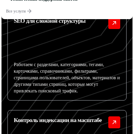
Все услуги
SEO для сложной структуры
Работаем с разделами, категориями, тегами,
карточками, справочниками, фильтрами,
страницами пользователей, объектов, материалов и
другими типами страниц, которые могут
привлекать поисковый трафик.
Контроль индексации на масштабе