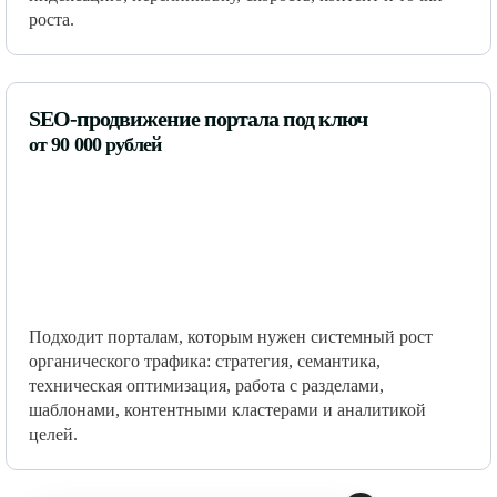
роста.
SEO-продвижение портала под ключ
от 90 000 рублей
Подходит порталам, которым нужен системный рост
органического трафика: стратегия, семантика,
техническая оптимизация, работа с разделами,
шаблонами, контентными кластерами и аналитикой
целей.