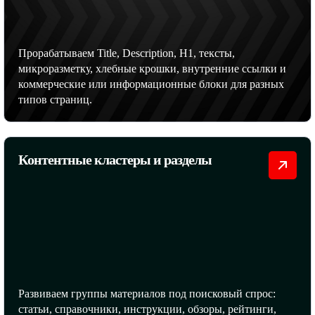
Прорабатываем Title, Description, H1, тексты,
микроразметку, хлебные крошки, внутренние ссылки и
коммерческие или информационные блоки для разных
типов страниц.
Контентные кластеры и разделы
Развиваем группы материалов под поисковый спрос:
статьи, справочники, инструкции, обзоры, рейтинги,