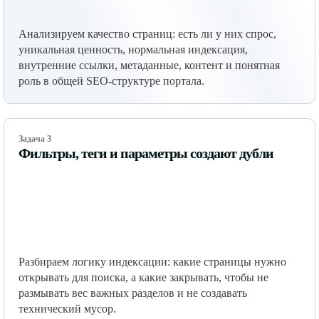
Анализируем качество страниц: есть ли у них спрос,
уникальная ценность, нормальная индексация,
внутренние ссылки, метаданные, контент и понятная
роль в общей SEO-структуре портала.
Задача 3
Фильтры, теги и параметры создают дубли
Разбираем логику индексации: какие страницы нужно
открывать для поиска, а какие закрывать, чтобы не
размывать вес важных разделов и не создавать
технический мусор.