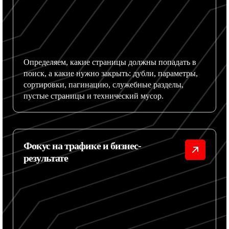
Определяем, какие страницы должны попадать в
поиск, а какие нужно закрыть: дубли, параметры,
сортировки, пагинацию, служебные разделы,
пустые страницы и технический мусор.
Фокус на трафике и бизнес-
результате