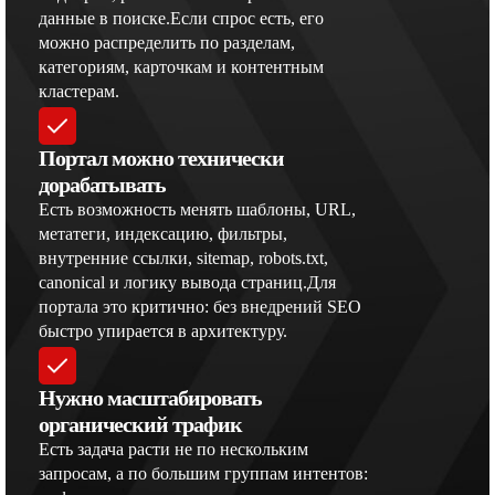
данные в поиске.Если спрос есть, его
можно распределить по разделам,
категориям, карточкам и контентным
кластерам.
Портал можно технически
дорабатывать
Есть возможность менять шаблоны, URL,
метатеги, индексацию, фильтры,
внутренние ссылки, sitemap, robots.txt,
canonical и логику вывода страниц.Для
портала это критично: без внедрений SEO
быстро упирается в архитектуру.
Нужно масштабировать
органический трафик
Есть задача расти не по нескольким
запросам, а по большим группам интентов: