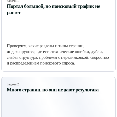
Задача 1
Портал большой, но поисковый трафик не
растет
Проверяем, какие разделы и типы страниц
индексируются, где есть технические ошибки, дубли,
слабая структура, проблемы с перелинковкой, скоростью
и распределением поискового спроса.
Задача 2
Много страниц, но они не дают результата