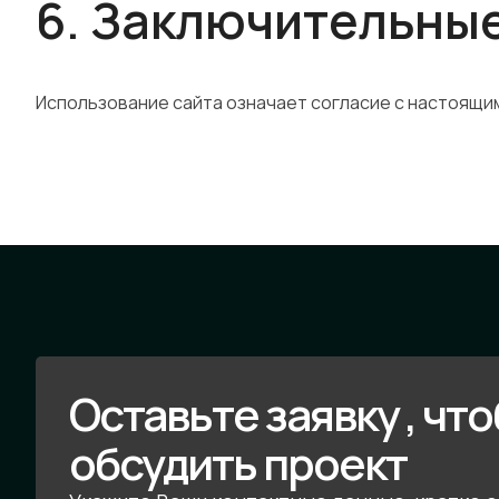
6. Заключительны
Использование сайта означает согласие с настоящи
Оставьте заявку , чт
обсудить проект