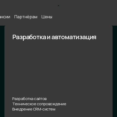
ансии
Партнёрам
Цены
Разработка и автоматизация
Разработка сайтов
Техническое сопровождение
Внедрение CRM-систем