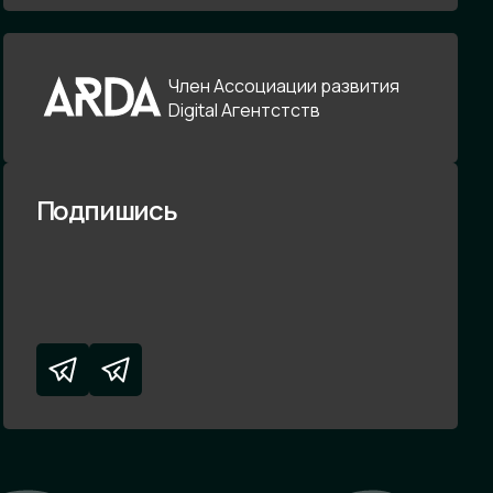
Член Ассоциации развития
Digital Агентстств
Подпишись