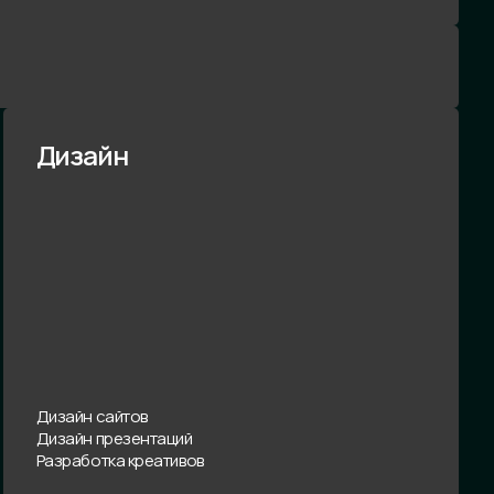
Дизайн
Дизайн сайтов
Дизайн презентаций
Разработка креативов