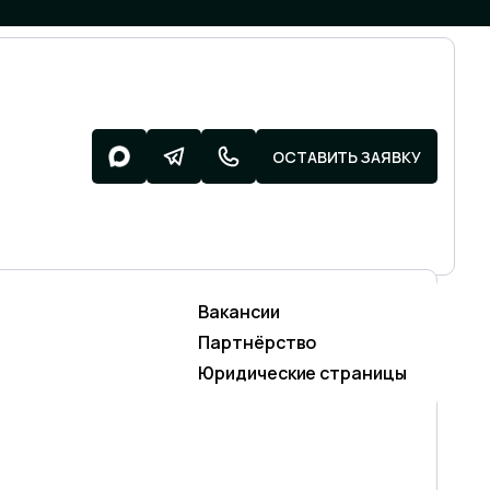
ОСТАВИТЬ ЗАЯВКУ
Вакансии
Разработка поддержка
ИЕ
Партнёрство
SMM)
Разработка сайтов
Юридические страницы
Техническая поддержка сайтов