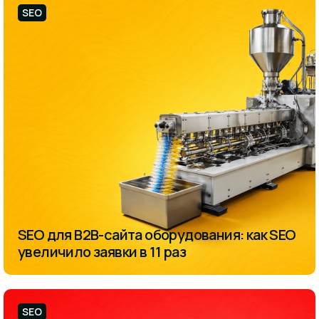
SEO
SEO для B2B-сайта оборудования: как SEO
увеличило заявки в 11 раз
SEO