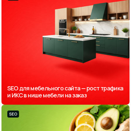
SEO для мебельного сайта — рост трафика
и ИКС в нише мебели на заказ
SEO