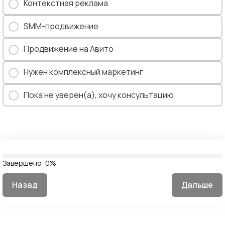
Контекстная реклама
SMM-продвижение
Продвижение на Авито
Нужен комплексный маркетинг
Пока не уверен(а), хочу консультацию
Завершено:
0%
Назад
Дальше