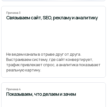
Причина 3
Связываем сайт, SEO, рекламу и аналитику
Не ведем каналы в отрыве друг от друга.
Выстраиваем систему, где сайт конвертирует,
трафик привлекает спрос, а аналитика показывает
реальную картину.
Причина 4
Показываем, что делаем и зачем