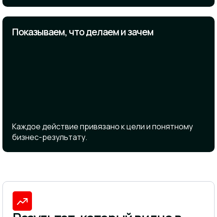
Показываем, что делаем и зачем
Каждое действие привязано к цели и понятному
бизнес-результату.