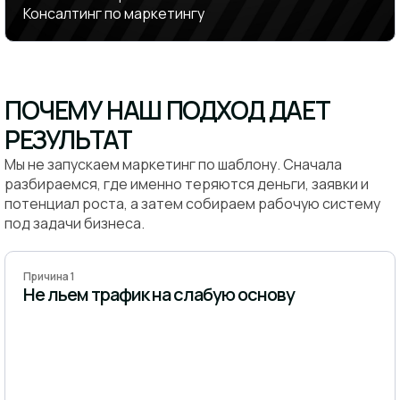
Консалтинг по маркетингу
ПОЧЕМУ НАШ ПОДХОД ДАЕТ
РЕЗУЛЬТАТ
Мы не запускаем маркетинг по шаблону. Сначала
разбираемся, где именно теряются деньги, заявки и
потенциал роста, а затем собираем рабочую систему
под задачи бизнеса.
Причина 1
Не льем трафик на слабую основу