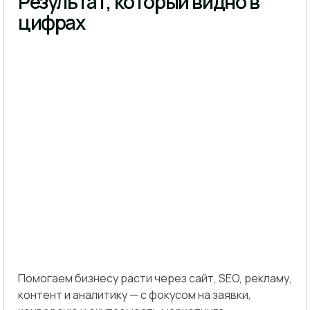
Результат, который видно в
цифрах
Помогаем бизнесу расти через сайт, SEO, рекламу,
контент и аналитику — с фокусом на заявки,