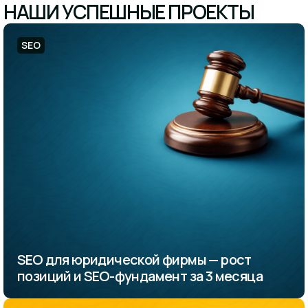
НАШИ УСПЕШНЫЕ ПРОЕКТЫ
SEO
SEO для юридической фирмы — рост
позиций и SEO-фундамент за 3 месяца