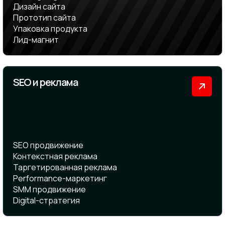
Дизайн сайта
Прототип сайта
Упаковка продукта
Лид-магнит
SEO и реклама
SEO продвижение
Контекстная реклама
Таргетированная реклама
Performance-маркетинг
SMM продвижение
Digital-стратегия