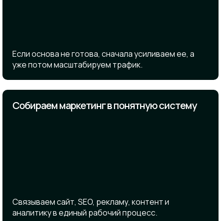
Если основа не готова, сначала усиливаем ее, а
уже потом масштабируем трафик.
Собираем маркетинг в понятную систему
Связываем сайт, SEO, рекламу, контент и
аналитику в единый рабочий процесс.