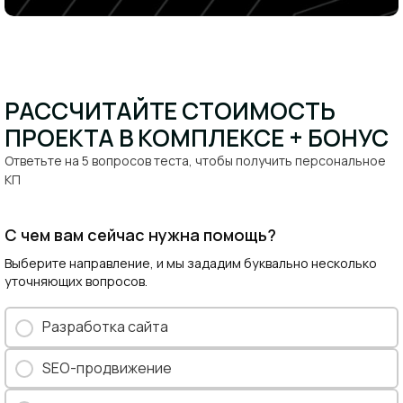
РАССЧИТАЙТЕ СТОИМОСТЬ
ПРОЕКТА В КОМПЛЕКСЕ + БОНУС​
Ответьте на 5 вопросов теста, чтобы получить персональное
КП​
С чем вам сейчас нужна помощь?
Выберите направление, и мы зададим буквально несколько
уточняющих вопросов.
Разработка сайта
SEO-продвижение