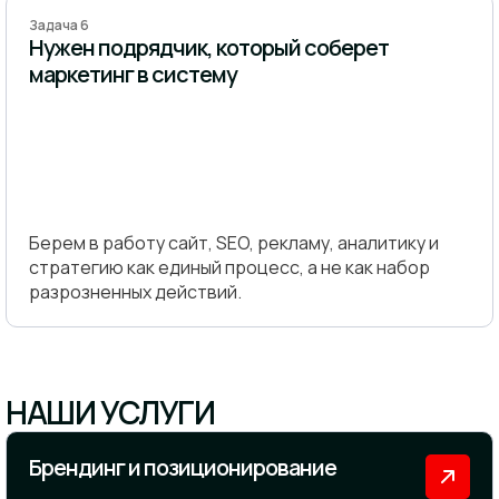
Задача 6
Нужен подрядчик, который соберет
маркетинг в систему
Берем в работу сайт, SEO, рекламу, аналитику и
стратегию как единый процесс, а не как набор
разрозненных действий.
НАШИ УСЛУГИ
Брендинг и позиционирование