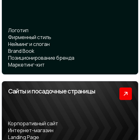
Логотип
Фирменный стиль
Нейминг и cлоган
Brand Book
Позиционирование бренда
Маркетинг-кит
Сайты и посадочные страницы
Корпоративный сайт
Интернет-магазин
Landing Page