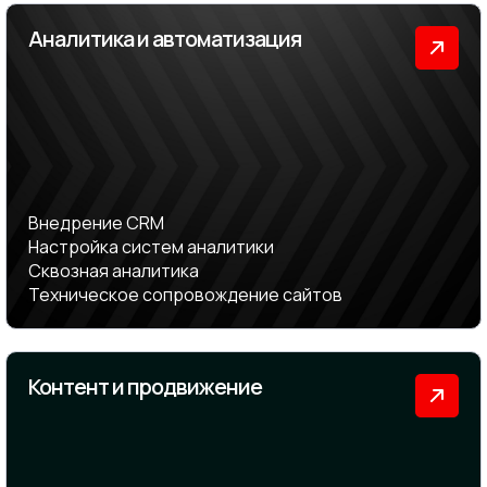
Аналитика и автоматизация
Внедрение CRM
Настройка систем аналитики
Сквозная аналитика
Техническое сопровождение сайтов
Контент и продвижение