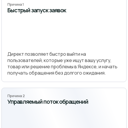
Причина 1
Быстрый запуск заявок
Директ позволяет быстро выйти на
пользователей, которые уже ищут вашу услугу,
товар или решение проблемы в Яндексе, и начать
получать обращения без долгого ожидания.
Причина 2
Управляемый поток обращений