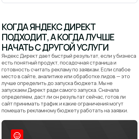
КОГДА ЯНДЕКС ДИРЕКТ
ПОДХОДИТ, А КОГДА ЛУЧШЕ
НАЧАТЬ С ДРУГОЙ УСЛУГИ
Яндекс Директ дает быстрый результат, если у бизнеса
есть понятный продукт, посадочная страница и
готовность считать рекламу по заявкам. Если слабое
место в сайте, аналитике или обработке лидов — это
лучше определить до запуска бюджета. Мы не
запускаем Директ ради самого запуска. Сначала
определяем, даст ли он результат сейчас, готов ли
сайт принимать трафик и какие ограничения могут
помешать рекламному бюджету работать на заявки.