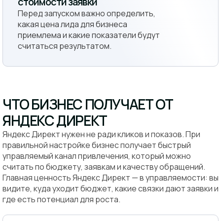
стоимости заявки
Перед запуском важно определить,
какая цена лида для бизнеса
приемлема и какие показатели будут
считаться результатом.
ЧТО БИЗНЕС ПОЛУЧАЕТ ОТ
ЯНДЕКС ДИРЕКТ
Яндекс Директ нужен не ради кликов и показов. При
правильной настройке бизнес получает быстрый
управляемый канал привлечения, который можно
считать по бюджету, заявкам и качеству обращений.
Главная ценность Яндекс Директ — в управляемости: вы
видите, куда уходит бюджет, какие связки дают заявки и
где есть потенциал для роста.