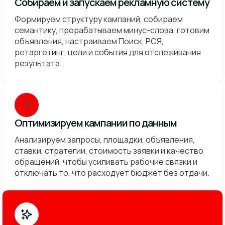
Собираем и запускаем рекламную систему
Формируем структуру кампаний, собираем
семантику, прорабатываем минус-слова, готовим
объявления, настраиваем Поиск, РСЯ,
ретаргетинг, цели и события для отслеживания
результата.
3
Оптимизируем кампании по данным
Анализируем запросы, площадки, объявления,
ставки, стратегии, стоимость заявки и качество
обращений, чтобы усиливать рабочие связки и
отключать то, что расходует бюджет без отдачи.