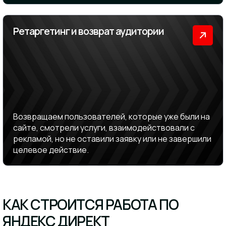
Ретаргетинг и возврат аудитории
Возвращаем пользователей, которые уже были на
сайте, смотрели услуги, взаимодействовали с
рекламой, но не оставили заявку или не завершили
целевое действие.
КАК СТРОИТСЯ РАБОТА ПО
ЯНДЕКС ДИРЕКТ