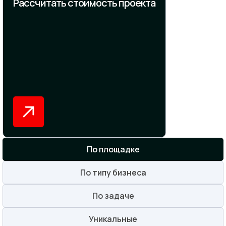
Рассчитать стоимость проекта
По площадке
По типу бизнеса
По задаче
Уникальные