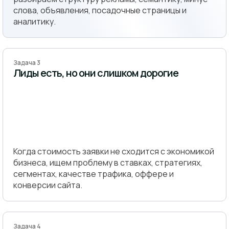
слова, объявления, посадочные страницы и
аналитику.
Задача 3
Лиды есть, но они слишком дорогие
Когда стоимость заявки не сходится с экономикой
бизнеса, ищем проблему в ставках, стратегиях,
сегментах, качестве трафика, оффере и
конверсии сайта.
Задача 4