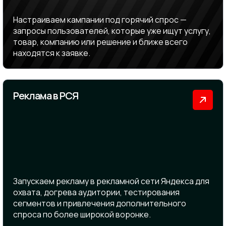
Настраиваем кампании под горячий спрос —
запросы пользователей, которые уже ищут услугу,
товар, компанию или решение и ближе всего
находятся к заявке.
Реклама в РСЯ
Запускаем рекламу в рекламной сети Яндекса для
охвата, догрева аудитории, тестирования
сегментов и привлечения дополнительного
спроса по более широкой воронке.