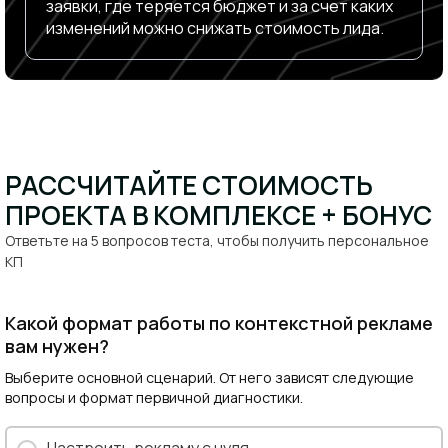
заявки, где теряется бюджет и за счет каких
изменений можно снижать стоимость лида.
РАССЧИТАЙТЕ СТОИМОСТЬ
ПРОЕКТА В КОМПЛЕКСЕ + БОНУС​
Ответьте на 5 вопросов теста, чтобы получить персональное
КП​
Какой формат работы по контекстной рекламе
вам нужен?
Выберите основной сценарий. От него зависят следующие
вопросы и формат первичной диагностики.