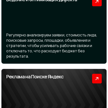
Регулярно анализируем заявки, стоимость лида,
поисковые запросы, площадки, объявления и
стратегии, чтобы усиливать рабочие связки и
отключать то, что расходует бюджет без
результата.
Реклама на Поиске Яндекс