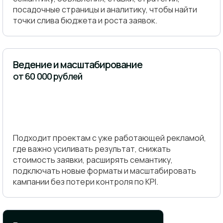
посадочные страницы и аналитику, чтобы найти
точки слива бюджета и роста заявок.
Ведение и масштабирование
от 60 000 рублей
Подходит проектам с уже работающей рекламой,
где важно усиливать результат, снижать
стоимость заявки, расширять семантику,
подключать новые форматы и масштабировать
кампании без потери контроля по KPI.