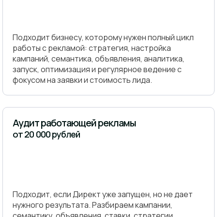
Подходит бизнесу, которому нужен полный цикл
работы с рекламой: стратегия, настройка
кампаний, семантика, объявления, аналитика,
запуск, оптимизация и регулярное ведение с
фокусом на заявки и стоимость лида.
Аудит работающей рекламы
от 20 000 рублей
Подходит, если Директ уже запущен, но не дает
нужного результата. Разбираем кампании,
семантику, объявления, ставки, стратегии,