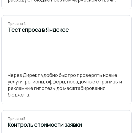
Причина 4
Тест спроса в Яндексе
Через Директ удобно быстро проверять новые
услуги, регионы, офферы, посадочные страницы и
рекламные гипотезы до масштабирования
бюджета.
Причина 5
Контроль стоимости заявки