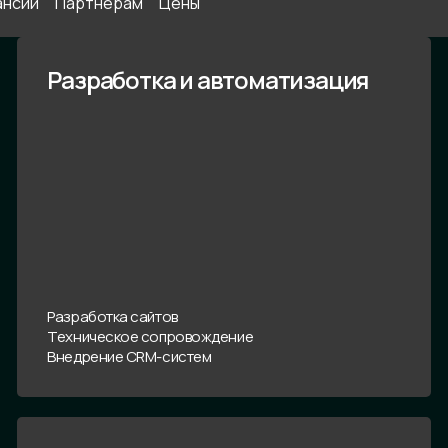
ансии
Партнёрам
Цены
Разработка и автоматизация
Разработка сайтов
Техническое сопровождение
Внедрение CRM-систем