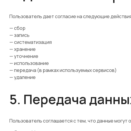
Пользователь дает согласие на следующие действи
— сбор
— запись
— систематизация
— хранение
— уточнение
— использование
— передача (в рамках используемых сервисов)
— удаление
5. Передача данны
Пользователь соглашается с тем, что данные могут