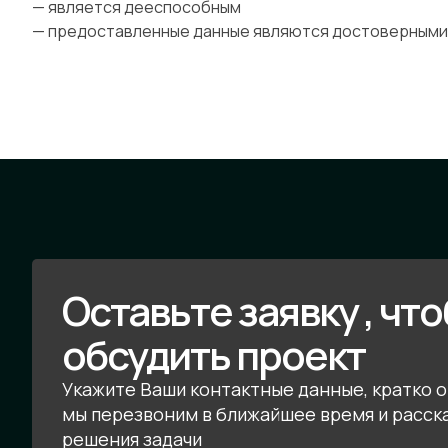
— является дееспособным
— предоставленные данные являются достоверными
Оставьте заявку , чт
обсудить проект
Укажите Ваши контактные данные, кратко о
мы перезвоним в ближайшее время и расск
решения задачи