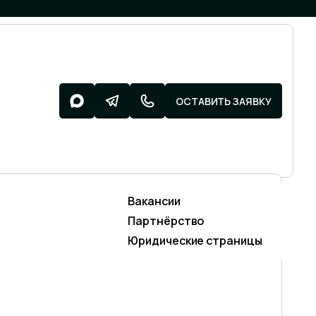
ОСТАВИТЬ ЗАЯВКУ
Вакансии
Разработка поддержка
ОНАЛЬНЫХ
Партнёрство
SMM)
Разработка сайтов
Юридические страницы
Техническая поддержка сайтов