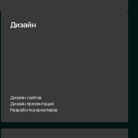
Дизайн
Дизайн сайтов
Дизайн презентаций
Разработка креативов