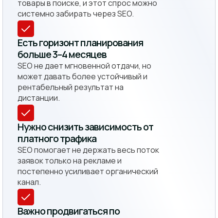
товары в поиске, и этот спрос можно
системно забирать через SEO.
Есть горизонт планирования
больше 3–4 месяцев
SEO не дает мгновенной отдачи, но
может давать более устойчивый и
рентабельный результат на
дистанции.
Нужно снизить зависимость от
платного трафика
SEO помогает не держать весь поток
заявок только на рекламе и
постепенно усиливает органический
канал.
Важно продвигаться по