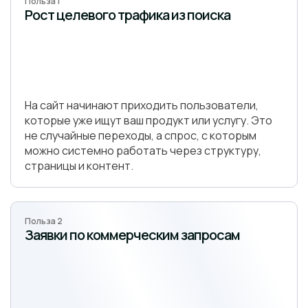
Польза 1
Рост целевого трафика из поиска
На сайт начинают приходить пользователи,
которые уже ищут ваш продукт или услугу. Это
не случайные переходы, а спрос, с которым
можно системно работать через структуру,
страницы и контент.
Польза 2
Заявки по коммерческим запросам