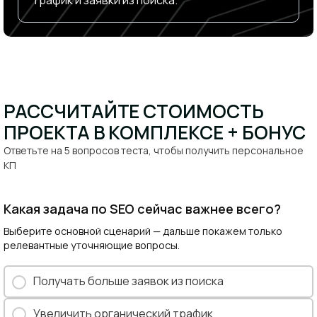
трафик и заявки из поиска.
РАССЧИТАЙТЕ СТОИМОСТЬ
ПРОЕКТА В КОМПЛЕКСЕ + БОНУС​
Ответьте на 5 вопросов теста, чтобы получить персональное
КП​
Какая задача по SEO сейчас важнее всего?
Выберите основной сценарий — дальше покажем только
релевантные уточняющие вопросы.
Получать больше заявок из поиска
Увеличить органический трафик