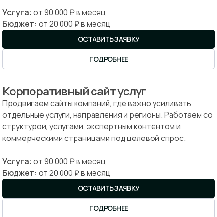
Услуга:
от 90 000 ₽ в месяц
Бюджет:
от 20 000 ₽ в месяц
ОСТАВИТЬ ЗАЯВКУ
ПОДРОБНЕЕ
Корпоративный сайт услуг
Продвигаем сайты компаний, где важно усиливать
отдельные услуги, направления и регионы. Работаем со
структурой, услугами, экспертным контентом и
коммерческими страницами под целевой спрос.
Услуга:
от 90 000 ₽ в месяц
Бюджет:
от 20 000 ₽ в месяц
ОСТАВИТЬ ЗАЯВКУ
ПОДРОБНЕЕ