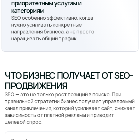
приоритетным услугам и
категориям
SEO особенно эффективно, когда
нужно усиливать конкретные
направления бизнеса, а не просто
наращивать общий трафик.
ЧТО БИЗНЕС ПОЛУЧАЕТ ОТ SEO-
ПРОДВИЖЕНИЯ
SEO — это не только рост позиций в поиске. При
правильной стратегии бизнес получает управляемый
канал привлечения, который усиливает сайт, снижает
зависимость от платной рекламы и приводит
целевой спрос.