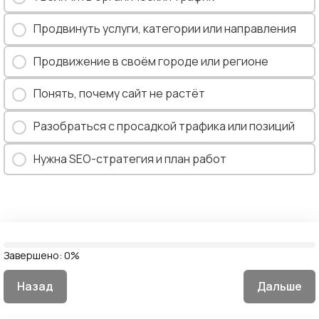
Продвинуть услуги, категории или направления
Продвижение в своём городе или регионе
Понять, почему сайт не растёт
Разобраться с просадкой трафика или позиций
Нужна SEO-стратегия и план работ
Завершено:
0%
Назад
Дальше