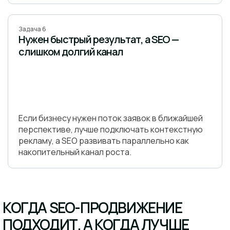
Задача 6
Нужен быстрый результат, а SEO —
слишком долгий канал
Если бизнесу нужен поток заявок в ближайшей
перспективе, лучше подключать контекстную
рекламу, а SEO развивать параллельно как
накопительный канал роста.
КОГДА SEO-ПРОДВИЖЕНИЕ
ПОДХОДИТ, А КОГДА ЛУЧШЕ