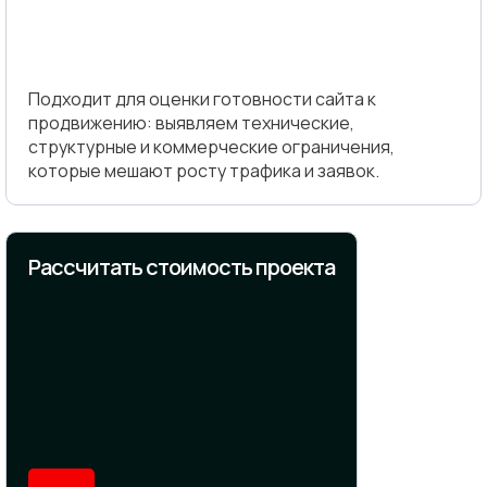
Подходит для оценки готовности сайта к
продвижению: выявляем технические,
структурные и коммерческие ограничения,
которые мешают росту трафика и заявок.
Рассчитать стоимость проекта