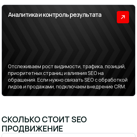
Аналитика и контроль результата
Отслеживаем рост видимости, трафика, позиций,
приоритетных страниц и влияния SEO на
обращения. Если нужно связать SEO с обработкой
лидов и продажами, подключаем внедрение CRM.
СКОЛЬКО СТОИТ SEO
ПРОДВИЖЕНИЕ