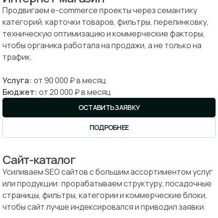
Продвигаем e-commerce проекты через семантику
категорий, карточки товаров, фильтры, перелинковку,
техническую оптимизацию и коммерческие факторы,
чтобы органика работала на продажи, а не только на
трафик.
Услуга:
от 90 000 ₽ в месяц
Бюджет:
от 20 000 ₽ в месяц
ОСТАВИТЬ ЗАЯВКУ
ПОДРОБНЕЕ
Сайт-каталог
Усиливаем SEO сайтов с большим ассортиментом услуг
или продукции: прорабатываем структуру, посадочные
страницы, фильтры, категории и коммерческие блоки,
чтобы сайт лучше индексировался и приводил заявки.