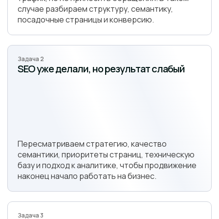
случае разбираем структуру, семантику,
посадочные страницы и конверсию.
Задача 2
SEO уже делали, но результат слабый
Пересматриваем стратегию, качество
семантики, приоритеты страниц, техническую
базу и подход к аналитике, чтобы продвижение
наконец начало работать на бизнес.
Задача 3