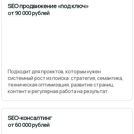
SEO продвижение «под ключ»
от 90 000 рублей
Подходит для проектов, которым нужен
системный рост из поиска: стратегия, семантика,
техническая оптимизация, развитие страниц,
контент и регулярная работа на результат.
SEO-консалтинг
от 60 000 рублей