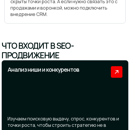
скрыты точки роста. А если нужно связать это с
продажами и воронкой, можно подключить
внедрение CRM.
ЧТО ВХОДИТ В SEO-
ПРОДВИЖЕНИЕ
Анализ ниши и конкурентов
Изучаем поисковую выдачу, спрос, конкурентов и
точки роста, чтобы строить стратегию не в