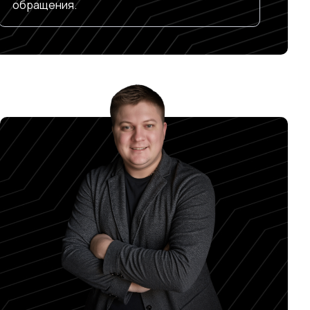
обращения.