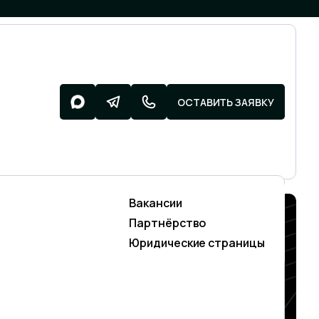
ОСТАВИТЬ ЗАЯВКУ
Вакансии
Разработка поддержка
Партнёрство
SMM)
Разработка сайтов
ОШИБКИ,
Юридические страницы
Техническая поддержка сайтов