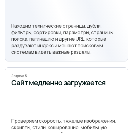
Находим технические страницы, дубли,
фильтры, сортировки, параметры, страницы
поиска, пагинацию и другие URL, которые
раздувают индекс и мешают поисковым
системам видеть важные разделы.
Задача 5
Сайт медленно загружается
Проверяем скорость, тяжелые изображения,
скрипты, стили, кеширование, мобильную