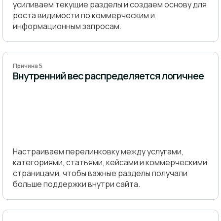
усиливаем текущие разделы и создаем основу для
роста видимости по коммерческим и
информационным запросам.
Причина 5
Внутренний вес распределяется логичнее
Настраиваем перелинковку между услугами,
категориями, статьями, кейсами и коммерческими
страницами, чтобы важные разделы получали
больше поддержки внутри сайта.