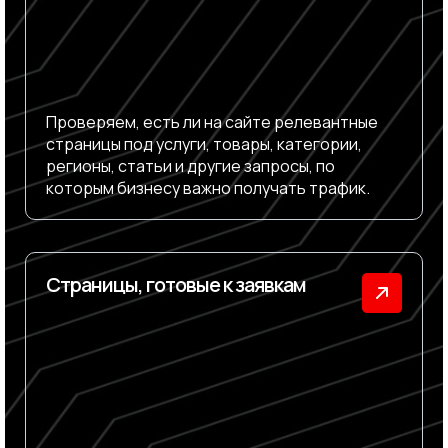
Проверяем, есть ли на сайте релевантные
страницы под услуги, товары, категории,
регионы, статьи и другие запросы, по
которым бизнесу важно получать трафик.
Страницы, готовые к заявкам