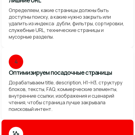
лишние URL
Определяем, какие страницы должны быть
доступны поиску, а какие нужно закрыть или
удалить из индекса: дубли, фильтры, сортировки,
служебные URL, технические страницы и
мусорные разделы.
4
Оптимизируем посадочные страницы
Дорабатываем title, description, H1–H3, структуру
блоков, тексты, FAQ, коммерческие элементы,
внутренние ссылки, изображения и сценарий
чтения, чтобы страница лучше закрывала
поисковый интент.