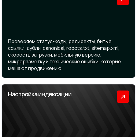
Проверяем статус-коды, редиректы, битые
ссылки, дубли, canonical, robots.txt, sitemap.xml,
скорость загрузки, мобильную версию,
микроразметку и технические ошибки, которые
мешают продвижению.
Настройка индексации