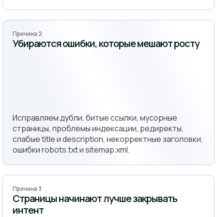
Причина 2
Убираются ошибки, которые мешают росту
Исправляем дубли, битые ссылки, мусорные
страницы, проблемы индексации, редиректы,
слабые title и description, некорректные заголовки,
ошибки robots.txt и sitemap.xml.
Причина 3
Страницы начинают лучше закрывать
интент