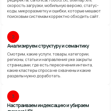
скорость загрузки, мобильную версию, статус-
коды, микроразметку и ошибки, которые мешают
поисковым системам корректно обходить сайт.
2
Анализируем структуру и семантику
Смотрим, какие услуги, товары, категории,
регионы, статьи и направления уже закрыты
страницами, где есть пересечения интента,
какие кластеры спроса не охвачены и какие
разделы нужно доработать.
3
Настраиваем индексацию и убираем