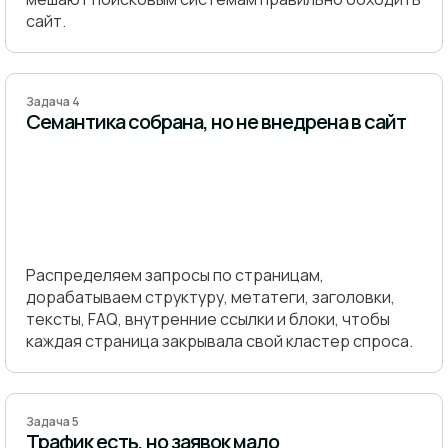
сайт.
Задача 4
Семантика собрана, но не внедрена в сайт
Распределяем запросы по страницам,
дорабатываем структуру, метатеги, заголовки,
тексты, FAQ, внутренние ссылки и блоки, чтобы
каждая страница закрывала свой кластер спроса.
Задача 5
Трафик есть, но заявок мало