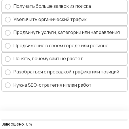
Получать больше заявок из поиска
Увеличить органический трафик
Продвинуть услуги, категории или направления
Продвижение в своём городе или регионе
Понять, почему сайт не растёт
Разобраться с просадкой трафика или позиций
Нужна SEO-стратегия и план работ
Завершено:
0%