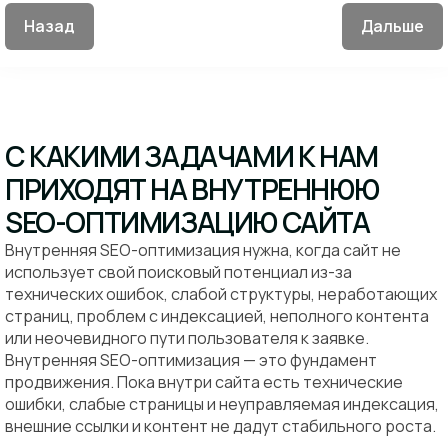
Назад
Дальше
С КАКИМИ ЗАДАЧАМИ К НАМ
ПРИХОДЯТ НА ВНУТРЕННЮЮ
SEO-ОПТИМИЗАЦИЮ САЙТА
Внутренняя SEO-оптимизация нужна, когда сайт не
использует свой поисковый потенциал из-за
технических ошибок, слабой структуры, неработающих
страниц, проблем с индексацией, неполного контента
или неочевидного пути пользователя к заявке.
Внутренняя SEO-оптимизация — это фундамент
продвижения. Пока внутри сайта есть технические
ошибки, слабые страницы и неуправляемая индексация,
внешние ссылки и контент не дадут стабильного роста.