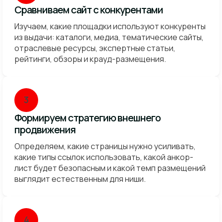
Сравниваем сайт с конкурентами
Изучаем, какие площадки используют конкуренты
из выдачи: каталоги, медиа, тематические сайты,
отраслевые ресурсы, экспертные статьи,
рейтинги, обзоры и крауд-размещения.
3
Формируем стратегию внешнего
продвижения
Определяем, какие страницы нужно усиливать,
какие типы ссылок использовать, какой анкор-
лист будет безопасным и какой темп размещений
выглядит естественным для ниши.
4