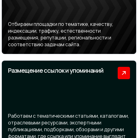
Отбираем площадки по тематике, качеству,
индексации, трафику, естественности
размещения, репутации, региональности и
соответствию задачам сайта.
Размещение ссылок и упоминаний
Работаем с тематическими статьями, каталогами,
отраслевыми ресурсами, экспертными
публикациями, подборками, обзорами и другими
форматами, где ссылка или упоминание выглядит