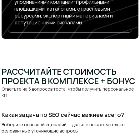
упоминаниями компании: профильными
площадками, каталогами, отраслевыми
ресурсами, экспертными материалами и
репутационными сигналами.
РАССЧИТАЙТЕ СТОИМОСТЬ
ПРОЕКТА В КОМПЛЕКСЕ + БОНУС​
Ответьте на 5 вопросов теста, чтобы получить персональное
КП​
Какая задача по SEO сейчас важнее всего?
Выберите основной сценарий — дальше покажем только
релевантные уточняющие вопросы.