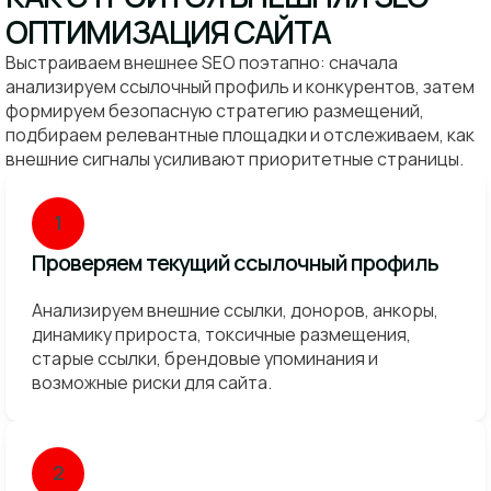
ОПТИМИЗАЦИЯ САЙТА
Выстраиваем внешнее SEO поэтапно: сначала
анализируем ссылочный профиль и конкурентов, затем
формируем безопасную стратегию размещений,
подбираем релевантные площадки и отслеживаем, как
внешние сигналы усиливают приоритетные страницы.
1
Проверяем текущий ссылочный профиль
Анализируем внешние ссылки, доноров, анкоры,
динамику прироста, токсичные размещения,
старые ссылки, брендовые упоминания и
возможные риски для сайта.
2