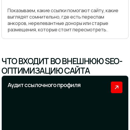
Показываем, какие ссылки помогают сайту, какие
выглядят сомнительно, где есть переспам
анкоров, нерелевантные доноры или старые
размещения, которые стоит пересмотреть.
ЧТО ВХОДИТ ВО ВНЕШНЮЮ SEO-
ОПТИМИЗАЦИЮ САЙТА
Аудит ссылочного профиля