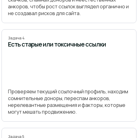
анкоров, чтобы рост ссылок выглядел органично и
не создавал рисков для сайта.
Задача 4
Есть старые или токсичные ссылки
Проверяем текущий ссылочный профиль, находим
сомнительные доноры, переспам анкоров,
нерелевантные размещения и факторы, которые
могут мешать продвижению.
Задача 5