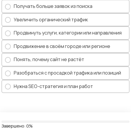
Получать больше заявок из поиска
Увеличить органический трафик
Продвинуть услуги, категории или направления
Продвижение в своём городе или регионе
Понять, почему сайт не растёт
Разобраться с просадкой трафика или позиций
Нужна SEO-стратегия и план работ
Завершено:
0%