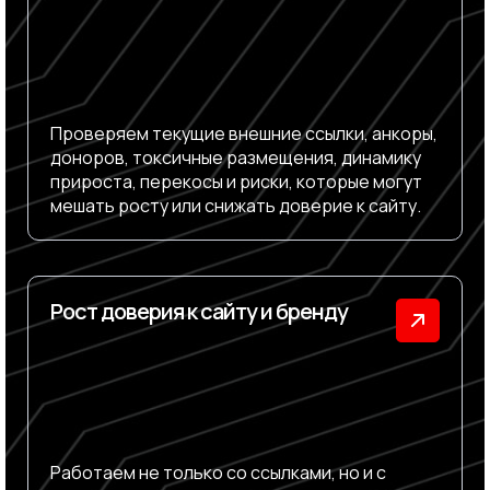
Проверяем текущие внешние ссылки, анкоры,
доноров, токсичные размещения, динамику
прироста, перекосы и риски, которые могут
мешать росту или снижать доверие к сайту.
Рост доверия к сайту и бренду
Работаем не только со ссылками, но и с