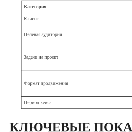
Категория
Клиент
Целевая аудитория
Задачи на проект
Формат продвижения
Период кейса
КЛЮЧЕВЫЕ ПОКА