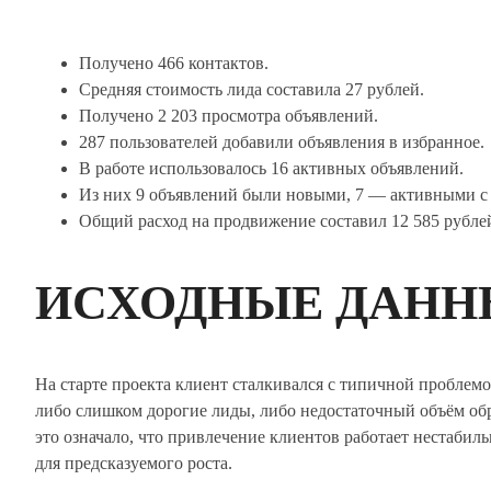
Получено 466 контактов.
Средняя стоимость лида составила 27 рублей.
Получено 2 203 просмотра объявлений.
287 пользователей добавили объявления в избранное.
В работе использовалось 16 активных объявлений.
Из них 9 объявлений были новыми, 7 — активными с
Общий расход на продвижение составил 12 585 рубле
ИСХОДНЫЕ ДАНН
На старте проекта клиент сталкивался с типичной проблем
либо слишком дорогие лиды, либо недостаточный объём об
это означало, что привлечение клиентов работает нестабиль
для предсказуемого роста.