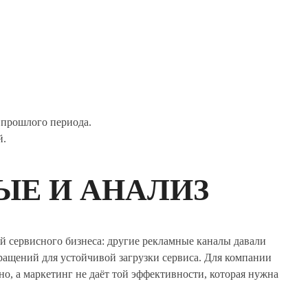
 прошлого периода.
й.
ЫЕ И АНАЛИЗ
ой сервисного бизнеса: другие рекламные каналы давали
ращений для устойчивой загрузки сервиса. Для компании
но, а маркетинг не даёт той эффективности, которая нужна