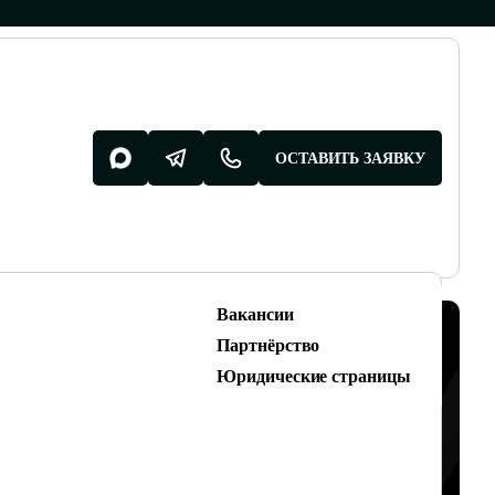
ОСТАВИТЬ ЗАЯВКУ
Вакансии
Разработка поддержка
Партнёрство
Разработка сайтов
Юридические страницы
ОНТУ
Техническая поддержка сайтов
7 ₽