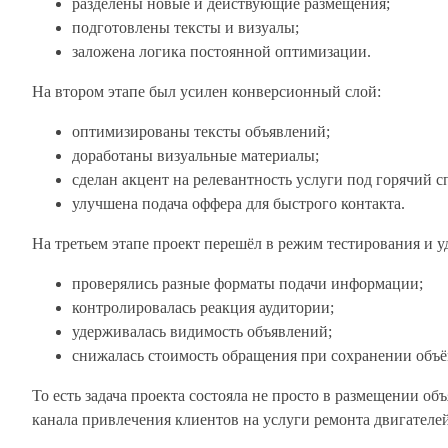
разделены новые и действующие размещения;
подготовлены тексты и визуалы;
заложена логика постоянной оптимизации.
На втором этапе был усилен конверсионный слой:
оптимизированы тексты объявлений;
доработаны визуальные материалы;
сделан акцент на релевантность услуги под горячий с
улучшена подача оффера для быстрого контакта.
На третьем этапе проект перешёл в режим тестирования и 
проверялись разные форматы подачи информации;
контролировалась реакция аудитории;
удерживалась видимость объявлений;
снижалась стоимость обращения при сохранении объё
То есть задача проекта состояла не просто в размещении об
канала привлечения клиентов на услуги ремонта двигателей