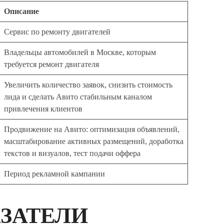
Описание
Сервис по ремонту двигателей
Владельцы автомобилей в Москве, которым
требуется ремонт двигателя
Увеличить количество заявок, снизить стоимость
лида и сделать Авито стабильным каналом
привлечения клиентов
Продвижение на Авито: оптимизация объявлений,
масштабирование активных размещений, доработка
текстов и визуалов, тест подачи оффера
Период рекламной кампании
ЗАТЕЛИ