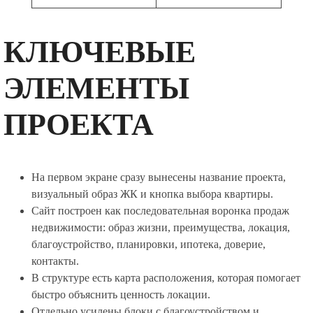
КЛЮЧЕВЫЕ
ЭЛЕМЕНТЫ
ПРОЕКТА
На первом экране сразу вынесены название проекта,
визуальный образ ЖК и кнопка выбора квартиры.
Сайт построен как последовательная воронка продаж
недвижимости: образ жизни, преимущества, локация,
благоустройство, планировки, ипотека, доверие,
контакты.
В структуре есть карта расположения, которая помогает
быстро объяснить ценность локации.
Отдельно усилены блоки с благоустройством и