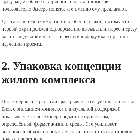
сразу задаёт общее настроение проекта и помогает
пользователю быстро понять, что именно ему предлагают.
Для сайтов недвижимости это особенно важно, потому что
первый экран должен одновременно вызывать интерес и сразу
давать следующий шаг — перейти к выбору квартиры или
изучению проекта.
2. Упаковка концепции
жилого комплекса
После первого экрана сайт раскрывает базовую идею проекта.
Блок с описанием комплекса и визуальной поддержкой
показывает, что девелопер продаёт не просто дом, а
определённый формат жизни и среды. Это усиливает
восприятие объекта и помогает отличаться от сухой типовой
подачи новостроек.