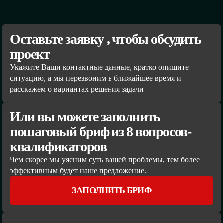
Оставьте заявку , чтобы обсудить
проект
Укажите Ваши контактные данные, кратко опишите
ситуацию, а мы перезвоним в ближайшее время и
расскажем о вариантах решения задачи
Или вы можете заполнить
пошаговый бриф из 8 вопросов-
квалификаторов
Чем скорее мы уясним суть вашей проблемы, тем более
эффективным будет наше предложение.
ЗАПОЛНИТЬ БРИФ