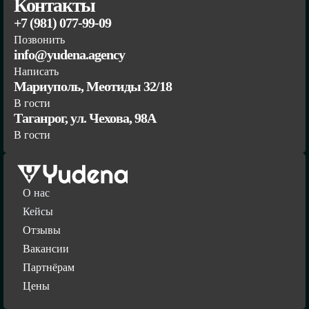
Контакты
+7 (981) 077-99-09
Позвонить
info@yudena.agency
Написать
Мариуполь, Меотиды 32/18
В гости
Таганрог, ул. Чехова, 98А
В гости
О нас
Кейсы
Отзывы
Вакансии
Партнёрам
Цены