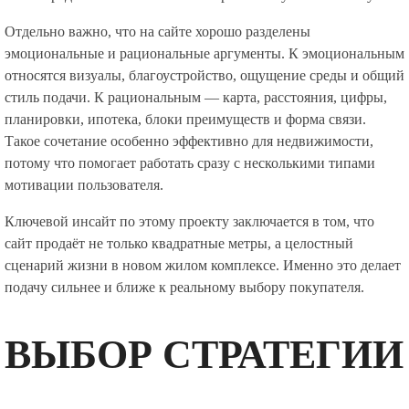
Отдельно важно, что на сайте хорошо разделены
эмоциональные и рациональные аргументы. К эмоциональным
относятся визуалы, благоустройство, ощущение среды и общий
стиль подачи. К рациональным — карта, расстояния, цифры,
планировки, ипотека, блоки преимуществ и форма связи.
Такое сочетание особенно эффективно для недвижимости,
потому что помогает работать сразу с несколькими типами
мотивации пользователя.
Ключевой инсайт по этому проекту заключается в том, что
сайт продаёт не только квадратные метры, а целостный
сценарий жизни в новом жилом комплексе. Именно это делает
подачу сильнее и ближе к реальному выбору покупателя.
ВЫБОР СТРАТЕГИИ