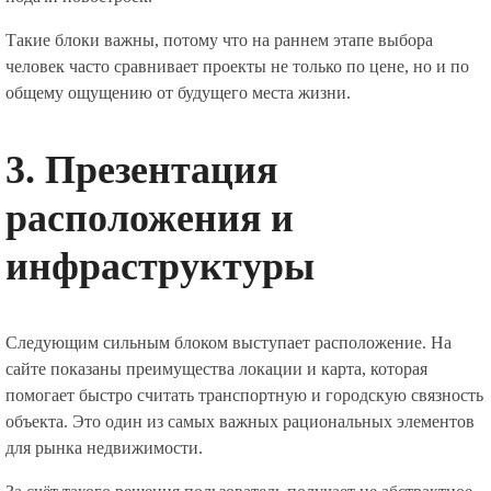
Такие блоки важны, потому что на раннем этапе выбора
человек часто сравнивает проекты не только по цене, но и по
общему ощущению от будущего места жизни.
3. Презентация
расположения и
инфраструктуры
Следующим сильным блоком выступает расположение. На
сайте показаны преимущества локации и карта, которая
помогает быстро считать транспортную и городскую связность
объекта. Это один из самых важных рациональных элементов
для рынка недвижимости.