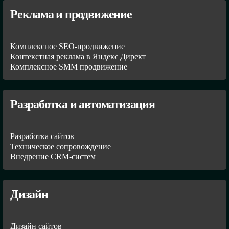
Реклама и продвижение
Комплексное SEO-продвижение
Контекстная реклама в Яндекс Директ
Комплексное SMM продвижение
Разработка и автоматизация
Разработка сайтов
Техническое сопровождение
Внедрение CRM-систем
Дизайн
Дизайн сайтов