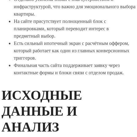
инфраструктурой, что важно для эмоционального выбора
квартиры.
На сайте присутствует полноценный блок с
планировками, который переводит интерес в
предметный выбор.
Есть сильный ипотечный экран с расчётным оффером,
который работает как один из главных конверсионных
триггеров.
Финальная часть сайта поддерживает заявку через
контактные формы и блоки связи с отделом продаж.
ИСХОДНЫЕ
ДАННЫЕ И
АНАЛИЗ