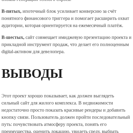
В-пятых,
ипотечный блок усиливает конверсию за счёт
понятного финансового триггера и помогает расширить охват
аудитории, которая ориентируется на ежемесячный платёж.
В-шестых,
сайт совмещает имиджевую презентацию проекта и
прикладной инструмент продаж, что делает его полноценным
digital-активом для девелопера.
ВЫВОДЫ
Этот проект хорошо показывает, как должен выглядеть
сильный сайт для жилого комплекса. В недвижимости
недостаточно просто показать красивые рендеры и добавить
кнопку связи. Пользователь должен пройти последовательный
путь: почувствовать атмосферу проекта, понять его
преимущества, оценить локацию, увидеть среду, выбрать