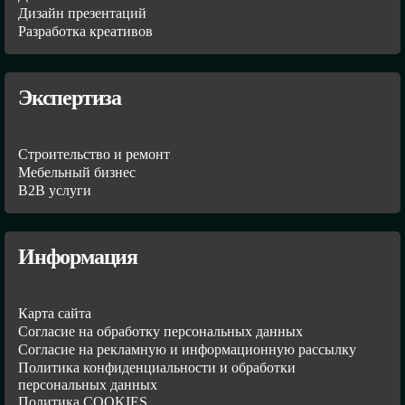
Дизайн презентаций
Разработка креативов
Экспертиза
Строительство и ремонт
Мебельный бизнес
В2В услуги
Информация
Карта сайта
Согласие на обработку персональных данных
Согласие на рекламную и информационную рассылку
Политика конфиденциальности и обработки
персональных данных
Политика COOKIES