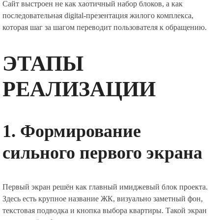
Сайт выстроен не как хаотичный набор блоков, а как
последовательная digital-презентация жилого комплекса,
которая шаг за шагом переводит пользователя к обращению.
ЭТАПЫ
РЕАЛИЗАЦИИ
1. Формирование
сильного первого экрана
Первый экран решён как главный имиджевый блок проекта.
Здесь есть крупное название ЖК, визуально заметный фон,
текстовая подводка и кнопка выбора квартиры. Такой экран