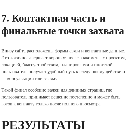
7. Контактная часть и
финальные точки захвата
Внизу сайта расположены формы связи и контактные данные.
Это логично завершает воронку: после знакомства с проектом,
локацией, благоустройством, планировками и ипотекой
пользователь получает удобный путь к следующему действию
— консультации или заявке.
Такой финал особенно важен для длинных страниц, где
пользователь принимает решение постепенно и может быть
готов к контакту только после полного просмотра.
РЕЗУЛЬТАТЫ