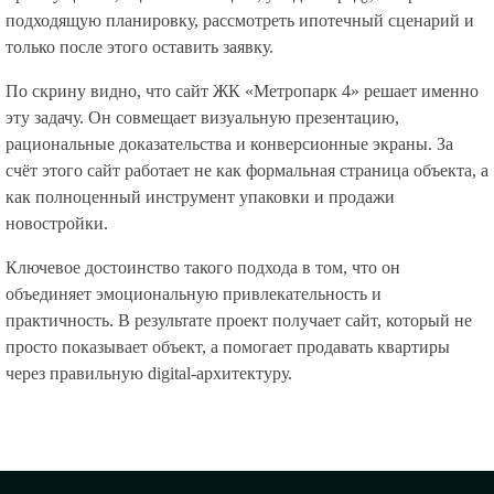
подходящую планировку, рассмотреть ипотечный сценарий и
только после этого оставить заявку.
По скрину видно, что сайт ЖК «Метропарк 4» решает именно
эту задачу. Он совмещает визуальную презентацию,
рациональные доказательства и конверсионные экраны. За
счёт этого сайт работает не как формальная страница объекта, а
как полноценный инструмент упаковки и продажи
новостройки.
Ключевое достоинство такого подхода в том, что он
объединяет эмоциональную привлекательность и
практичность. В результате проект получает сайт, который не
просто показывает объект, а помогает продавать квартиры
через правильную digital-архитектуру.