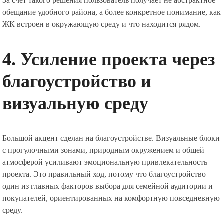
За счёт такого решения пользователь получает не абстрактное
обещание удобного района, а более конкретное понимание, как
ЖК встроен в окружающую среду и что находится рядом.
4. Усиление проекта через
благоустройство и
визуальную среду
Большой акцент сделан на благоустройстве. Визуальные блоки
с прогулочными зонами, природным окружением и общей
атмосферой усиливают эмоциональную привлекательность
проекта. Это правильный ход, потому что благоустройство —
один из главных факторов выбора для семейной аудитории и
покупателей, ориентированных на комфортную повседневную
среду.