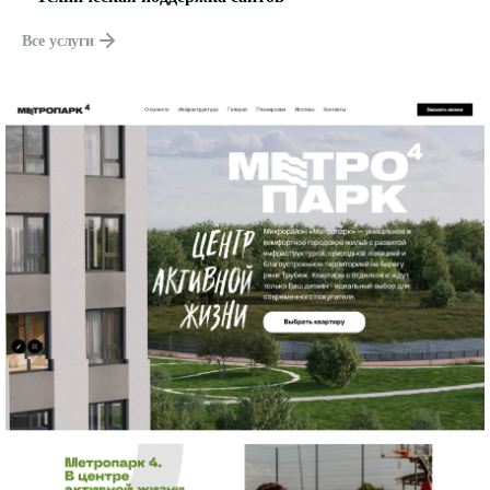
Все услуги