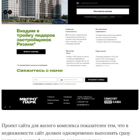
Проект сайта для жилого комплекса показателен тем, что в
недвижимости сайт должен одновременно выполнять сразу