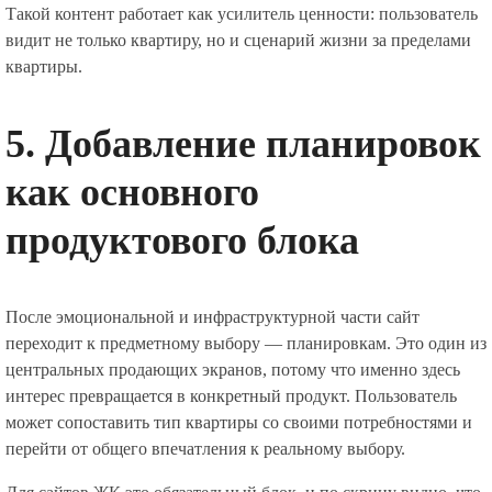
Такой контент работает как усилитель ценности: пользователь
видит не только квартиру, но и сценарий жизни за пределами
квартиры.
5. Добавление планировок
как основного
продуктового блока
После эмоциональной и инфраструктурной части сайт
переходит к предметному выбору — планировкам. Это один из
центральных продающих экранов, потому что именно здесь
интерес превращается в конкретный продукт. Пользователь
может сопоставить тип квартиры со своими потребностями и
перейти от общего впечатления к реальному выбору.