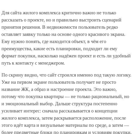
Для сайта жилого комплекса критично важно не только
рассказать о проекте, но и правильно выстроить сценарий
принятия решения. В недвижимости пользователь редко
оставляет заявку только на основе одного красивого экрана.
Ему нужно понять, где находится объект, в чём его
преимущества, какие есть планировки, подходит ли ему
формат покупки, насколько надёжен проект и есть ли удобный
путь к контакту с менеджером.
По скрину видно, что сайт строился именно под такую логику.
Уже на первом экране пользователь получает не просто
название ЖК, а образ и настроение проекта. Это важно,
потому что покупка квартиры — не только рациональный, но
и эмоциональный выбор. Дальше структура постепенно
усиливает интерес: сначала рассказывается о концепции
жилого комплекса, затем раскрывается расположение, после
этого идёт карта и визуальные материалы по среде, а затем —
более предметные блоки по планировкам и условиям покупки.