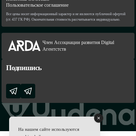
Пользовательское соглашение
Все цены носят информационный характер и не являются публичной офертой
(ст. 437 ГК РФ). Окончательная стоимость рассчитывается индивидуально.
Член Ассоциации развития Digital
Агентстств
Подпишись
На нашем сайте используются