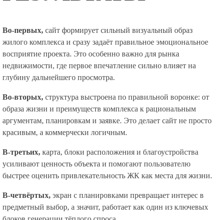
Во-первых,
сайт формирует сильный визуальный образ
жилого комплекса и сразу задаёт правильное эмоциональное
восприятие проекта. Это особенно важно для рынка
недвижимости, где первое впечатление сильно влияет на
глубину дальнейшего просмотра.
Во-вторых,
структура выстроена по правильной воронке: от
образа жизни и преимуществ комплекса к рациональным
аргументам, планировкам и заявке. Это делает сайт не просто
красивым, а коммерчески логичным.
В-третьих,
карта, блоки расположения и благоустройства
усиливают ценность объекта и помогают пользователю
быстрее оценить привлекательность ЖК как места для жизни.
В-четвёртых,
экран с планировками превращает интерес в
предметный выбор, а значит, работает как один из ключевых
блоков генерации тёплого спроса.