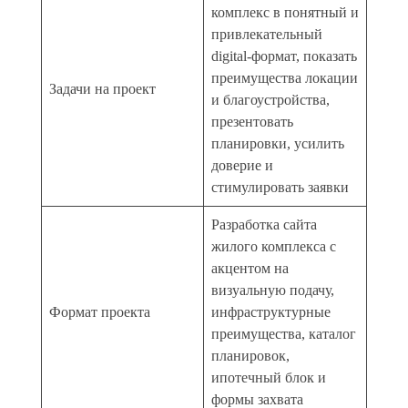
комплекс в понятный и
привлекательный
digital-формат, показать
преимущества локации
Задачи на проект
и благоустройства,
презентовать
планировки, усилить
доверие и
стимулировать заявки
Разработка сайта
жилого комплекса с
акцентом на
визуальную подачу,
Формат проекта
инфраструктурные
преимущества, каталог
планировок,
ипотечный блок и
формы захвата