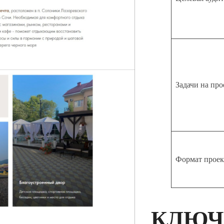
Задачи на про
Формат проек
КЛЮЧ