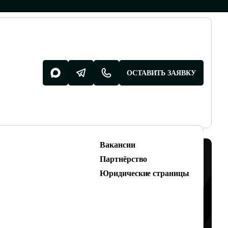
ОСТАВИТЬ ЗАЯВКУ
Вакансии
Разработка поддержка
Партнёрство
Разработка сайтов
Юридические страницы
Техническая поддержка сайтов
ТЕВОГО ДОМА