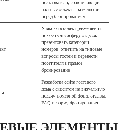
пользователи, сравнивающие
частные объекты размещения
перед бронированием
Упаковать объект размещения,
показать атмосферу отдыха,
презентовать категории
ект
номеров, ответить на типовые
вопросы гостей и перевести
посетителя в прямое
бронирование
Разработка сайта гостевого
дома с акцентом на визуальную
та
подачу, номерной фонд, отзывы,
FAQ и форму бронирования
ЕВЫЕ ЭЛЕМЕНТЫ