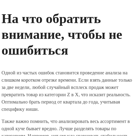
На что обратить
внимание, чтобы не
ошибиться
Одной из частых ошибок становится проведение анализа на
слишком коротком отрезке времени. Если взять данные только
за две недели, любой случайный всплеск продаж может
превратить товар из категории Z в X, что исказит реальность.
Оптимально брать период от квартала до года, учитывая
специфику ниши.
Также важно помнить, что анализировать весь ассортимент в
одной куче бывает вредно. Лучше разделять товары по
категориям. Например, нет смысла сравнивать стабильность