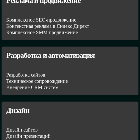
Реклама и продвижение
Комплексное SEO-продвижение
Контекстная реклама в Яндекс Директ
Комплексное SMM продвижение
Разработка и автоматизация
Разработка сайтов
Техническое сопровождение
Внедрение CRM-систем
Дизайн
Дизайн сайтов
Дизайн презентаций