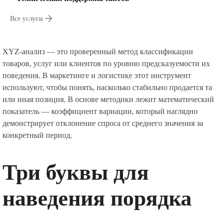
Все услуги
XYZ-анализ — это проверенный метод классификации
товаров, услуг или клиентов по уровню предсказуемости их
поведения. В маркетинге и логистике этот инструмент
используют, чтобы понять, насколько стабильно продается та
или иная позиция. В основе методики лежит математический
показатель — коэффициент вариации, который наглядно
демонстрирует отклонение спроса от среднего значения за
конкретный период.
Три буквы для
наведения порядка