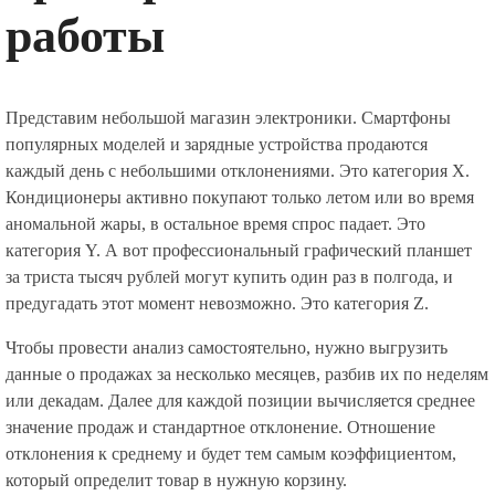
работы
Представим небольшой магазин электроники. Смартфоны
популярных моделей и зарядные устройства продаются
каждый день с небольшими отклонениями. Это категория X.
Кондиционеры активно покупают только летом или во время
аномальной жары, в остальное время спрос падает. Это
категория Y. А вот профессиональный графический планшет
за триста тысяч рублей могут купить один раз в полгода, и
предугадать этот момент невозможно. Это категория Z.
Чтобы провести анализ самостоятельно, нужно выгрузить
данные о продажах за несколько месяцев, разбив их по неделям
или декадам. Далее для каждой позиции вычисляется среднее
значение продаж и стандартное отклонение. Отношение
отклонения к среднему и будет тем самым коэффициентом,
который определит товар в нужную корзину.