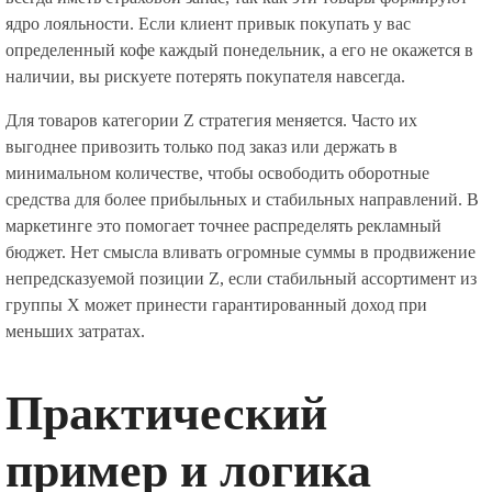
ядро лояльности. Если клиент привык покупать у вас
определенный кофе каждый понедельник, а его не окажется в
наличии, вы рискуете потерять покупателя навсегда.
Для товаров категории Z стратегия меняется. Часто их
выгоднее привозить только под заказ или держать в
минимальном количестве, чтобы освободить оборотные
средства для более прибыльных и стабильных направлений. В
маркетинге это помогает точнее распределять рекламный
бюджет. Нет смысла вливать огромные суммы в продвижение
непредсказуемой позиции Z, если стабильный ассортимент из
группы X может принести гарантированный доход при
меньших затратах.
Практический
пример и логика