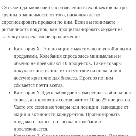
Суть метода заключается в разделении всех объектов на три
группы в зависимости от того, насколько легко
спрогнозировать продажи по ним. Если вы понимаете
ритмичность покупок, вам проще планировать бюджет на
закупку или рекламное продвижение.
Категория X. Это позиции с максимально устойчивыми
продажами. Колебания спроса здесь минимальны и
обычно не превышают 10 процентов. Такие товары
покупают постоянно, их отсутствие на полке или в
доступе критично для бизнеса. Прогноз по ним
сбывается почти всегда.
Категория Y. Здесь наблюдается умеренная стабильность
спроса, а отклонения составляют от 10 до 25 процентов.
Часто это сезонные товары или позиции, зависящие от
акций и активности конкурентов. Прогнозировать
продажи сложнее, но логика в колебаниях
прослеживается.