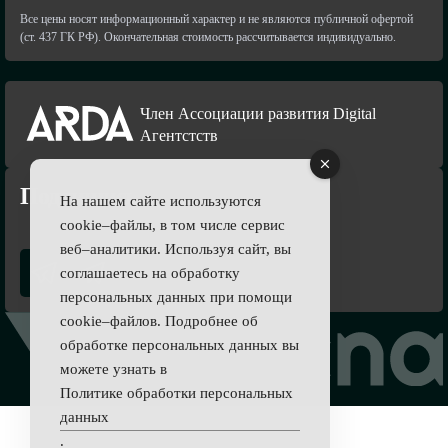
Все цены носят информационный характер и не являются публичной офертой
(ст. 437 ГК РФ). Окончательная стоимость рассчитывается индивидуально.
Член Ассоциации развития Digital
Агентстств
Подпишись
На нашем сайте используются
cookie–файлы, в том числе сервис
веб–аналитики. Используя сайт, вы
соглашаетесь на обработку
персональных данных при помощи
cookie–файлов. Подробнее об
обработке персональных данных вы
можете узнать в
Политике обработки персональных
данных
.