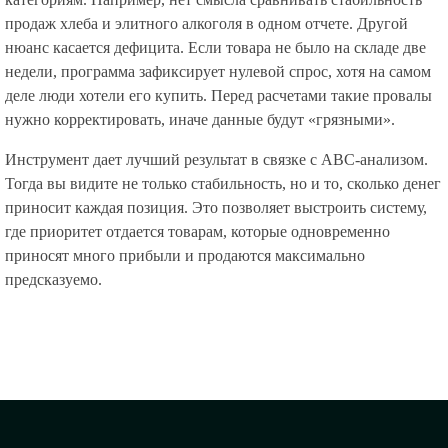
продаж хлеба и элитного алкоголя в одном отчете. Другой
нюанс касается дефицита. Если товара не было на складе две
недели, программа зафиксирует нулевой спрос, хотя на самом
деле люди хотели его купить. Перед расчетами такие провалы
нужно корректировать, иначе данные будут «грязными».
Инструмент дает лучший результат в связке с ABC-анализом.
Тогда вы видите не только стабильность, но и то, сколько денег
приносит каждая позиция. Это позволяет выстроить систему,
где приоритет отдается товарам, которые одновременно
приносят много прибыли и продаются максимально
предсказуемо.