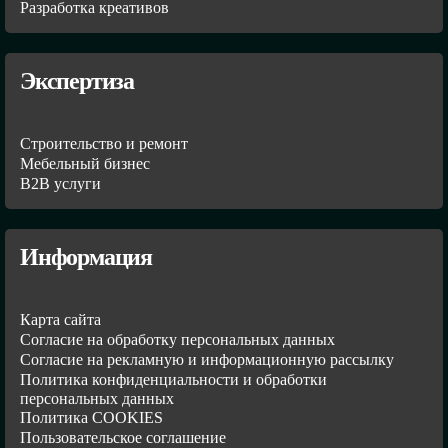
Разработка креативов
Экспертиза
Строительство и ремонт
Мебельный бизнес
В2В услуги
Информация
Карта сайта
Согласие на обработку персональных данных
Согласие на рекламную и информационную рассылку
Политика конфиденциальности и обработки
персональных данных
Политика COOKIES
Пользовательское соглашение