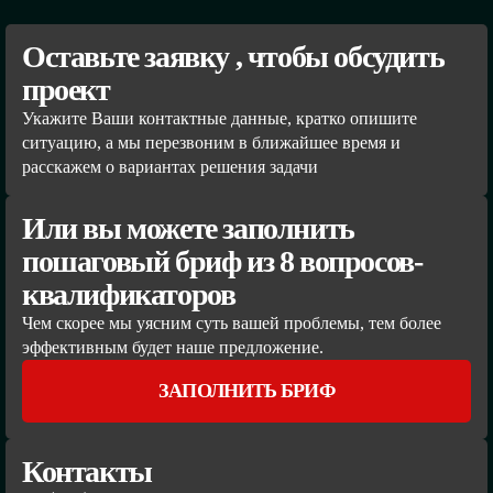
Оставьте заявку , чтобы обсудить
проект
Укажите Ваши контактные данные, кратко опишите
ситуацию, а мы перезвоним в ближайшее время и
расскажем о вариантах решения задачи
Или вы можете заполнить
пошаговый бриф из 8 вопросов-
квалификаторов
Чем скорее мы уясним суть вашей проблемы, тем более
эффективным будет наше предложение.
ЗАПОЛНИТЬ БРИФ
Контакты