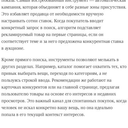
показа. Самый востребованный инструмент — автоматическая
кампания, которая объединяет в себе разные зоны присутствия.
Это избавляет продавца от необходимости вручную
настраивать сотни ставок. Когда покупатель вводит
конкретный запрос в поиск, алгоритм подставляет
рекламируемый товар на первые страницы, если он
соответствует теме и за него предложена конкурентная ставка
в аукционе.
Кроме прямого поиска, инструменты позволяют мелькать в
других разделах. Например, каталог помогает охватить тех, кто
привык выбирать вещи, переходя по категориям, а не
пользуясь строкой ввода. Рекомендации же работают на
карточках конкурентов или на главной странице, предлагая
пользователю товары на основе его интересов и недавних
просмотров. Это важный канал для спонтанных покупок, когда
человек не искал конкретно вашу вещь, но она идеально
попала в его текущий контекст интересов.