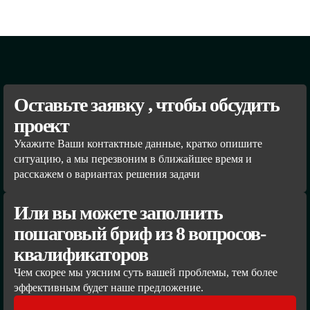
Оставьте заявку , чтобы обсудить
проект
Укажите Ваши контактные данные, кратко опишите
ситуацию, а мы перезвоним в ближайшее время и
расскажем о вариантах решения задачи
Или вы можете заполнить
пошаговый бриф из 8 вопросов-
квалификаторов
Чем скорее мы уясним суть вашей проблемы, тем более
эффективным будет наше предложение.