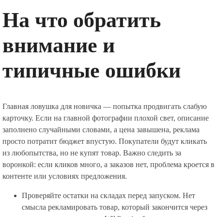
На что обратить
внимание и
типичные ошибки
Главная ловушка для новичка — попытка продвигать слабую
карточку. Если на главной фотографии плохой свет, описание
заполнено случайными словами, а цена завышена, реклама
просто потратит бюджет впустую. Покупатели будут кликать
из любопытства, но не купят товар. Важно следить за
воронкой: если кликов много, а заказов нет, проблема кроется в
контенте или условиях предложения.
Проверяйте остатки на складах перед запуском. Нет
смысла рекламировать товар, который закончится через