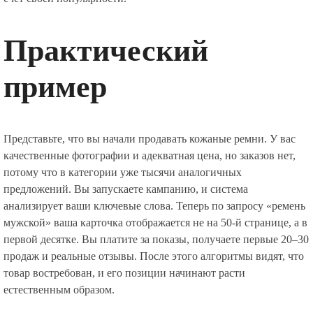
Практический
пример
Представьте, что вы начали продавать кожаные ремни. У вас
качественные фотографии и адекватная цена, но заказов нет,
потому что в категории уже тысячи аналогичных
предложений. Вы запускаете кампанию, и система
анализирует ваши ключевые слова. Теперь по запросу «ремень
мужской» ваша карточка отображается не на 50-й странице, а в
первой десятке. Вы платите за показы, получаете первые 20–30
продаж и реальные отзывы. После этого алгоритмы видят, что
товар востребован, и его позиции начинают расти
естественным образом.