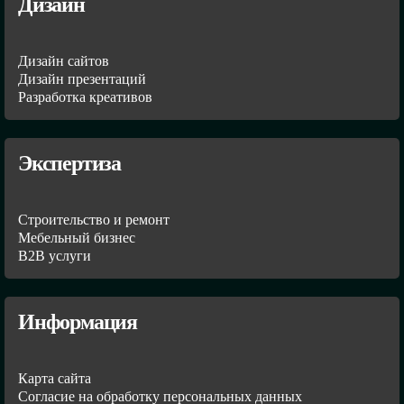
Дизайн
Дизайн сайтов
Дизайн презентаций
Разработка креативов
Экспертиза
Строительство и ремонт
Мебельный бизнес
В2В услуги
Информация
Карта сайта
Согласие на обработку персональных данных