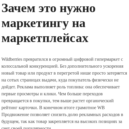
Зачем это нужно
маркетингу на
маркетплейсах
Wildberries превратился в огромный цифровой гипермаркет с
колоссальной конкуренцией. Без дополнительного ускорения
новый товар или продукт в перегретой нише просто затеряется
на сотых страницах выдачи, куда покупатель физически не
дойдет. Реклама выполняет роль топлива: она обеспечивает
первые просмотры и клики. Чем больше переходов
превращается в покупки, тем выше растет органический
рейтинг карточки. В конечном итоге грамотное WB
Продвижение позволяет снизить долю рекламных расходов в
будущем, так как товар закрепляется на высоких позициях за
счет своей популярности.