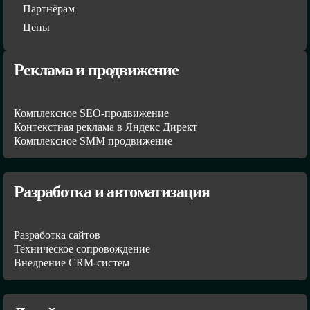
Партнёрам
Цены
Реклама и продвижение
Комплексное SEO-продвижение
Контекстная реклама в Яндекс Директ
Комплексное SMM продвижение
Разработка и автоматизация
Разработка сайтов
Техническое сопровождение
Внедрение CRM-систем