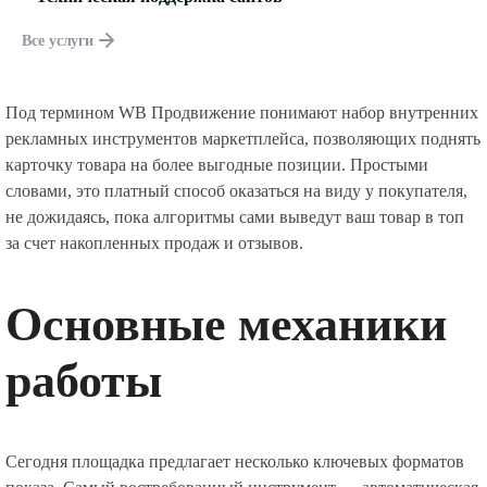
Все услуги
Под термином WB Продвижение понимают набор внутренних
рекламных инструментов маркетплейса, позволяющих поднять
карточку товара на более выгодные позиции. Простыми
словами, это платный способ оказаться на виду у покупателя,
не дожидаясь, пока алгоритмы сами выведут ваш товар в топ
за счет накопленных продаж и отзывов.
Основные механики
работы
Сегодня площадка предлагает несколько ключевых форматов