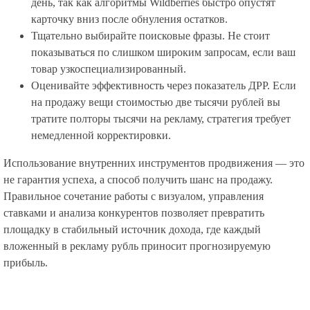
день, так как алгоритмы Wildberries быстро опустят
карточку вниз после обнуления остатков.
Тщательно выбирайте поисковые фразы. Не стоит
показываться по слишком широким запросам, если ваш
товар узкоспециализированный.
Оценивайте эффективность через показатель ДРР. Если
на продажу вещи стоимостью две тысячи рублей вы
тратите полторы тысячи на рекламу, стратегия требует
немедленной корректировки.
Использование внутренних инструментов продвижения — это
не гарантия успеха, а способ получить шанс на продажу.
Правильное сочетание работы с визуалом, управления
ставками и анализа конкурентов позволяет превратить
площадку в стабильный источник дохода, где каждый
вложенный в рекламу рубль приносит прогнозируемую
прибыль.