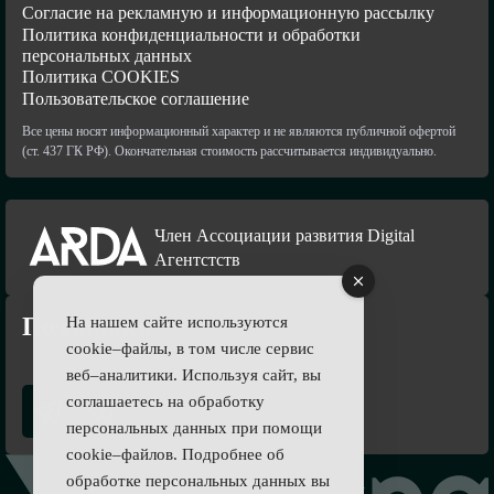
Согласие на рекламную и информационную рассылку
Политика конфиденциальности и обработки
персональных данных
Политика COOKIES
Пользовательское соглашение
Все цены носят информационный характер и не являются публичной офертой
(ст. 437 ГК РФ). Окончательная стоимость рассчитывается индивидуально.
Член Ассоциации развития Digital
Агентстств
Подпишись
На нашем сайте используются
cookie–файлы, в том числе сервис
веб–аналитики. Используя сайт, вы
соглашаетесь на обработку
персональных данных при помощи
cookie–файлов. Подробнее об
обработке персональных данных вы