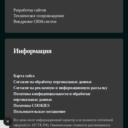
Разработка сайтов
Техническое сопровождение
Внедрение CRM-систем
Информация
Карта сайта
Согласие на обработку персональных данных
Согласие на рекламную и информационную рассылку
Политика конфиденциальности и обработки
персональных данных
Политика COOKIES
Пользовательское соглашение
Все цены носят информационный характер и не являются публичной
офертой (ст. 437 ГК РФ). Окончательная стоимость рассчитывается