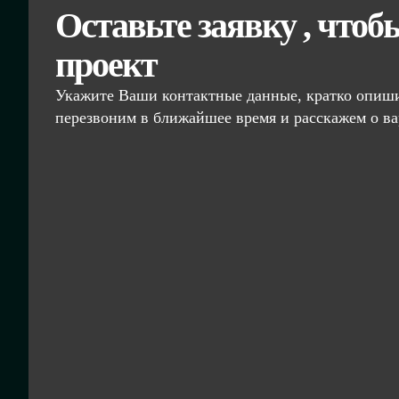
Оставьте заявку , чтоб
проект
Укажите Ваши контактные данные, кратко опиши
перезвоним в ближайшее время и расскажем о ва