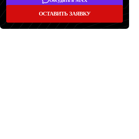
Обсудить в MAX
ОСТАВИТЬ ЗАЯВКУ