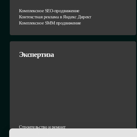
Комплексное SEO-продвижение
Контекстная реклама в Яндекс Директ
Комплексное SMM продвижение
Экспертиза
Строительство и ремонт
Мебельный бизнес