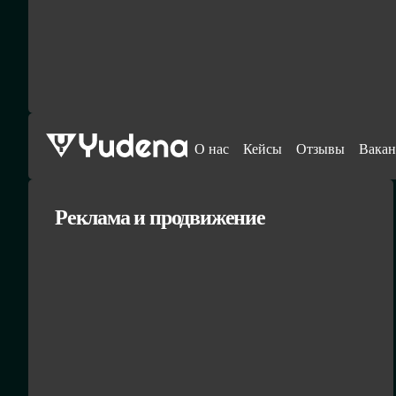
О нас
Кейсы
Отзывы
Вакан
Реклама и продвижение