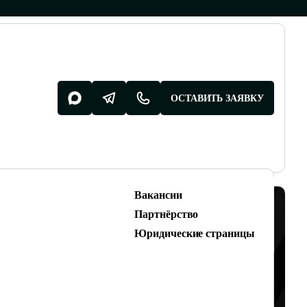
ОСТАВИТЬ ЗАЯВКУ
Вакансии
Разработка поддержка
Партнёрство
Разработка сайтов
Юридические страницы
Техническая поддержка сайтов
ТЬ