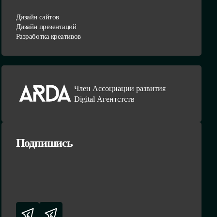
Дизайн сайтов
Дизайн презентаций
Разработка креативов
Член Ассоциации развития
Digital Агентстств
Подпишись