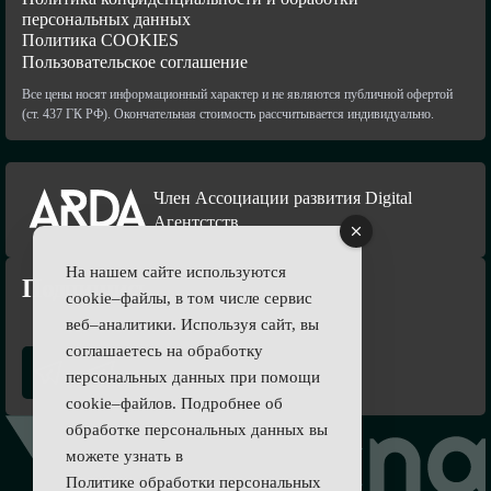
персональных данных
Политика COOKIES
Пользовательское соглашение
Все цены носят информационный характер и не являются публичной офертой
(ст. 437 ГК РФ). Окончательная стоимость рассчитывается индивидуально.
Член Ассоциации развития Digital
Агентстств
На нашем сайте используются
Подпишись
cookie–файлы, в том числе сервис
веб–аналитики. Используя сайт, вы
соглашаетесь на обработку
персональных данных при помощи
cookie–файлов. Подробнее об
обработке персональных данных вы
можете узнать в
Политике обработки персональных