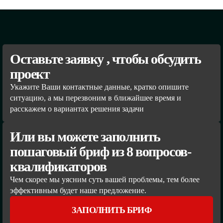
Оставьте заявку , чтобы обсудить
проект
Укажите Ваши контактные данные, кратко опишите
ситуацию, а мы перезвоним в ближайшее время и
расскажем о вариантах решения задачи
Или вы можете заполнить
пошаговый бриф из 8 вопросов-
квалификаторов
Чем скорее мы уясним суть вашей проблемы, тем более
эффективным будет наше предложение.
ЗАПОЛНИТЬ БРИФ