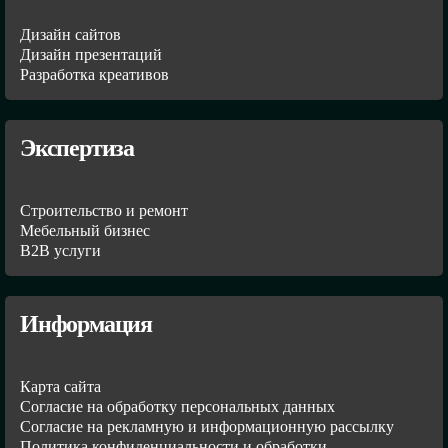
Дизайн сайтов
Дизайн презентаций
Разработка креативов
Экспертиза
Строительство и ремонт
Мебельный бизнес
В2В услуги
Информация
Карта сайта
Согласие на обработку персональных данных
Согласие на рекламную и информационную рассылку
Политика конфиденциальности и обработки