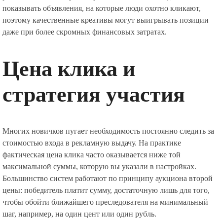
показывать объявления, на которые люди охотно кликают,
поэтому качественные креативы могут выигрывать позиции
даже при более скромных финансовых затратах.
Цена клика и
стратегия участия
Многих новичков пугает необходимость постоянно следить за
стоимостью входа в рекламную выдачу. На практике
фактическая цена клика часто оказывается ниже той
максимальной суммы, которую вы указали в настройках.
Большинство систем работают по принципу аукциона второй
цены: победитель платит сумму, достаточную лишь для того,
чтобы обойти ближайшего преследователя на минимальный
шаг, например, на один цент или один рубль.