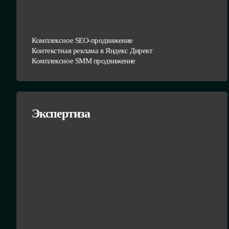
Комплексное SEO-продвижение
Контекстная реклама в Яндекс Директ
Комплексное SMM продвижение
Экспертиза