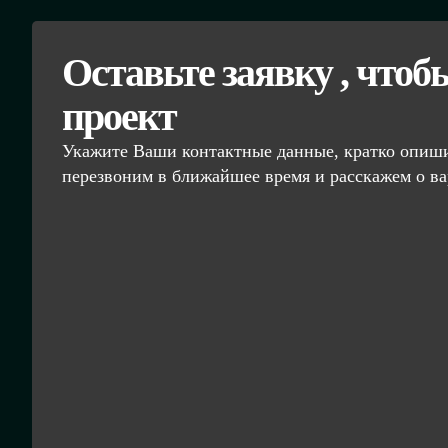
Оставьте заявку , чтоб
проект
Укажите Ваши контактные данные, кратко опиши
перезвоним в ближайшее время и расскажем о ва