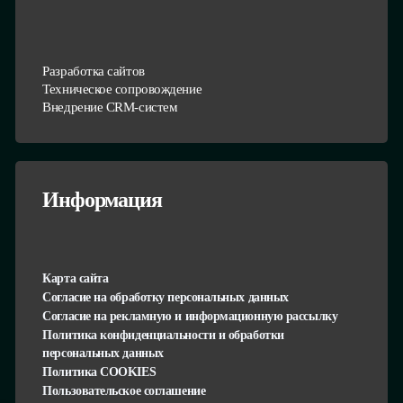
Разработка сайтов
Техническое сопровождение
Внедрение CRM-систем
Информация
Карта сайта
Согласие на обработку персональных данных
Согласие на рекламную и информационную рассылку
Политика конфиденциальности и обработки
персональных данных
Политика COOKIES
Пользовательское соглашение