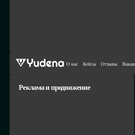
О нас
Кейсы
Отзывы
Вакан
Реклама и продвижение