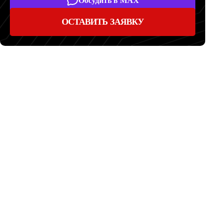
Обсудить в MAX
ОСТАВИТЬ ЗАЯВКУ