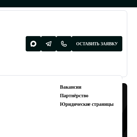
ОСТАВИТЬ ЗАЯВКУ
Вакансии
Разработка поддержка
Партнёрство
Разработка сайтов
Юридические страницы
Техническая поддержка сайтов
ЕРЯТЬ