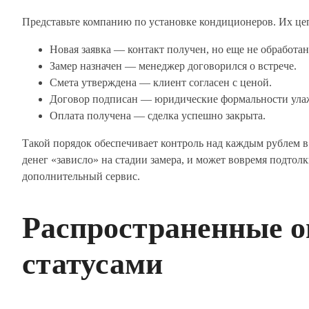
Представьте компанию по установке кондиционеров. Их цеп
Новая заявка — контакт получен, но еще не обработан
Замер назначен — менеджер договорился о встрече.
Смета утверждена — клиент согласен с ценой.
Договор подписан — юридические формальности ула
Оплата получена — сделка успешно закрыта.
Такой порядок обеспечивает контроль над каждым рублем в
денег «зависло» на стадии замера, и может вовремя подтол
дополнительный сервис.
Распространенные о
статусами