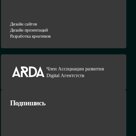
Дизайн сайтов
Дизайн презентаций
Разработка креативов
Член Ассоциации развития
Digital Агентстств
Подпишись