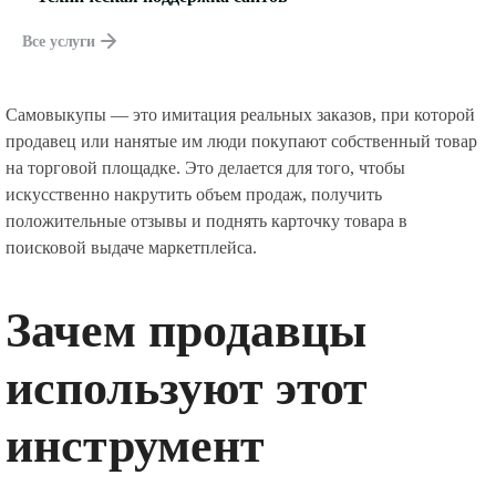
Все услуги
Самовыкупы — это имитация реальных заказов, при которой
продавец или нанятые им люди покупают собственный товар
на торговой площадке. Это делается для того, чтобы
искусственно накрутить объем продаж, получить
положительные отзывы и поднять карточку товара в
поисковой выдаче маркетплейса.
Зачем продавцы
используют этот
инструмент