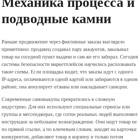
Механика процесса и
подводные камни
Раньше продвижение через фиктивные заказы выглядело
примитивно: продавец создавал пару аккаунтов, заказывал
товар на соседний пункт выдачи и сам же его забирал. Сегодня
системы безопасности маркетплейсов научились распознавать
такие схемы. Если площадка видит, что заказы идут с одного
IP-адреса, оплачиваются одной картой или забираются в одном
районе, она аннулирует отзывы или накладывает санкции.
Современные самовыкупы превратились в сложную
индустрию. Для них используют специальные сервисы или
группы в мессенджерах, где сотни реальных людей выполняют
инструкции за небольшое вознаграждение. Они ищут товар не
по прямой ссылке, а по ключевым словам, заходят на карточки
конкурентов, добавляют товар в корзину и только потом