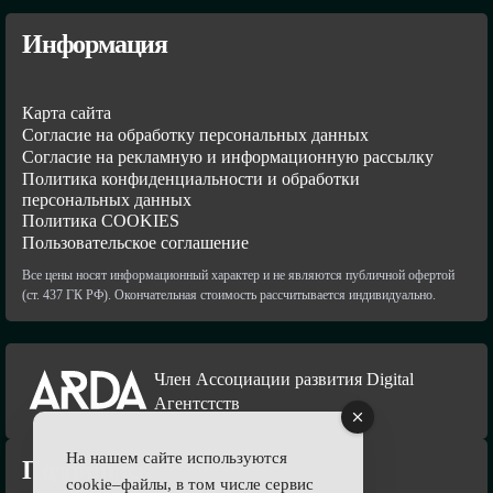
Информация
Карта сайта
Согласие на обработку персональных данных
Согласие на рекламную и информационную рассылку
Политика конфиденциальности и обработки
персональных данных
Политика COOKIES
Пользовательское соглашение
Все цены носят информационный характер и не являются публичной офертой
(ст. 437 ГК РФ). Окончательная стоимость рассчитывается индивидуально.
Член Ассоциации развития Digital
Агентстств
На нашем сайте используются
Подпишись
cookie–файлы, в том числе сервис