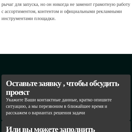
рычаг для запуска, но он никогда не заменит грамотную работу
с ассортиментом, контентом и официальными рекламными
инструментами площадки.
Оставьте заявку , чтобы обсудить
проект
Укажите Ваши контактные данные, кратко опишите
ситуацию, а мы перезвоним в ближайшее время и
расскажем о вариантах решения задачи
Или вы можете заполнить