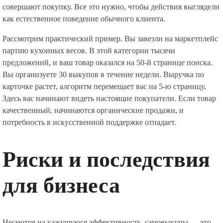
совершают покупку. Все это нужно, чтобы действия выглядели
как естественное поведение обычного клиента.
Рассмотрим практический пример. Вы завезли на маркетплейс
партию кухонных весов. В этой категории тысячи
предложений, и ваш товар оказался на 50-й странице поиска.
Вы организуете 30 выкупов в течение недели. Выручка по
карточке растет, алгоритм перемещает вас на 5-ю страницу.
Здесь вас начинают видеть настоящие покупатели. Если товар
качественный, начинаются органические продажи, и
потребность в искусственной поддержке отпадает.
Риски и последствия
для бизнеса
Несмотря на кажущуюся эффективность, самовыкупы — это