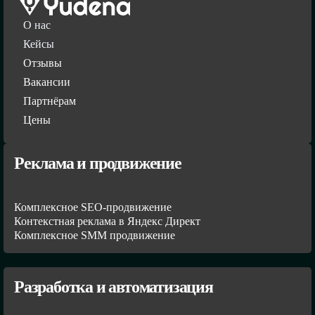
О нас
Кейсы
Отзывы
Вакансии
Партнёрам
Цены
Реклама и продвижение
Комплексное SEO-продвижение
Контекстная реклама в Яндекс Директ
Комплексное SMM продвижение
Разработка и автоматизация