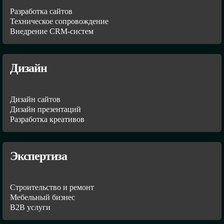
Разработка сайтов
Техническое сопровождение
Внедрение CRM-систем
Дизайн
Дизайн сайтов
Дизайн презентаций
Разработка креативов
Экспертиза
Строительство и ремонт
Мебельный бизнес
В2В услуги