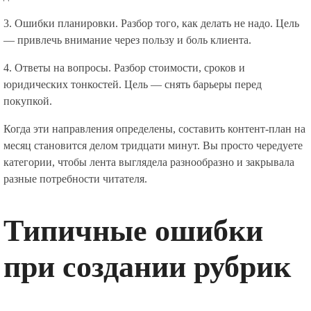
3. Ошибки планировки. Разбор того, как делать не надо. Цель
— привлечь внимание через пользу и боль клиента.
4. Ответы на вопросы. Разбор стоимости, сроков и
юридических тонкостей. Цель — снять барьеры перед
покупкой.
Когда эти направления определены, составить контент-план на
месяц становится делом тридцати минут. Вы просто чередуете
категории, чтобы лента выглядела разнообразно и закрывала
разные потребности читателя.
Типичные ошибки
при создании рубрик