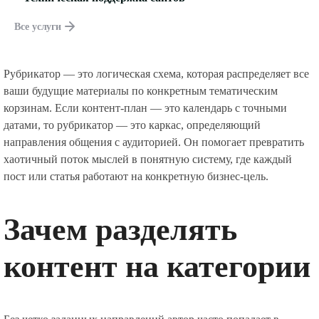
Все услуги
Рубрикатор — это логическая схема, которая распределяет все
ваши будущие материалы по конкретным тематическим
корзинам. Если контент-план — это календарь с точными
датами, то рубрикатор — это каркас, определяющий
направления общения с аудиторией. Он помогает превратить
хаотичный поток мыслей в понятную систему, где каждый
пост или статья работают на конкретную бизнес-цель.
Зачем разделять
контент на категории