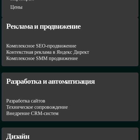
Цены
Реклама и продвижение
Комплексное SEO-продвижение
Контекстная реклама в Яндекс Директ
Комплексное SMM продвижение
Разработка и автоматизация
Разработка сайтов
Техническое сопровождение
Внедрение CRM-систем
Дизайн