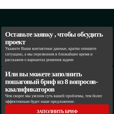
Оставьте заявку , чтобы обсудить
проект
Укажите Ваши контактные данные, кратко опишите
ситуацию, а мы перезвоним в ближайшее время и
расскажем о вариантах решения задачи
Или вы можете заполнить
пошаговый бриф из 8 вопросов-
квалификаторов
Чем скорее мы уясним суть вашей проблемы, тем более
эффективным будет наше предложение.
ЗАПОЛНИТЬ БРИФ