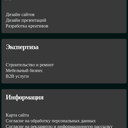
Дизайн сайтов
Дизайн презентаций
Разработка креативов
Экспертиза
Строительство и ремонт
Мебельный бизнес
В2В услуги
Информация
Карта сайта
Согласие на обработку персональных данных
Согласие на рекламную и информационную рассылку