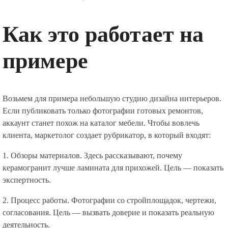
Как это работает на
примере
Возьмем для примера небольшую студию дизайна интерьеров.
Если публиковать только фотографии готовых ремонтов,
аккаунт станет похож на каталог мебели. Чтобы вовлечь
клиента, маркетолог создает рубрикатор, в который входят:
1. Обзоры материалов. Здесь рассказывают, почему
керамогранит лучше ламината для прихожей. Цель — показать
экспертность.
2. Процесс работы. Фотографии со стройплощадок, чертежи,
согласования. Цель — вызвать доверие и показать реальную
деятельность.