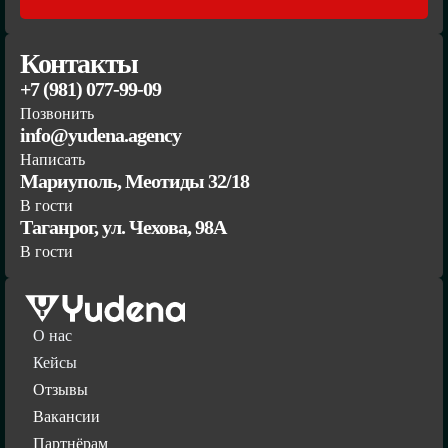
Контакты
+7 (981) 077-99-09
Позвонить
info@yudena.agency
Написать
Мариуполь, Меотиды 32/18
В гости
Таганрог, ул. Чехова, 98А
В гости
О нас
Кейсы
Отзывы
Вакансии
Партнёрам