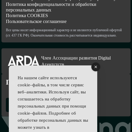
Политика конфиденциальности и обработки
персональных данных
Политика COOKIES
Пользовательское соглашение
Все цены носят информационный характер и не являются публичной офертой
(ст. 437 ГК РФ). Окончательная стоимость рассчитывается индивидуально.
Член Ассоциации развития Digital
Агентстств
На нашем сайте используются
Подпишись
cookie–файлы, в том числе сервис
веб–аналитики. Используя сайт, вы
соглашаетесь на обработку
персональных данных при помощи
cookie–файлов. Подробнее об
обработке персональных данных вы
можете узнать в