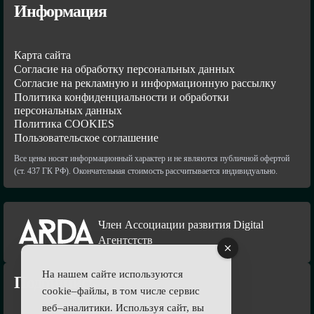
Информация
Карта сайта
Согласие на обработку персональных данных
Согласие на рекламную и информационную рассылку
Политика конфиденциальности и обработки
персональных данных
Политика COOKIES
Пользовательское соглашение
Все цены носят информационный характер и не являются публичной офертой
(ст. 437 ГК РФ). Окончательная стоимость рассчитывается индивидуально.
Член Ассоциации развития Digital
Агентстств
На нашем сайте используются
Подпишись
cookie–файлы, в том числе сервис
веб–аналитики. Используя сайт, вы