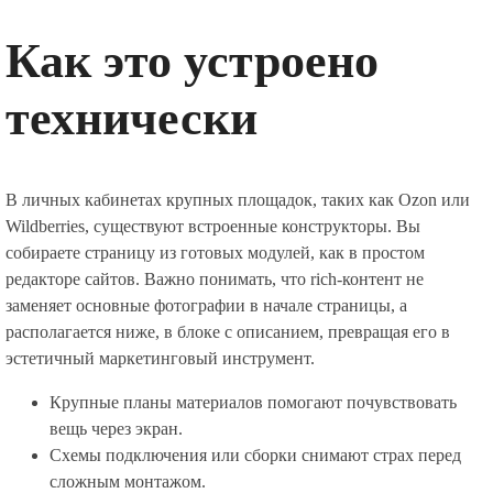
Как это устроено
технически
В личных кабинетах крупных площадок, таких как Ozon или
Wildberries, существуют встроенные конструкторы. Вы
собираете страницу из готовых модулей, как в простом
редакторе сайтов. Важно понимать, что rich-контент не
заменяет основные фотографии в начале страницы, а
располагается ниже, в блоке с описанием, превращая его в
эстетичный маркетинговый инструмент.
Крупные планы материалов помогают почувствовать
вещь через экран.
Схемы подключения или сборки снимают страх перед
сложным монтажом.