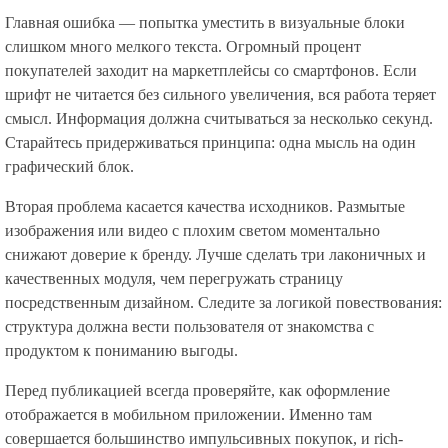
Главная ошибка — попытка уместить в визуальные блоки
слишком много мелкого текста. Огромный процент
покупателей заходит на маркетплейсы со смартфонов. Если
шрифт не читается без сильного увеличения, вся работа теряет
смысл. Информация должна считываться за несколько секунд.
Старайтесь придерживаться принципа: одна мысль на один
графический блок.
Вторая проблема касается качества исходников. Размытые
изображения или видео с плохим светом моментально
снижают доверие к бренду. Лучше сделать три лаконичных и
качественных модуля, чем перегружать страницу
посредственным дизайном. Следите за логикой повествования:
структура должна вести пользователя от знакомства с
продуктом к пониманию выгоды.
Перед публикацией всегда проверяйте, как оформление
отображается в мобильном приложении. Именно там
совершается большинство импульсивных покупок, и rich-