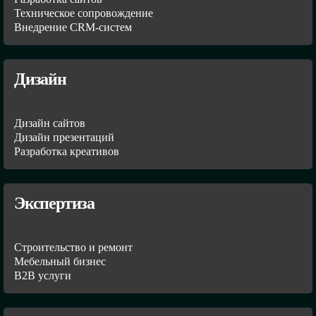
Техническое сопровождение
Внедрение CRM-систем
Дизайн
Дизайн сайтов
Дизайн презентаций
Разработка креативов
Экспертиза
Строительство и ремонт
Мебельный бизнес
В2В услуги