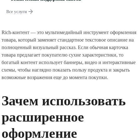
Все услуги
Rich-контент — это мультимедийный инструмент оформления
товара, который заменяет стандартное текстовое описание на
полноценный визуальный рассказ. Если обычная карточка
товара предлагает покупателю сухие характеристики, то
богатый контент использует баннеры, видео и интерактивные
схемы, чтобы наглядно показать пользу продукта и закрыть
возможные возражения еще до момента покупки.
Зачем использовать
расширенное
оформление