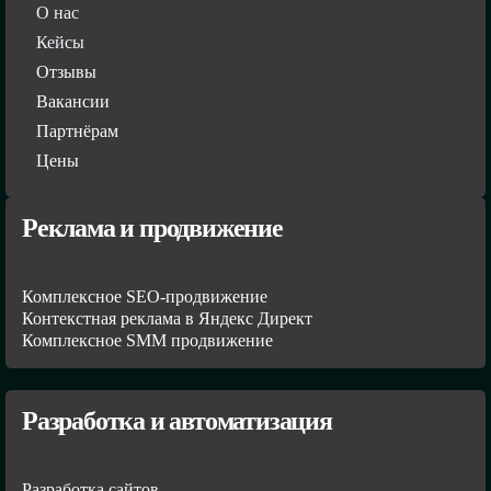
О нас
Кейсы
Отзывы
Вакансии
Партнёрам
Цены
Реклама и продвижение
Комплексное SEO-продвижение
Контекстная реклама в Яндекс Директ
Комплексное SMM продвижение
Разработка и автоматизация
Разработка сайтов