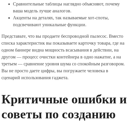
Сравнительные таблицы наглядно объясняют, почему
ваша модель лучше аналогов.
Акценты на деталях, так называемые хот-споты,
подсвечивают уникальные функции.
Представьте, что вы продаете беспроводной пылесос. Вместо
списка характеристик вы показываете карточку товара, где на
одном баннере видна мощность всасывания в действии, на
другом — процесс очистки контейнера в одно нажатие, а на
третьем — сравнение уровня шума со спокойным разговором.
Вы не просто даете цифры, вы погружаете человека в
сценарий использования гаджета.
Критичные ошибки и
советы по созданию