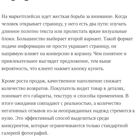
На маркетплейсах идет жесткая борьба за внимание. Когда
человек открывает страницу, у него есть два пути: изучать
длинное полотно текста или пролистать яркие визуальные
блоки. Большинство выбирает второй вариант. Такой формат
подачи информации не просто украшает страницу, он
напрямую влияет на конверсию в корзину. Чем понятнее и
привлекательнее выглядит предложение, тем выше
вероятность, что клиент нажмет кнопку купить.
Кроме роста продаж, качественное наполнение снижает
количество возвратов. Покупатель видит товар в деталях,
понимает его габариты, текстуру и способы применения. В
итоге ожидания совпадают с реальностью, а количество
негативных отзывов из-за неоправданных надежд стремится к
нулю. Это эффективный способ выделиться среди
конкурентов, которые ограничиваются только стандартной
галереей фотографий.