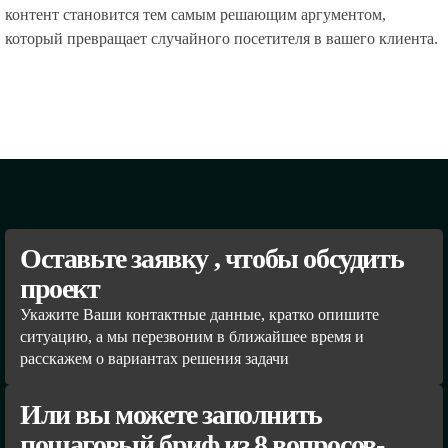
контент становится тем самым решающим аргументом,
который превращает случайного посетителя в вашего клиента.
Оставьте заявку , чтобы обсудить
проект
Укажите Ваши контактные данные, кратко опишите
ситуацию, а мы перезвоним в ближайшее время и
расскажем о вариантах решения задачи
Или вы можете заполнить
пошаговый бриф из 8 вопросов-