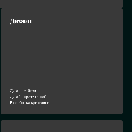
Дизайн
Дизайн сайтов
Дизайн презентаций
Разработка креативов