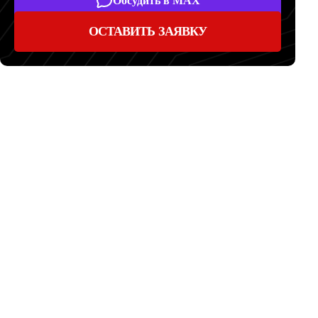
Обсудить в MAX
ОСТАВИТЬ ЗАЯВКУ