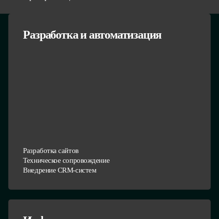
Разработка и автоматизация
Разработка сайтов
Техническое сопровождение
Внедрение CRM-систем