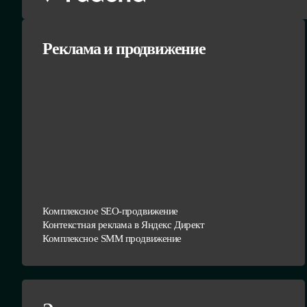
Реклама и продвижение
Комплексное SEO-продвижение
Контекстная реклама в Яндекс Директ
Комплексное SMM продвижение