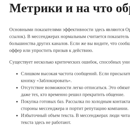
Метрики и на что о
Основными показателями эффективности здесь являются Op
ссылок). В мессенджерах нормальным считается показател
большинства других каналов. Если же вы видите, что сообщ
оффер или упростить призыв к действию.
Существует несколько критических ошибок, способных уни
Слишком высокая частота сообщений. Если присылать
кнопку «Заблокировать».
Отсутствие возможности легко отписаться. Это обязат
даже тех, кто временно решил прекратить общение.
Покупка готовых баз. Рассылка по холодным контакта
стороны мессенджера и портит репутацию компании.
Избыточный объем текста. В мессенджерах люди чита
текста здесь не работают.