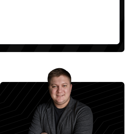
СИТ ПРОДАЖИ