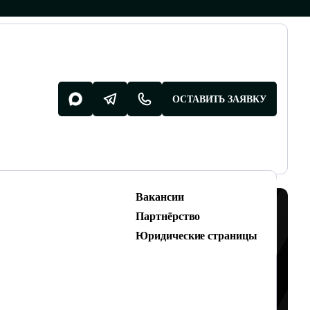
ОСТАВИТЬ ЗАЯВКУ
Вакансии
Разработка поддержка
Партнёрство
Разработка сайтов
Юридические страницы
Техническая поддержка сайтов
КАК ЭТО