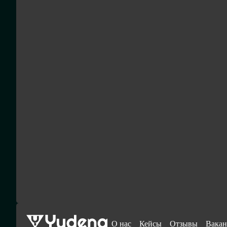
О нас
Кейсы
Отзывы
Вакан