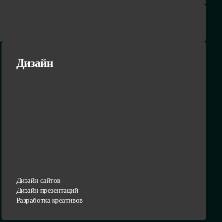
Дизайн
Дизайн сайтов
Дизайн презентаций
Разработка креативов