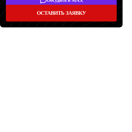
Обсудить в MAX
ОСТАВИТЬ ЗАЯВКУ