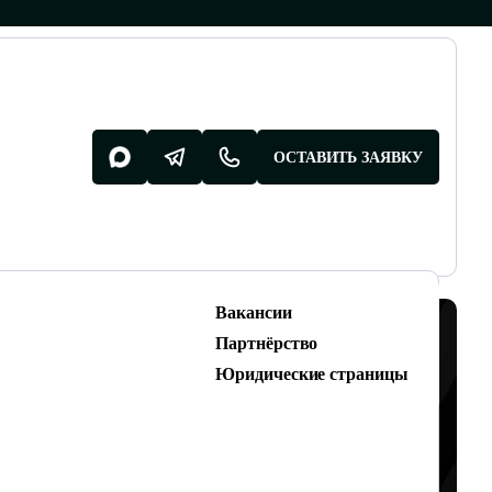
ОСТАВИТЬ ЗАЯВКУ
Вакансии
Разработка поддержка
Партнёрство
Разработка сайтов
Юридические страницы
Техническая поддержка сайтов
НТ ДЛЯ
 БЫСТРЫХ