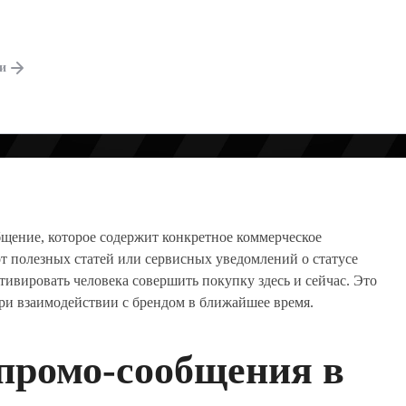
ги
щение, которое содержит конкретное коммерческое
т полезных статей или сервисных уведомлений о статусе
отивировать человека совершить покупку здесь и сейчас. Это
при взаимодействии с брендом в ближайшее время.
 промо-сообщения в