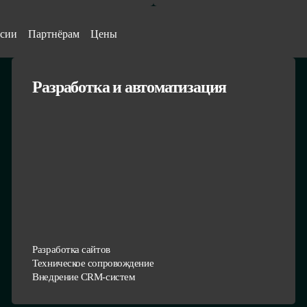
сии
Партнёрам
Цены
Разработка и автоматизация
Разработка сайтов
Техническое сопровождение
Внедрение CRM-систем