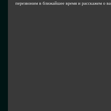
перезвоним в ближайшее время и расскажем о ва