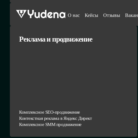
О нас
Кейсы
Отзывы
Вакан
Реклама и продвижение
Комплексное SEO-продвижение
Контекстная реклама в Яндекс Директ
Комплексное SMM продвижение