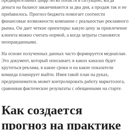
предварительных цифр легко попасть в ситуацию, когда
деньги на балансе заканчиваются за два дня, а продаж так и не
прибавилось. Прогноз бюджета помогает соотнести
финансовые возможности компании с реальностью рекламного
рынка. Он дает четкие ориентиры: какую цену за привлечение
клиента можно считать нормой, а когда затраты становятся
неоправданными.
На основе полученных данных часто формируется медиаплан.
Это документ, который описывает, в каких каналах будет
крутиться реклама, в какие сроки и на какие показатели
команда планирует выйти. Имея такой план на руках,
предприниматель может контролировать работу маркетолога,
сравнивая фактические результаты с обещанными на старте.
Как создается
прогноз на практике