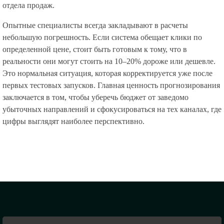
отдела продаж.
Опытные специалисты всегда закладывают в расчеты
небольшую погрешность. Если система обещает клики по
определенной цене, стоит быть готовым к тому, что в
реальности они могут стоить на 10–20% дороже или дешевле.
Это нормальная ситуация, которая корректируется уже после
первых тестовых запусков. Главная ценность прогнозирования
заключается в том, чтобы уберечь бюджет от заведомо
убыточных направлений и сфокусироваться на тех каналах, где
цифры выглядят наиболее перспективно.