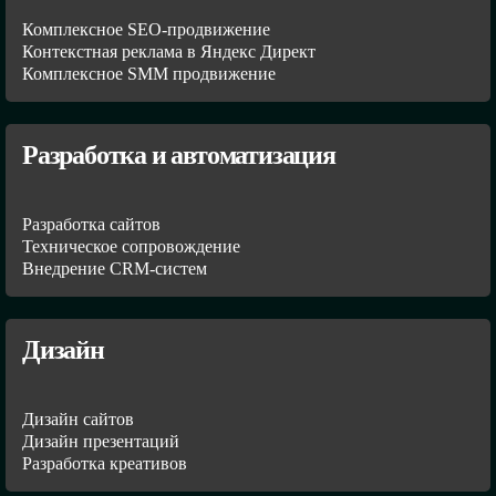
Комплексное SEO-продвижение
Контекстная реклама в Яндекс Директ
Комплексное SMM продвижение
Разработка и автоматизация
Разработка сайтов
Техническое сопровождение
Внедрение CRM-систем
Дизайн
Дизайн сайтов
Дизайн презентаций
Разработка креативов