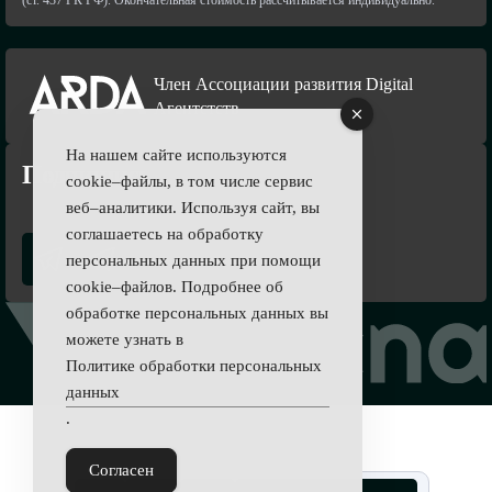
Член Ассоциации развития Digital
Агентстств
На нашем сайте используются
Подпишись
cookie–файлы, в том числе сервис
веб–аналитики. Используя сайт, вы
соглашаетесь на обработку
персональных данных при помощи
cookie–файлов. Подробнее об
обработке персональных данных вы
можете узнать в
Политике обработки персональных
данных
.
Согласен