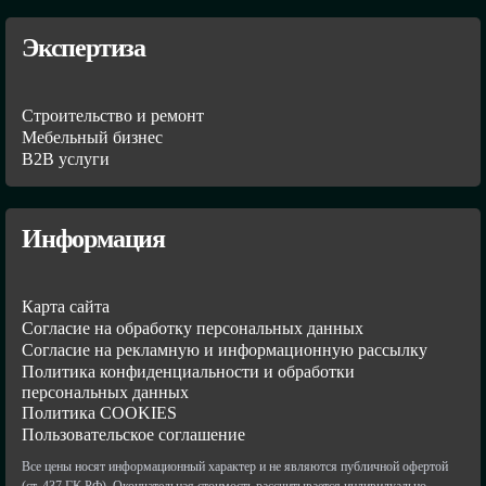
Экспертиза
Строительство и ремонт
Мебельный бизнес
В2В услуги
Информация
Карта сайта
Согласие на обработку персональных данных
Согласие на рекламную и информационную рассылку
Политика конфиденциальности и обработки
персональных данных
Политика COOKIES
Пользовательское соглашение
Все цены носят информационный характер и не являются публичной офертой
(ст. 437 ГК РФ). Окончательная стоимость рассчитывается индивидуально.