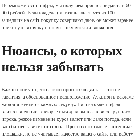
Перемножив эти цифры, мы получаем прогноз бюджета в 60
000 рублей. Если владелец магазина знает, что из 100
зашедших на сайт покупку совершают двое, он может заранее
прикинуть выручку и понять, окупятся ли вложения.
Нюансы, о которых
нельзя забывать
Важно понимать, что любой прогноз бюджета — это не
гарантия, а обоснованное предположение. Аукцион в рекламе
живой и меняется каждую секунду. На итоговые цифры
влияют внешние факторы: выход на рынок нового крупного
игрока, резкое изменение курса валют или даже погода, если
ваш бизнес зависит от сезона. Прогноз показывает потенциал
площадки, но не учитывает качество вашего сайта или работу