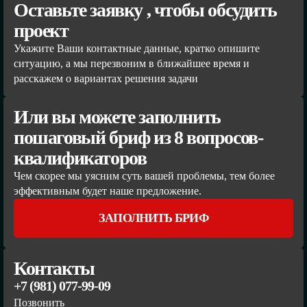
Оставьте заявку , чтобы обсудить
проект
Укажите Ваши контактные данные, кратко опишите
ситуацию, а мы перезвоним в ближайшее время и
расскажем о вариантах решения задачи
Или вы можете заполнить
пошаговый бриф из 8 вопросов-
квалификаторов
Чем скорее мы уясним суть вашей проблемы, тем более
эффективным будет наше предложение.
ЗАПОЛНИТЬ БРИФ
Контакты
+7 (981) 077-99-09
Позвонить