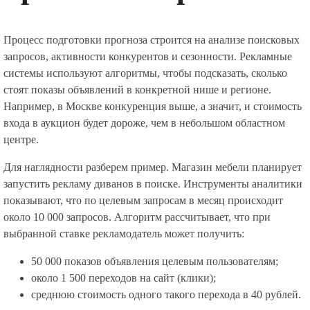
Процесс подготовки прогноза строится на анализе поисковых
запросов, активности конкурентов и сезонности. Рекламные
системы используют алгоритмы, чтобы подсказать, сколько
стоят показы объявлений в конкретной нише и регионе.
Например, в Москве конкуренция выше, а значит, и стоимость
входа в аукцион будет дороже, чем в небольшом областном
центре.
Для наглядности разберем пример. Магазин мебели планирует
запустить рекламу диванов в поиске. Инструменты аналитики
показывают, что по целевым запросам в месяц происходит
около 10 000 запросов. Алгоритм рассчитывает, что при
выбранной ставке рекламодатель может получить:
50 000 показов объявления целевым пользователям;
около 1 500 переходов на сайт (клики);
среднюю стоимость одного такого перехода в 40 рублей.