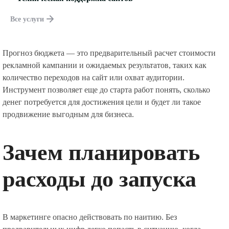
Все услуги
Прогноз бюджета — это предварительный расчет стоимости
рекламной кампании и ожидаемых результатов, таких как
количество переходов на сайт или охват аудитории.
Инструмент позволяет еще до старта работ понять, сколько
денег потребуется для достижения цели и будет ли такое
продвижение выгодным для бизнеса.
Зачем планировать
расходы до запуска
В маркетинге опасно действовать по наитию. Без