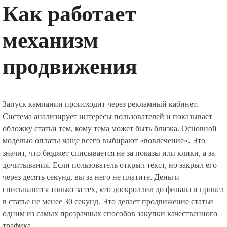
Как работает
механизм
продвижения
Запуск кампании происходит через рекламный кабинет.
Система анализирует интересы пользователей и показывает
обложку статьи тем, кому тема может быть близка. Основной
моделью оплаты чаще всего выбирают «вовлечение». Это
значит, что бюджет списывается не за показы или клики, а за
дочитывания. Если пользователь открыл текст, но закрыл его
через десять секунд, вы за него не платите. Деньги
списываются только за тех, кто доскроллил до финала и провел
в статье не менее 30 секунд. Это делает продвижение статьи
одним из самых прозрачных способов закупки качественного
трафика.