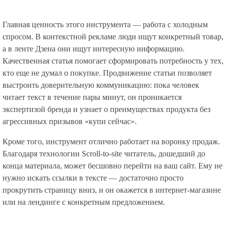
Главная ценность этого инструмента — работа с холодным
спросом. В контекстной рекламе люди ищут конкретный товар,
а в ленте Дзена они ищут интересную информацию.
Качественная статья помогает сформировать потребность у тех,
кто еще не думал о покупке. Продвижение статьи позволяет
выстроить доверительную коммуникацию: пока человек
читает текст в течение пары минут, он проникается
экспертизой бренда и узнает о преимуществах продукта без
агрессивных призывов «купи сейчас».
Кроме того, инструмент отлично работает на воронку продаж.
Благодаря технологии Scroll-to-site читатель, дошедший до
конца материала, может бесшовно перейти на ваш сайт. Ему не
нужно искать ссылки в тексте — достаточно просто
прокрутить страницу вниз, и он окажется в интернет-магазине
или на лендинге с конкретным предложением.