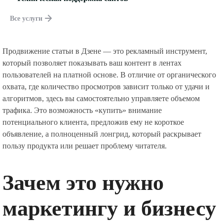
Все услуги
Продвижение статьи в Дзене — это рекламный инструмент,
который позволяет показывать ваш контент в лентах
пользователей на платной основе. В отличие от органического
охвата, где количество просмотров зависит только от удачи и
алгоритмов, здесь вы самостоятельно управляете объемом
трафика. Это возможность «купить» внимание
потенциального клиента, предложив ему не короткое
объявление, а полноценный лонгрид, который раскрывает
пользу продукта или решает проблему читателя.
Зачем это нужно
маркетингу и бизнесу