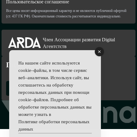
Пользовательское соглашение
Все цены носят информационный характер и не являются публичной офертой
(ст. 437 ГК РФ). Окончательная стоимость рассчитывается индивидуально.
Член Ассоциации развития Digital
Агентстств
На нашем сайте используются
Подпишись
cookie–файлы, в том числе сервис
веб–аналитики. Используя сайт, вы
соглашаетесь на обработку
персональных данных при помощи
cookie–файлов. Подробнее об
обработке персональных данных вы
можете узнать в
Политике обработки персональных
данных
.