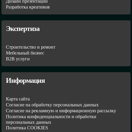
Дизайн презентаций
Разработка креативов
Экспертиза
Строительство и ремонт
Мебельный бизнес
В2В услуги
Информация
Карта сайта
Согласие на обработку персональных данных
Согласие на рекламную и информационную рассылку
Политика конфиденциальности и обработки
персональных данных
Политика COOKIES