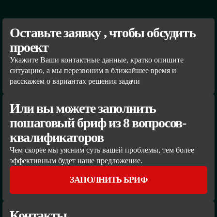
Оставьте заявку , чтобы обсудить
проект
Укажите Ваши контактные данные, кратко опишите
ситуацию, а мы перезвоним в ближайшее время и
расскажем о вариантах решения задачи
Или вы можете заполнить
пошаговый бриф из 8 вопросов-
квалификаторов
Чем скорее мы уясним суть вашей проблемы, тем более
эффективным будет наше предложение.
ЗАПОЛНИТЬ БРИФ
Контакты