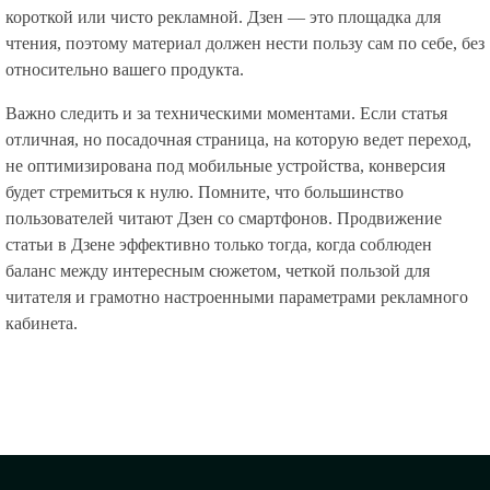
короткой или чисто рекламной. Дзен — это площадка для
чтения, поэтому материал должен нести пользу сам по себе, без
относительно вашего продукта.
Важно следить и за техническими моментами. Если статья
отличная, но посадочная страница, на которую ведет переход,
не оптимизирована под мобильные устройства, конверсия
будет стремиться к нулю. Помните, что большинство
пользователей читают Дзен со смартфонов. Продвижение
статьи в Дзене эффективно только тогда, когда соблюден
баланс между интересным сюжетом, четкой пользой для
читателя и грамотно настроенными параметрами рекламного
кабинета.