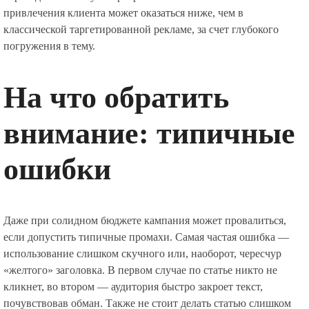
привлечения клиента может оказаться ниже, чем в
классической таргетированной рекламе, за счет глубокого
погружения в тему.
На что обратить
внимание: типичные
ошибки
Даже при солидном бюджете кампания может провалиться,
если допустить типичные промахи. Самая частая ошибка —
использование слишком скучного или, наоборот, чересчур
«желтого» заголовка. В первом случае по статье никто не
кликнет, во втором — аудитория быстро закроет текст,
почувствовав обман. Также не стоит делать статью слишком