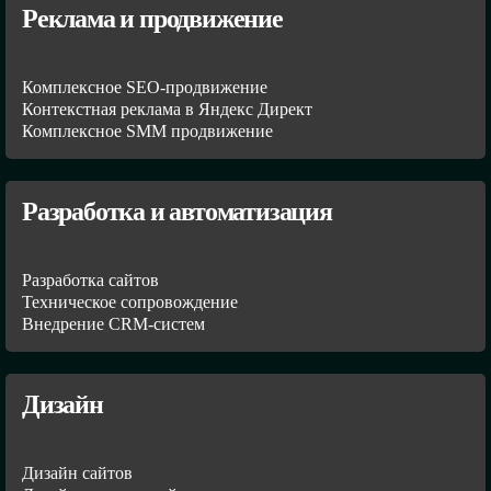
Реклама и продвижение
Комплексное SEO-продвижение
Контекстная реклама в Яндекс Директ
Комплексное SMM продвижение
Разработка и автоматизация
Разработка сайтов
Техническое сопровождение
Внедрение CRM-систем
Дизайн
Дизайн сайтов