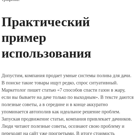
Практический
пример
использования
Допустим, компания продает умные системы полива для дачи.
В поиске такие товары ищут редко, спрос ситуативный.
Маркетолог пишет статью «7 способов спасти газон в жару,
если вы бываете на даче только по выходным». В тексте даются
полезные советы, а в середине и в конце аккуратно
упоминается автополив как идеальное решение проблем.
Запуская продвижение статьи, компания привлекает дачников.
Люди читают полезные советы, осознают свою проблему и
переходят на сайт уже прогретыми. В итоге стоимость