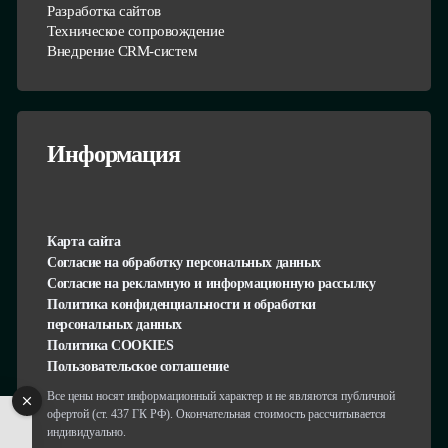
Разработка сайтов
Техническое сопровождение
Внедрение CRM-систем
Информация
Карта сайта
Согласие на обработку персональных данных
Согласие на рекламную и информационную рассылку
Политика конфиденциальности и обработки
персональных данных
Политика COOKIES
Пользовательское соглашение
Все цены носят информационный характер и не являются публичной
офертой (ст. 437 ГК РФ). Окончательная стоимость рассчитывается
индивидуально.