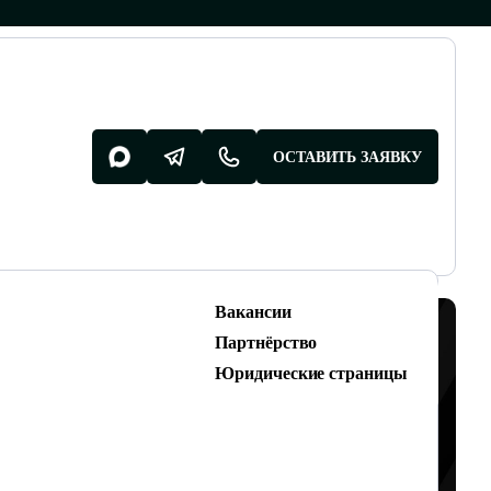
ОСТАВИТЬ ЗАЯВКУ
Вакансии
Разработка поддержка
Партнёрство
Разработка сайтов
Юридические страницы
Техническая поддержка сайтов
ОТ
НАЛИЗА