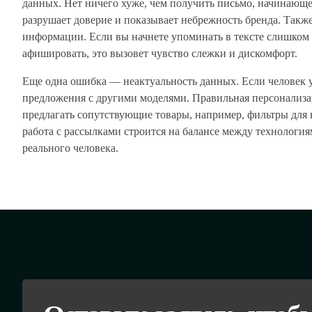
данных. Нет ничего хуже, чем получить письмо, начинающ
разрушает доверие и показывает небрежность бренда. Такж
информации. Если вы начнете упоминать в тексте слишком 
афишировать, это вызовет чувство слежки и дискомфорт.
Еще одна ошибка — неактуальность данных. Если человек 
предложения с другими моделями. Правильная персонализа
предлагать сопутствующие товары, например, фильтры для 
работа с рассылками строится на балансе между технология
реального человека.