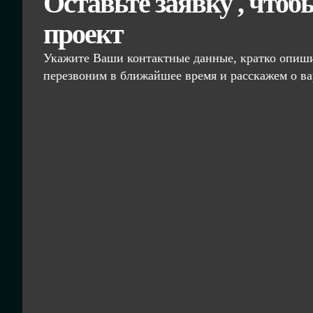
Оставьте заявку , чтоб
проект
Укажите Ваши контактные данные, кратко опиши
перезвоним в ближайшее время и расскажем о ва