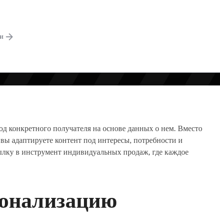
ги
д конкретного получателя на основе данных о нем. Вместо
 вы адаптируете контент под интересы, потребности и
ылку в инструмент индивидуальных продаж, где каждое
сонализацию