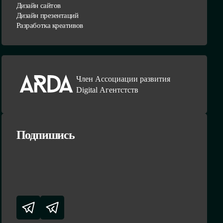
Дизайн сайтов
Дизайн презентаций
Разработка креативов
Член Ассоциации развития
Digital Агентстств
Подпишись