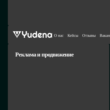
О нас
Кейсы
Отзывы
Вакан
Реклама и продвижение