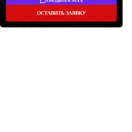
Обсудить в MAX
ОСТАВИТЬ ЗАЯВКУ