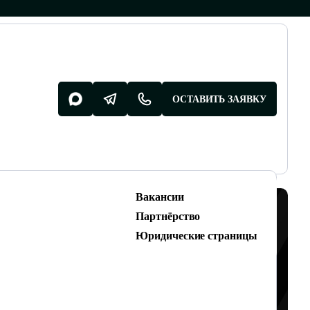
ОСТАВИТЬ ЗАЯВКУ
Вакансии
Разработка поддержка
Партнёрство
Разработка сайтов
Юридические страницы
Техническая поддержка сайтов
АК ОБРАТНАЯ