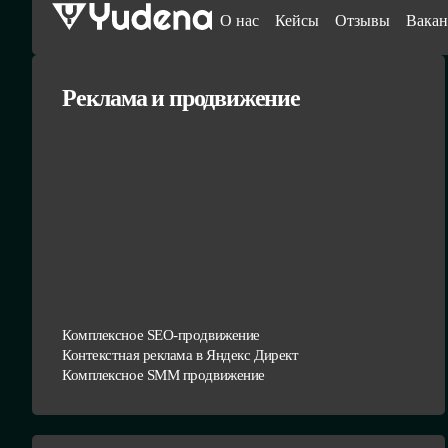
О нас
Кейсы
Отзывы
Вакан
Реклама и продвижение
Комплексное SEO-продвижение
Контекстная реклама в Яндекс Директ
Комплексное SMM продвижение