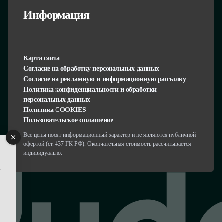
Информация
Карта сайта
Согласие на обработку персональных данных
Согласие на рекламную и информационную рассылку
Политика конфиденциальности и обработки
персональных данных
Политика COOKIES
Пользовательское соглашение
Все цены носят информационный характер и не являются публичной
офертой (ст. 437 ГК РФ). Окончательная стоимость рассчитывается
индивидуально.
а