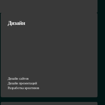
Дизайн
Дизайн сайтов
Дизайн презентаций
Разработка креативов