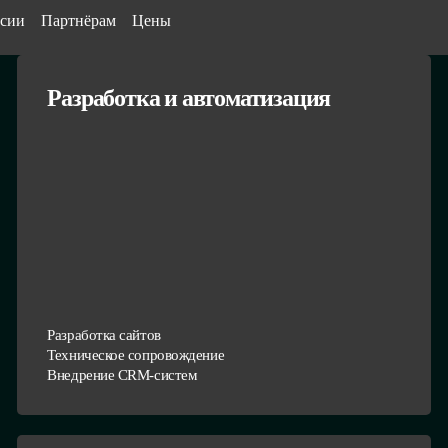
сии
Партнёрам
Цены
Разработка и автоматизация
Разработка сайтов
Техническое сопровождение
Внедрение CRM-систем