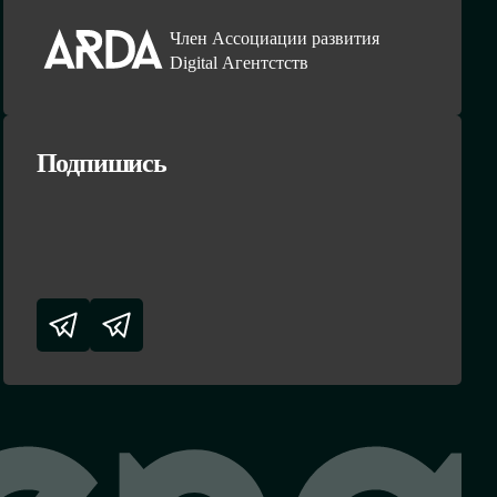
Член Ассоциации развития
Digital Агентстств
Подпишись