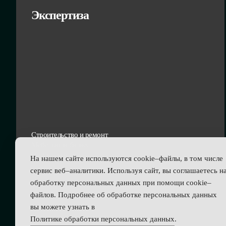
Экспертиза
Строительство и ремонт
Мебельный бизнес
В2В услуги
На нашем сайте используются cookie–файлы, в том числе
сервис веб–аналитики. Используя сайт, вы соглашаетесь н
обработку персональных данных при помощи cookie–
файлов. Подробнее об обработке персональных данных
вы можете узнать в
Политике обработки персональных данных
.