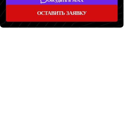
Обсудить в MAX
ОСТАВИТЬ ЗАЯВКУ