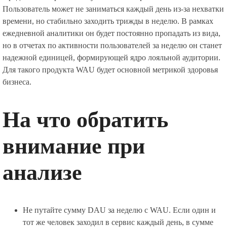
Пользователь может не заниматься каждый день из-за нехватки
времени, но стабильно заходить трижды в неделю. В рамках
ежедневной аналитики он будет постоянно пропадать из вида,
но в отчетах по активности пользователей за неделю он станет
надежной единицей, формирующей ядро лояльной аудитории.
Для такого продукта WAU будет основной метрикой здоровья
бизнеса.
На что обратить
внимание при
анализе
Не путайте сумму DAU за неделю с WAU. Если один и
тот же человек заходил в сервис каждый день, в сумме