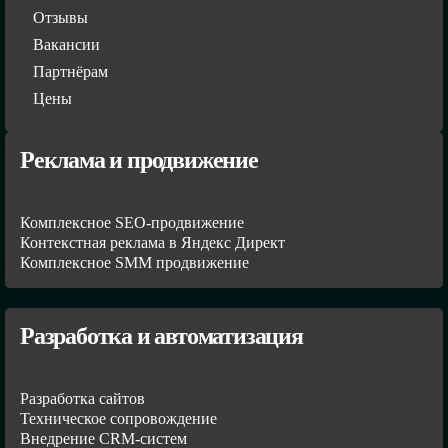
Отзывы
Вакансии
Партнёрам
Цены
Реклама и продвижение
Комплексное SEO-продвижение
Контекстная реклама в Яндекс Директ
Комплексное SMM продвижение
Разработка и автоматизация
Разработка сайтов
Техническое сопровождение
Внедрение CRM-систем