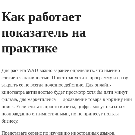
Как работает
показатель на
практике
Для расчета WAU важно заранее определить, что именно
считается активностью. Просто запустить программу и сразу
закрыть ее не всегда полезное действие. Для онлайн-
кинотеатра активностью будет просмотр хотя бы пяти минут
фильма, для маркетплейса — добавление товара в корзину или
поиск. Если считать просто визиты, цифры могут оказаться
неоправданно оптимистичными, но не принесут пользы
бизнесу.
Представьте сервис по изучению иностранных языков.