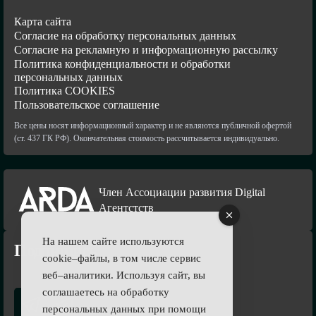
Карта сайта
Согласие на обработку персональных данных
Согласие на рекламную и информационную рассылку
Политика конфиденциальности и обработки
персональных данных
Политика COOKIES
Пользовательское соглашение
Все цены носят информационный характер и не являются публичной офертой
(ст. 437 ГК РФ). Окончательная стоимость рассчитывается индивидуально.
Член Ассоциации развития Digital
Агентстств
На нашем сайте используются
Подпишись
cookie–файлы, в том числе сервис
веб–аналитики. Используя сайт, вы
соглашаетесь на обработку
персональных данных при помощи