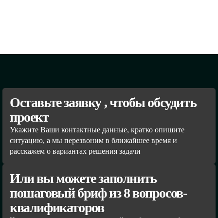
Оставьте заявку , чтобы обсудить
проект
Укажите Ваши контактные данные, кратко опишите
ситуацию, а мы перезвоним в ближайшее время и
расскажем о вариантах решения задачи
Или вы можете заполнить
пошаговый бриф из 8 вопросов-
квалификаторов