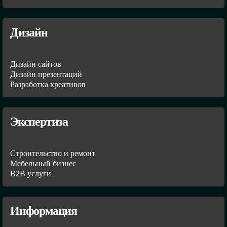
Дизайн
Дизайн сайтов
Дизайн презентаций
Разработка креативов
Экспертиза
Строительство и ремонт
Мебельный бизнес
В2В услуги
Информация