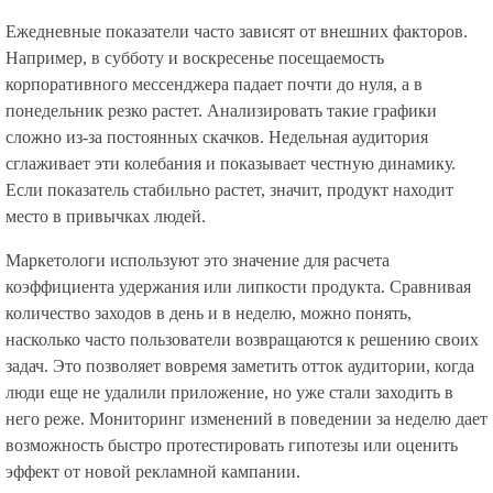
Ежедневные показатели часто зависят от внешних факторов.
Например, в субботу и воскресенье посещаемость
корпоративного мессенджера падает почти до нуля, а в
понедельник резко растет. Анализировать такие графики
сложно из-за постоянных скачков. Недельная аудитория
сглаживает эти колебания и показывает честную динамику.
Если показатель стабильно растет, значит, продукт находит
место в привычках людей.
Маркетологи используют это значение для расчета
коэффициента удержания или липкости продукта. Сравнивая
количество заходов в день и в неделю, можно понять,
насколько часто пользователи возвращаются к решению своих
задач. Это позволяет вовремя заметить отток аудитории, когда
люди еще не удалили приложение, но уже стали заходить в
него реже. Мониторинг изменений в поведении за неделю дает
возможность быстро протестировать гипотезы или оценить
эффект от новой рекламной кампании.