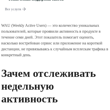
Все услуги
WAU (Weekly Active Users) — это количество уникальных
пользователей, которые проявили активность в продукте в
течение семи дней. Этот показатель помогает оценить,
насколько востребован сервис или приложение на короткой
дистанции, не привязываясь к случайным всплескам трафика в
конкретный день.
Зачем отслеживать
недельную
активность