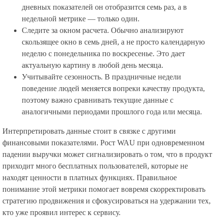
дневных показателей он отобразится семь раз, а в
недельной метрике — только один.
Следите за окном расчета. Обычно анализируют
скользящее окно в семь дней, а не просто календарную
неделю с понедельника по воскресенье. Это дает
актуальную картину в любой день месяца.
Учитывайте сезонность. В праздничные недели
поведение людей меняется вопреки качеству продукта,
поэтому важно сравнивать текущие данные с
аналогичными периодами прошлого года или месяца.
Интерпретировать данные стоит в связке с другими
финансовыми показателями. Рост WAU при одновременном
падении выручки может сигнализировать о том, что в продукт
приходит много бесплатных пользователей, которые не
находят ценности в платных функциях. Правильное
понимание этой метрики помогает вовремя скорректировать
стратегию продвижения и сфокусироваться на удержании тех,
кто уже проявил интерес к сервису.