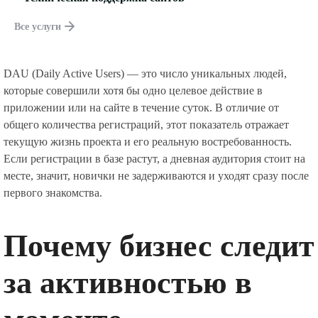
Все услуги
DAU (Daily Active Users) — это число уникальных людей,
которые совершили хотя бы одно целевое действие в
приложении или на сайте в течение суток. В отличие от
общего количества регистраций, этот показатель отражает
текущую жизнь проекта и его реальную востребованность.
Если регистрации в базе растут, а дневная аудитория стоит на
месте, значит, новички не задерживаются и уходят сразу после
первого знакомства.
Почему бизнес следит
за активностью в