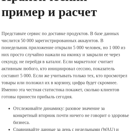
пример и расчет
Представьте сервис по доставке продуктов. В базе данных
числится 50 000 зарегистрированных аккаунтов. В
понедельник приложение открыли 5 000 человек, но 1 000 из
них просто случайно нажали на иконку и закрыли ее через
секунду, не перейдя в каталог. Если маркетолог считает
активным любого, кто инициировал сессию, показатель
составит 5 000. Если же учитывать только тех, кто просмотрел
товары или положил их в корзину, цифра будет скромнее.
Именно эта честная статистика покажет, сколько клиентов
готовы принести прибыль сегодня.
Отслеживайте динамику: разовое значение за
конкретный вторник почти ничего не говорит о здоровье
бизнеса.
Сравнивайте данные за день с недельными (WAU) и