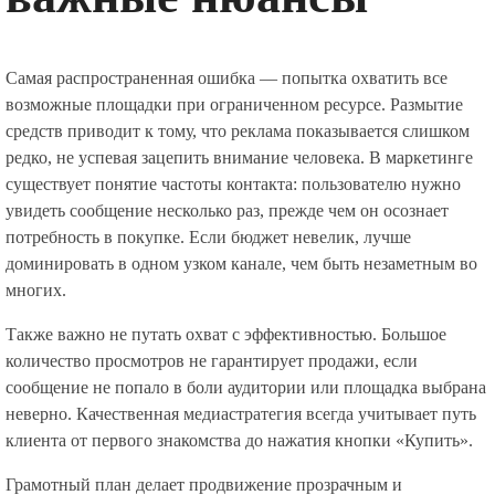
Самая распространенная ошибка — попытка охватить все
возможные площадки при ограниченном ресурсе. Размытие
средств приводит к тому, что реклама показывается слишком
редко, не успевая зацепить внимание человека. В маркетинге
существует понятие частоты контакта: пользователю нужно
увидеть сообщение несколько раз, прежде чем он осознает
потребность в покупке. Если бюджет невелик, лучше
доминировать в одном узком канале, чем быть незаметным во
многих.
Также важно не путать охват с эффективностью. Большое
количество просмотров не гарантирует продажи, если
сообщение не попало в боли аудитории или площадка выбрана
неверно. Качественная медиастратегия всегда учитывает путь
клиента от первого знакомства до нажатия кнопки «Купить».
Грамотный план делает продвижение прозрачным и