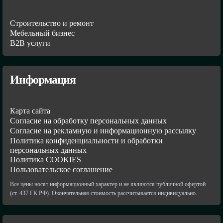
Строительство и ремонт
Мебельный бизнес
В2В услуги
Информация
Карта сайта
Согласие на обработку персональных данных
Согласие на рекламную и информационную рассылку
Политика конфиденциальности и обработки
персональных данных
Политика COOKIES
Пользовательское соглашение
Все цены носят информационный характер и не являются публичной офертой
(ст. 437 ГК РФ). Окончательная стоимость рассчитывается индивидуально.