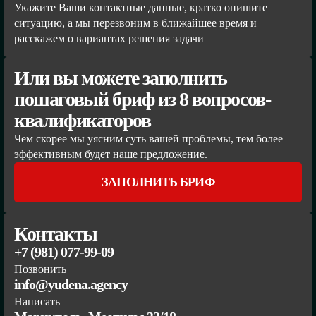
Укажите Ваши контактные данные, кратко опишите
ситуацию, а мы перезвоним в ближайшее время и
расскажем о вариантах решения задачи
Или вы можете заполнить
пошаговый бриф из 8 вопросов-
квалификаторов
Чем скорее мы уясним суть вашей проблемы, тем более
эффективным будет наше предложение.
ЗАПОЛНИТЬ БРИФ
Контакты
+7 (981) 077-99-09
Позвонить
info@yudena.agency
Написать