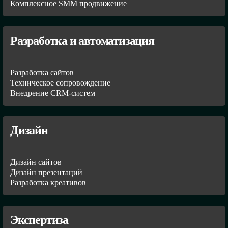
Комплексное SMM продвижение
Разработка и автоматизация
Разработка сайтов
Техническое сопровождение
Внедрение CRM-систем
Дизайн
Дизайн сайтов
Дизайн презентаций
Разработка креативов
Экспертиза