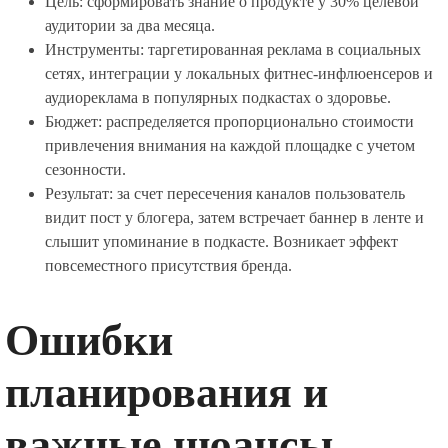
Цель: сформировать знание о продукте у 30% целевой
аудитории за два месяца.
Инструменты: таргетированная реклама в социальных
сетях, интеграции у локальных фитнес-инфлюенсеров и
аудиореклама в популярных подкастах о здоровье.
Бюджет: распределяется пропорционально стоимости
привлечения внимания на каждой площадке с учетом
сезонности.
Результат: за счет пересечения каналов пользователь
видит пост у блогера, затем встречает баннер в ленте и
слышит упоминание в подкасте. Возникает эффект
повсеместного присутствия бренда.
Ошибки
планирования и
важные нюансы