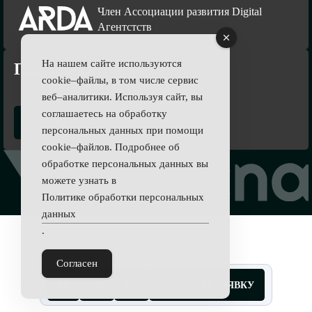
Член Ассоциации развития Digital
Агентстств
На нашем сайте используются
Подпишись
cookie–файлы, в том числе сервис
веб–аналитики. Используя сайт, вы
соглашаетесь на обработку
персональных данных при помощи
cookie–файлов. Подробнее об
обработке персональных данных вы
можете узнать в
Политике обработки персональных
данных
.
Согласен
ОСТАВИТЬ ЗАЯВКУ