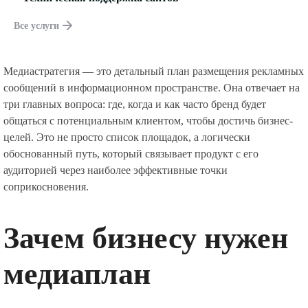
Все услуги
Медиастратегия — это детальный план размещения рекламных
сообщений в информационном пространстве. Она отвечает на
три главных вопроса: где, когда и как часто бренд будет
общаться с потенциальным клиентом, чтобы достичь бизнес-
целей. Это не просто список площадок, а логически
обоснованный путь, который связывает продукт с его
аудиторией через наиболее эффективные точки
соприкосновения.
Зачем бизнесу нужен
медиаплан