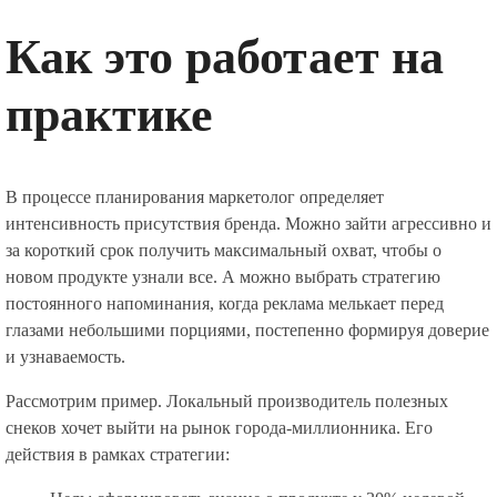
Как это работает на
практике
В процессе планирования маркетолог определяет
интенсивность присутствия бренда. Можно зайти агрессивно и
за короткий срок получить максимальный охват, чтобы о
новом продукте узнали все. А можно выбрать стратегию
постоянного напоминания, когда реклама мелькает перед
глазами небольшими порциями, постепенно формируя доверие
и узнаваемость.
Рассмотрим пример. Локальный производитель полезных
снеков хочет выйти на рынок города-миллионника. Его
действия в рамках стратегии: