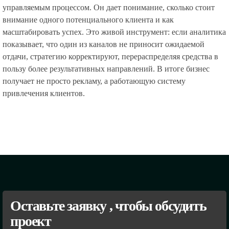
управляемым процессом. Он дает понимание, сколько стоит
внимание одного потенциального клиента и как
масштабировать успех. Это живой инструмент: если аналитика
показывает, что один из каналов не приносит ожидаемой
отдачи, стратегию корректируют, перераспределяя средства в
пользу более результативных направлений. В итоге бизнес
получает не просто рекламу, а работающую систему
привлечения клиентов.
Оставьте заявку , чтобы обсудить
проект