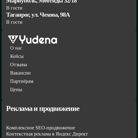
Мариуполь, Меотиды 32/18
В гости
Таганрог, ул. Чехова, 98А
В гости
О нас
Кейсы
Отзывы
Вакансии
Партнёрам
Цены
Реклама и продвижение
Комплексное SEO-продвижение
Контекстная реклама в Яндекс Директ