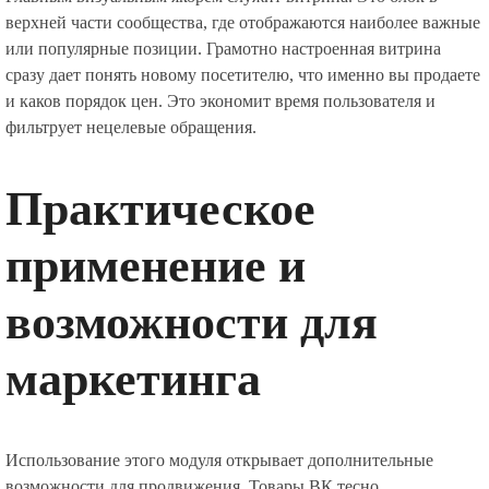
верхней части сообщества, где отображаются наиболее важные
или популярные позиции. Грамотно настроенная витрина
сразу дает понять новому посетителю, что именно вы продаете
и каков порядок цен. Это экономит время пользователя и
фильтрует нецелевые обращения.
Практическое
применение и
возможности для
маркетинга
Использование этого модуля открывает дополнительные
возможности для продвижения. Товары ВК тесно