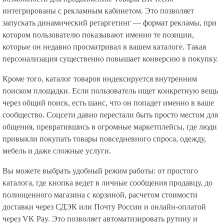
интегрированы с рекламным кабинетом. Это позволяет
запускать динамический ретаргетинг — формат рекламы, при
котором пользователю показывают именно те позиции,
которые он недавно просматривал в вашем каталоге. Такая
персонализация существенно повышает конверсию в покупку.
Кроме того, каталог товаров индексируется внутренним
поиском площадки. Если пользователь ищет конкретную вещь
через общий поиск, есть шанс, что он попадет именно в ваше
сообщество. Соцсети давно перестали быть просто местом для
общения, превратившись в огромные маркетплейсы, где люди
привыкли покупать товары повседневного спроса, одежду,
мебель и даже сложные услуги.
Вы можете выбрать удобный режим работы: от простого
каталога, где кнопка ведет в личные сообщения продавцу, до
полноценного магазина с корзиной, расчетом стоимости
доставки через СДЭК или Почту России и онлайн-оплатой
через VK Pay. Это позволяет автоматизировать рутину и