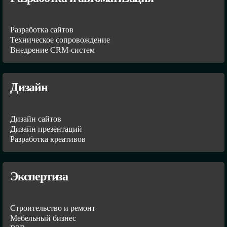
Разработка сайтов
Техническое сопровождение
Внедрение CRM-систем
Дизайн
Дизайн сайтов
Дизайн презентаций
Разработка креативов
Экспертиза
Строительство и ремонт
Мебельный бизнес