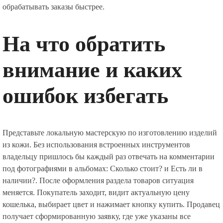
обрабатывать заказы быстрее.
На что обратить
внимание и каких
ошибок избегать
Представьте локальную мастерскую по изготовлению изделий
из кожи. Без использования встроенных инструментов
владельцу пришлось бы каждый раз отвечать на комментарии
под фотографиями в альбомах: Сколько стоит? и Есть ли в
наличии?. После оформления раздела товаров ситуация
меняется. Покупатель заходит, видит актуальную цену
кошелька, выбирает цвет и нажимает кнопку купить. Продавец
получает сформированную заявку, где уже указаны все