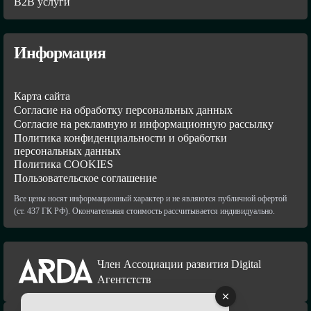
В2В услуги
Информация
Карта сайта
Согласие на обработку персональных данных
Согласие на рекламную и информационную рассылку
Политика конфиденциальности и обработки
персональных данных
Политика COOKIES
Пользовательское соглашение
Все цены носят информационный характер и не являются публичной офертой
(ст. 437 ГК РФ). Окончательная стоимость рассчитывается индивидуально.
Член Ассоциации развития Digital
Агентстств