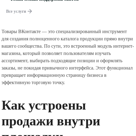
Все услуги
Товары ВКонтакте — это специализированный инструмент
для создания полноценного каталога продукции прямо внутри
вашего сообщества. По сути, это встроенный модуль интернет-
магазина, который позволяет пользователям изучать
ассортимент, выбирать подходящие позиции и оформлять
заказы, не покидая привычного интерфейса. Этот функционал
превращает информационную страницу бизнеса в
эффективную торговую точку.
Как устроены
продажи внутри