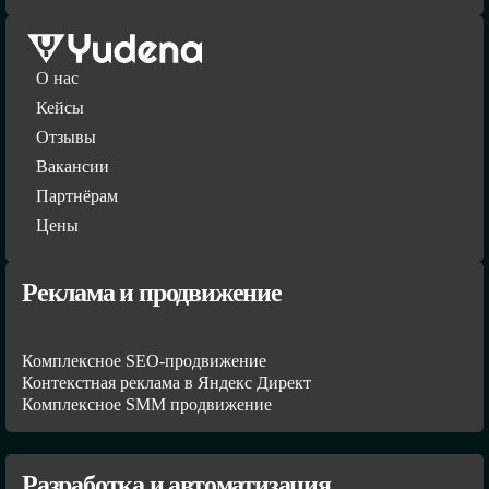
О нас
Кейсы
Отзывы
Вакансии
Партнёрам
Цены
Реклама и продвижение
Комплексное SEO-продвижение
Контекстная реклама в Яндекс Директ
Комплексное SMM продвижение
Разработка и автоматизация