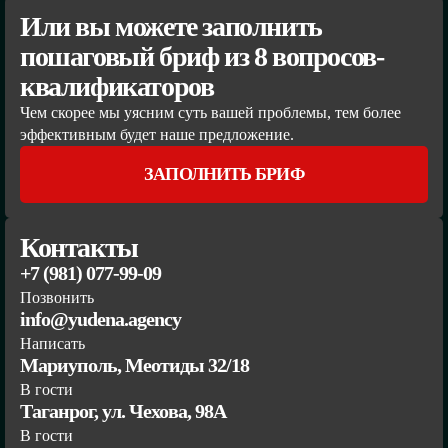
Или вы можете заполнить
пошаговый бриф из 8 вопросов-
квалификаторов
Чем скорее мы уясним суть вашей проблемы, тем более
эффективным будет наше предложение.
ЗАПОЛНИТЬ БРИФ
Контакты
+7 (981) 077-99-09
Позвонить
info@yudena.agency
Написать
Мариуполь, Меотиды 32/18
В гости
Таганрог, ул. Чехова, 98А
В гости