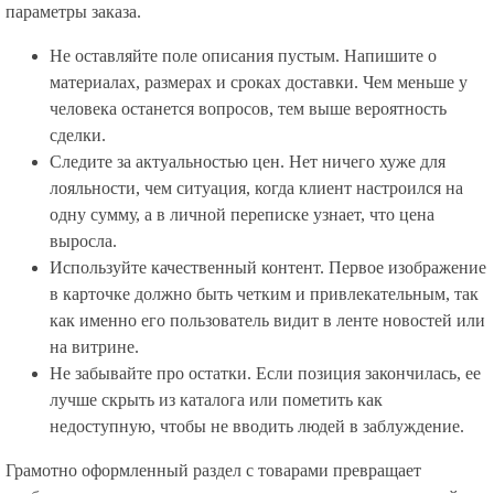
параметры заказа.
Не оставляйте поле описания пустым. Напишите о
материалах, размерах и сроках доставки. Чем меньше у
человека останется вопросов, тем выше вероятность
сделки.
Следите за актуальностью цен. Нет ничего хуже для
лояльности, чем ситуация, когда клиент настроился на
одну сумму, а в личной переписке узнает, что цена
выросла.
Используйте качественный контент. Первое изображение
в карточке должно быть четким и привлекательным, так
как именно его пользователь видит в ленте новостей или
на витрине.
Не забывайте про остатки. Если позиция закончилась, ее
лучше скрыть из каталога или пометить как
недоступную, чтобы не вводить людей в заблуждение.
Грамотно оформленный раздел с товарами превращает