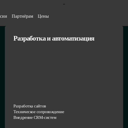
сии
Партнёрам
Цены
Разработка и автоматизация
Разработка сайтов
Техническое сопровождение
Внедрение CRM-систем