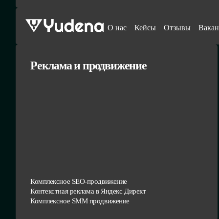
О нас
Кейсы
Отзывы
Вакан
Реклама и продвижение
Комплексное SEO-продвижение
Контекстная реклама в Яндекс Директ
Комплексное SMM продвижение