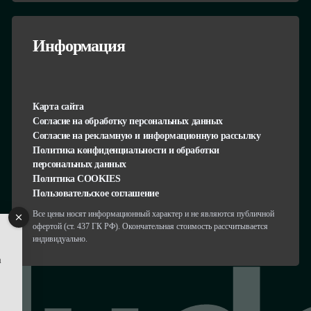
Информация
Карта сайта
Согласие на обработку персональных данных
Согласие на рекламную и информационную рассылку
Политика конфиденциальности и обработки
персональных данных
Политика COOKIES
Пользовательское соглашение
Все цены носят информационный характер и не являются публичной
офертой (ст. 437 ГК РФ). Окончательная стоимость рассчитывается
индивидуально.
а