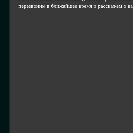
перезвоним в ближайшее время и расскажем о ва