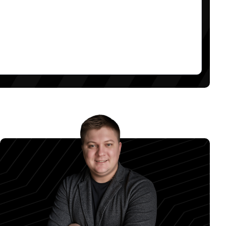
ОХВАТЫ