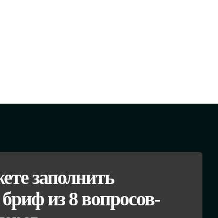
ете заполнить
бриф из 8 вопросов-