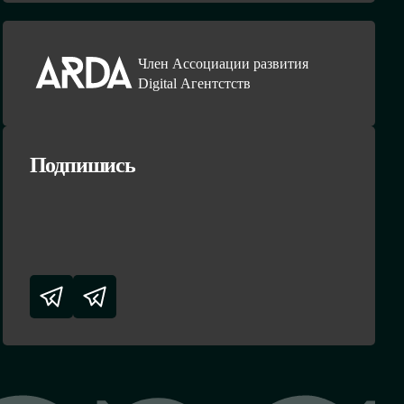
Член Ассоциации развития
Digital Агентстств
Подпишись