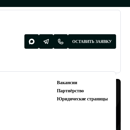
ОСТАВИТЬ ЗАЯВКУ
Вакансии
Разработка поддержка
Партнёрство
Разработка сайтов
Юридические страницы
Техническая поддержка сайтов
 РАБОТАЮТ