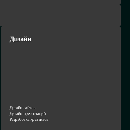
Дизайн
Дизайн сайтов
Дизайн презентаций
Разработка креативов