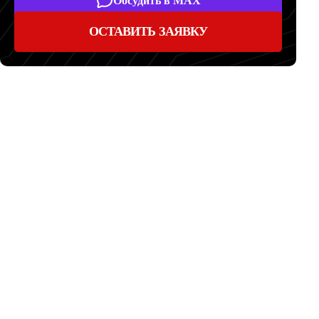
Обсудить в MAX
ОСТАВИТЬ ЗАЯВКУ