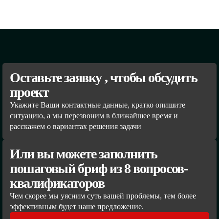
Оставьте заявку , чтобы обсудить
проект
Укажите Ваши контактные данные, кратко опишите
ситуацию, а мы перезвоним в ближайшее время и
расскажем о вариантах решения задачи
Или вы можете заполнить
пошаговый бриф из 8 вопросов-
квалификаторов
Чем скорее мы уясним суть вашей проблемы, тем более
эффективным будет наше предложение.