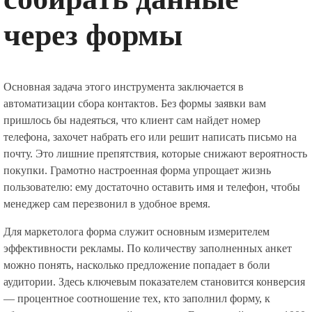
через формы
Основная задача этого инструмента заключается в
автоматизации сбора контактов. Без формы заявки вам
пришлось бы надеяться, что клиент сам найдет номер
телефона, захочет набрать его или решит написать письмо на
почту. Это лишние препятствия, которые снижают вероятность
покупки. Грамотно настроенная форма упрощает жизнь
пользователю: ему достаточно оставить имя и телефон, чтобы
менеджер сам перезвонил в удобное время.
Для маркетолога форма служит основным измерителем
эффективности рекламы. По количеству заполненных анкет
можно понять, насколько предложение попадает в боли
аудитории. Здесь ключевым показателем становится конверсия
— процентное соотношение тех, кто заполнил форму, к