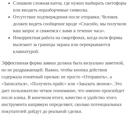
Слишком сложная капча, где нужно выбирать светофоры
или вводить неразборчивые символы.
Отсутствие подтверждения после отправки. Человек
должен видеть сообщение вроде «Спасибо, мы получили
ваш запрос и свяжемся с вами в течение часа».
Некорректная работа на смартфонах, когда поля формы
вылезают за границы экрана или перекрываются
клавиатурой.
Эффективная форма заявки должна быть визуально заметной,
но не раздражающей. Важно, чтобы кнопка действия
содержала понятный призыв: не просто «Отправить», а
«Записаться», «Получить прайс» или «Заказать звонок». Это
дает пользователю четкое понимание, что именно произойдет
после клика. В конечном итоге, качество и удобство этого
инструмента напрямую определяют, сколько потенциальных
покупателей дойдут до реальной сделки.