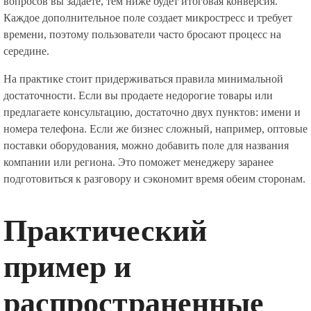
вопросов вы задаете, тем ниже будет итоговая конверсия.
Каждое дополнительное поле создает микростресс и требует
времени, поэтому пользователи часто бросают процесс на
середине.
На практике стоит придерживаться правила минимальной
достаточности. Если вы продаете недорогие товары или
предлагаете консультацию, достаточно двух пунктов: имени и
номера телефона. Если же бизнес сложный, например, оптовые
поставки оборудования, можно добавить поле для названия
компании или региона. Это поможет менеджеру заранее
подготовиться к разговору и сэкономит время обеим сторонам.
Практический
пример и
распространенные