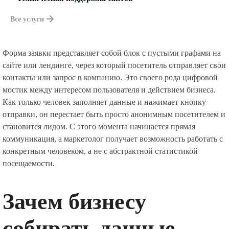
Все услуги
Форма заявки представляет собой блок с пустыми графами на
сайте или лендинге, через который посетитель отправляет свои
контакты или запрос в компанию. Это своего рода цифровой
мостик между интересом пользователя и действием бизнеса.
Как только человек заполняет данные и нажимает кнопку
отправки, он перестает быть просто анонимным посетителем и
становится лидом. С этого момента начинается прямая
коммуникация, а маркетолог получает возможность работать с
конкретным человеком, а не с абстрактной статистикой
посещаемости.
Зачем бизнесу
собирать данные