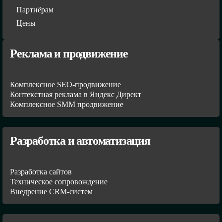
Партнёрам
Цены
Реклама и продвижение
Комплексное SEO-продвижение
Контекстная реклама в Яндекс Директ
Комплексное SMM продвижение
Разработка и автоматизация
Разработка сайтов
Техническое сопровождение
Внедрение CRM-систем