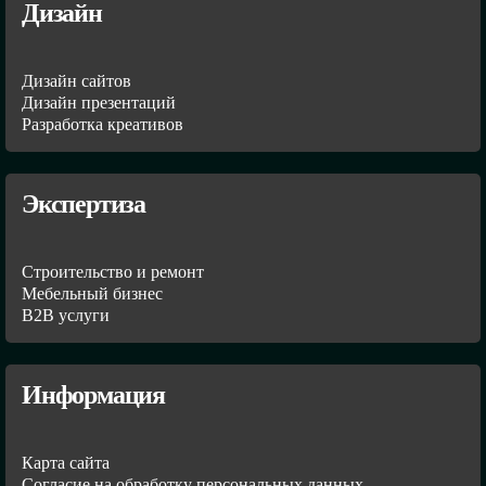
Дизайн
Дизайн сайтов
Дизайн презентаций
Разработка креативов
Экспертиза
Строительство и ремонт
Мебельный бизнес
В2В услуги
Информация
Карта сайта
Согласие на обработку персональных данных