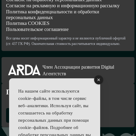
Согласие на рекламную и информационную рассылку
Политика конфиденциальности и обработки
персональных данных
Политика COOKIES
Пользовательское соглашение
Все цены носят информационный характер и не являются публичной офертой
(ст. 437 ГК РФ). Окончательная стоимость рассчитывается индивидуально.
Член Ассоциации развития Digital
Агентстств
Подпишись
На нашем сайте используются
cookie–файлы, в том числе сервис
веб–аналитики. Используя сайт, вы
соглашаетесь на обработку
персональных данных при помощи
cookie–файлов. Подробнее об
обработке персональных данных вы