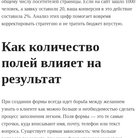
общему числу посетителей страницы. Если на сайт зашло 1000
человек, а заявку оставили 20, ваша конверсия в это действие
составила 2%. Анализ этих цифр помогает вовремя
корректировать стратегию и не тратить бюджет впустую.
Как количество
полей влияет на
результат
При создании формы всегда идет борьба между желанием
узнать о клиенте как можно больше и необходимостью сделать
процесс заполнения легким. Поля формы — это те самые
строчки, куда вписывают имя, почту, телефон или текст
вопроса. Существует прямая зависимость: чем больше