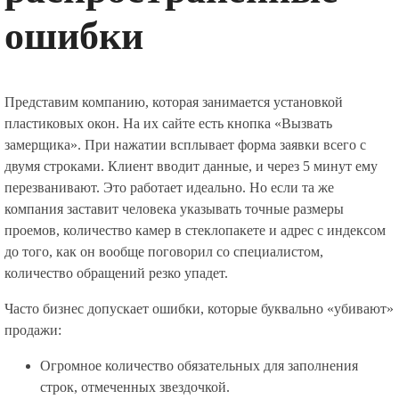
ошибки
Представим компанию, которая занимается установкой
пластиковых окон. На их сайте есть кнопка «Вызвать
замерщика». При нажатии всплывает форма заявки всего с
двумя строками. Клиент вводит данные, и через 5 минут ему
перезванивают. Это работает идеально. Но если та же
компания заставит человека указывать точные размеры
проемов, количество камер в стеклопакете и адрес с индексом
до того, как он вообще поговорил со специалистом,
количество обращений резко упадет.
Часто бизнес допускает ошибки, которые буквально «убивают»
продажи:
Огромное количество обязательных для заполнения
строк, отмеченных звездочкой.