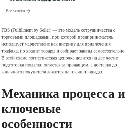
Все услуги
FBS (Fulfillment by Seller) — это модель сотрудничества с
торговыми площадками, при которой предприниматель
использует маркетплейс как витрину для привлечения
трафика, но хранит товары и собирает заказы самостоятельно.
В этой схеме логистическая цепочка делится на две части:
подготовка посылки остается за продавцом, а доставка до
конечного покупателя ложится на плечи площадки.
Механика процесса и
ключевые
особенности