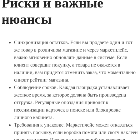
Риски и важные
нюансы
Синхронизация остатков. Если вы продаете один и тот
же товар в розничном магазине и через маркетплейс,
важно мгновенно обновлять данные в системе. Если
клиент совершит покупку, а товара не окажется в
наличии, вам придется отменить заказ, что моментально
снизит рейтинг магазина.
Соблюдение сроков. Каждая площадка устанавливает
жесткое время, за которое должна быть произведена
отгрузка. Регулярные опоздания приводят к
пессимизации карточек в поиске или блокировке
личного кабинета.
Требования к упаковке. Маркетплейс может отказаться
принять посылку, если коробка помята или скотч наклеен
не по стандарту. Изучение инструкций по упаковке —