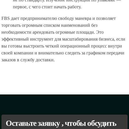
первое, с чего стоит начать работу.
FBS дает предпринимателю свободу маневра и позволяет
торговать огромным списком наименований без
необходимости арендовать огромные площади. Это
эффективный инструмент для масштабирования бизнеса, если
вы готовы выстроить четкий операционный процесс внутри
своей компании и внимательно следить за графиком передачи
заказов в службу доставки.
Оставьте заявку , чтобы обсудить