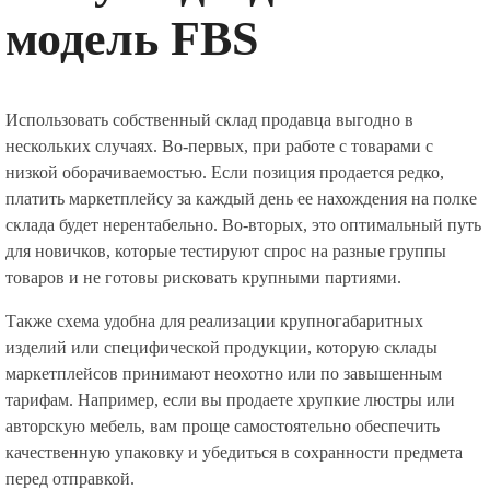
модель FBS
Использовать собственный склад продавца выгодно в
нескольких случаях. Во-первых, при работе с товарами с
низкой оборачиваемостью. Если позиция продается редко,
платить маркетплейсу за каждый день ее нахождения на полке
склада будет нерентабельно. Во-вторых, это оптимальный путь
для новичков, которые тестируют спрос на разные группы
товаров и не готовы рисковать крупными партиями.
Также схема удобна для реализации крупногабаритных
изделий или специфической продукции, которую склады
маркетплейсов принимают неохотно или по завышенным
тарифам. Например, если вы продаете хрупкие люстры или
авторскую мебель, вам проще самостоятельно обеспечить
качественную упаковку и убедиться в сохранности предмета
перед отправкой.