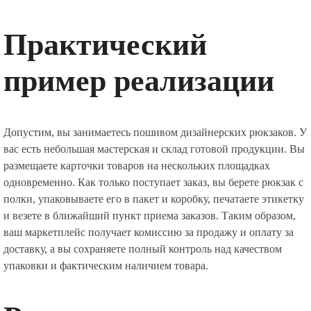
Практический
пример реализации
Допустим, вы занимаетесь пошивом дизайнерских рюкзаков. У
вас есть небольшая мастерская и склад готовой продукции. Вы
размещаете карточки товаров на нескольких площадках
одновременно. Как только поступает заказ, вы берете рюкзак с
полки, упаковываете его в пакет и коробку, печатаете этикетку
и везете в ближайший пункт приема заказов. Таким образом,
ваш маркетплейс получает комиссию за продажу и оплату за
доставку, а вы сохраняете полный контроль над качеством
упаковки и фактическим наличием товара.