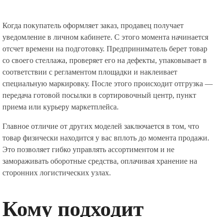
Когда покупатель оформляет заказ, продавец получает
уведомление в личном кабинете. С этого момента начинается
отсчет времени на подготовку. Предприниматель берет товар
со своего стеллажа, проверяет его на дефекты, упаковывает в
соответствии с регламентом площадки и наклеивает
специальную маркировку. После этого происходит отгрузка —
передача готовой посылки в сортировочный центр, пункт
приема или курьеру маркетплейса.
Главное отличие от других моделей заключается в том, что
товар физически находится у вас вплоть до момента продажи.
Это позволяет гибко управлять ассортиментом и не
замораживать оборотные средства, оплачивая хранение на
сторонних логистических узлах.
Кому подходит