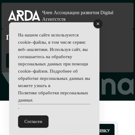
Член Ассоциации развития Digital
Агентстств
На нашем сайте используются
Подпишись
cookie–файлы, в том числе сервис
веб–аналитики. Используя сайт, вы
соглашаетесь на обработку
персональных данных при помощи
cookie–файлов. Подробнее об
обработке персональных данных вы
можете узнать в
Политике обработки персональных
данных
.
Согласен
ОСТАВИТЬ ЗАЯВКУ