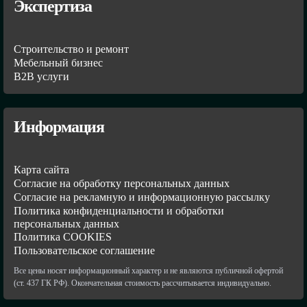
Экспертиза
Строительство и ремонт
Мебельный бизнес
В2В услуги
Информация
Карта сайта
Согласие на обработку персональных данных
Согласие на рекламную и информационную рассылку
Политика конфиденциальности и обработки
персональных данных
Политика COOKIES
Пользовательское соглашение
Все цены носят информационный характер и не являются публичной офертой
(ст. 437 ГК РФ). Окончательная стоимость рассчитывается индивидуально.