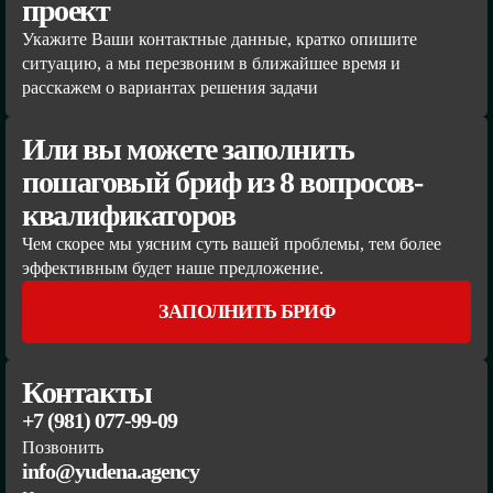
проект
Укажите Ваши контактные данные, кратко опишите
ситуацию, а мы перезвоним в ближайшее время и
расскажем о вариантах решения задачи
Или вы можете заполнить
пошаговый бриф из 8 вопросов-
квалификаторов
Чем скорее мы уясним суть вашей проблемы, тем более
эффективным будет наше предложение.
ЗАПОЛНИТЬ БРИФ
Контакты
+7 (981) 077-99-09
Позвонить
info@yudena.agency