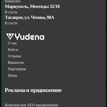
Написать
Мариуполь, Меотиды 32/18
В гости
Таганрог, ул. Чехова, 98А
В гости
О нас
Кейсы
Отзывы
Вакансии
Партнёрам
Цены
Реклама и продвижение
Комплексное SEO-продвижение