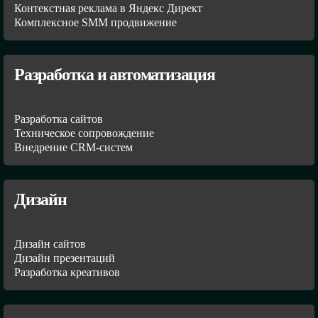
Контекстная реклама в Яндекс Директ
Комплексное SMM продвижение
Разработка и автоматизация
Разработка сайтов
Техническое сопровождение
Внедрение CRM-систем
Дизайн
Дизайн сайтов
Дизайн презентаций
Разработка креативов