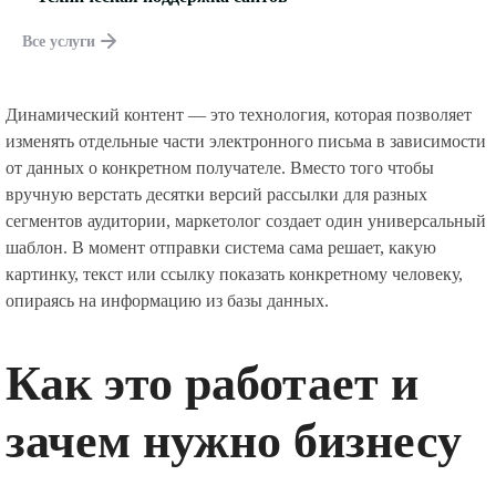
Все услуги
Динамический контент — это технология, которая позволяет
изменять отдельные части электронного письма в зависимости
от данных о конкретном получателе. Вместо того чтобы
вручную верстать десятки версий рассылки для разных
сегментов аудитории, маркетолог создает один универсальный
шаблон. В момент отправки система сама решает, какую
картинку, текст или ссылку показать конкретному человеку,
опираясь на информацию из базы данных.
Как это работает и
зачем нужно бизнесу