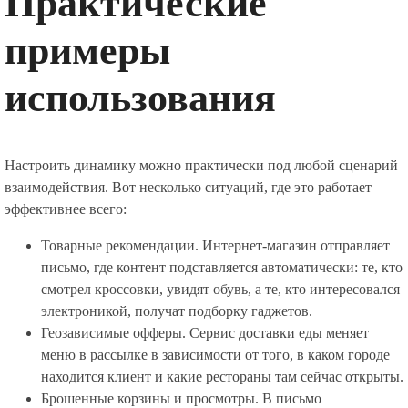
Практические
примеры
использования
Настроить динамику можно практически под любой сценарий
взаимодействия. Вот несколько ситуаций, где это работает
эффективнее всего:
Товарные рекомендации. Интернет-магазин отправляет
письмо, где контент подставляется автоматически: те, кто
смотрел кроссовки, увидят обувь, а те, кто интересовался
электроникой, получат подборку гаджетов.
Геозависимые офферы. Сервис доставки еды меняет
меню в рассылке в зависимости от того, в каком городе
находится клиент и какие рестораны там сейчас открыты.
Брошенные корзины и просмотры. В письмо