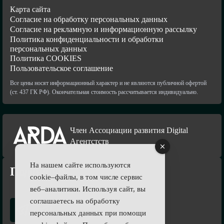
Карта сайта
Согласие на обработку персональных данных
Согласие на рекламную и информационную рассылку
Политика конфиденциальности и обработки
персональных данных
Политика COOKIES
Пользовательское соглашение
Все цены носят информационный характер и не являются публичной офертой
(ст. 437 ГК РФ). Окончательная стоимость рассчитывается индивидуально.
Член Ассоциации развития Digital
Агентстств
На нашем сайте используются
Подпишись
cookie–файлы, в том числе сервис
веб–аналитики. Используя сайт, вы
соглашаетесь на обработку
персональных данных при помощи