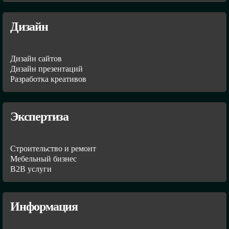
Дизайн
Дизайн сайтов
Дизайн презентаций
Разработка креативов
Экспертиза
Строительство и ремонт
Мебельный бизнес
В2В услуги
Информация