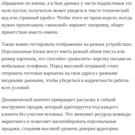
обращение по имени, а в базе данных у части подписчиков это
поле пустое, получатель может увидеть в тексте технический
код или странный пробел. Чтобы этого не происходило, всегда
нужно прописывать «запасной» вариант: например, общее
приветствие вместо имени.
Также важно тестировать отображение на разных устройствах.
Персональные блоки могут иметь разный объем текста или
размер картинок, что способно «развалить» верстку письма на
мобильных телефонах. Перед массовой отправкой стоит
отправить тестовые варианты на свои адреса с разными
вводными данными, чтобы убедиться в корректности работы
всех условий.
Динамический контент превращает рассылку в гибкий
инструмент продаж, который адаптируется под каждого
клиента без участия человека. Это экономит ресурсы команды
маркетинга и позволяет масштабировать персональные
продажи, сохраняя высокий уровень доверия аудитории.