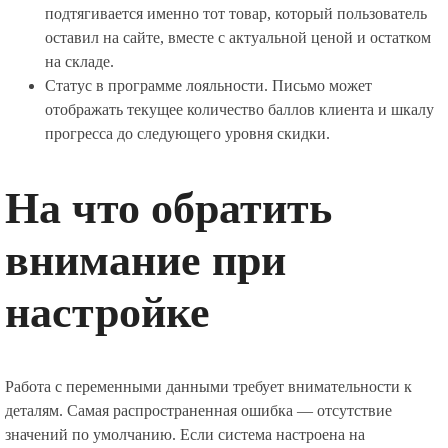
подтягивается именно тот товар, который пользователь
оставил на сайте, вместе с актуальной ценой и остатком
на складе.
Статус в программе лояльности. Письмо может
отображать текущее количество баллов клиента и шкалу
прогресса до следующего уровня скидки.
На что обратить
внимание при
настройке
Работа с переменными данными требует внимательности к
деталям. Самая распространенная ошибка — отсутствие
значений по умолчанию. Если система настроена на