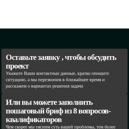
Оставьте заявку , чтобы обсудить
проект
Укажите Ваши контактные данные, кратко опишите
ситуацию, а мы перезвоним в ближайшее время и
расскажем о вариантах решения задачи
Или вы можете заполнить
пошаговый бриф из 8 вопросов-
квалификаторов
Чем скорее мы уясним суть вашей проблемы, тем более