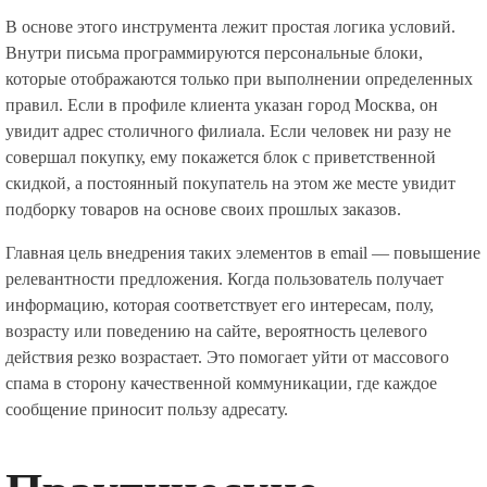
В основе этого инструмента лежит простая логика условий.
Внутри письма программируются персональные блоки,
которые отображаются только при выполнении определенных
правил. Если в профиле клиента указан город Москва, он
увидит адрес столичного филиала. Если человек ни разу не
совершал покупку, ему покажется блок с приветственной
скидкой, а постоянный покупатель на этом же месте увидит
подборку товаров на основе своих прошлых заказов.
Главная цель внедрения таких элементов в email — повышение
релевантности предложения. Когда пользователь получает
информацию, которая соответствует его интересам, полу,
возрасту или поведению на сайте, вероятность целевого
действия резко возрастает. Это помогает уйти от массового
спама в сторону качественной коммуникации, где каждое
сообщение приносит пользу адресату.