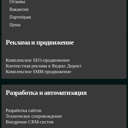
Отзывы
Вакансии
Партнёрам
Цены
Реклама и продвижение
Комплексное SEO-продвижение
Контекстная реклама в Яндекс Директ
Комплексное SMM продвижение
Разработка и автоматизация
Разработка сайтов
Техническое сопровождение
Внедрение CRM-систем