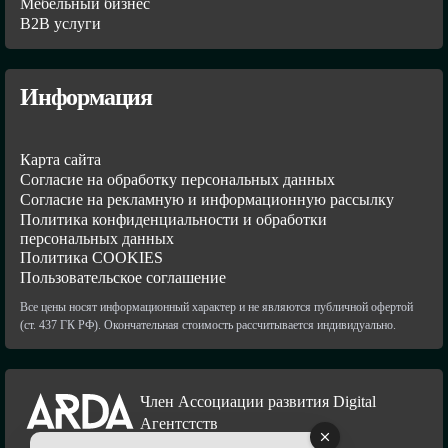
Мебельный бизнес
В2В услуги
Информация
Карта сайта
Согласие на обработку персональных данных
Согласие на рекламную и информационную рассылку
Политика конфиденциальности и обработки
персональных данных
Политика COOKIES
Пользовательское соглашение
Все цены носят информационный характер и не являются публичной офертой
(ст. 437 ГК РФ). Окончательная стоимость рассчитывается индивидуально.
Член Ассоциации развития Digital
Агентстств