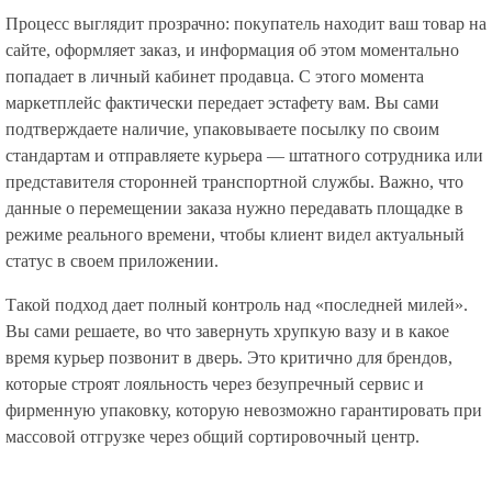
Процесс выглядит прозрачно: покупатель находит ваш товар на
сайте, оформляет заказ, и информация об этом моментально
попадает в личный кабинет продавца. С этого момента
маркетплейс фактически передает эстафету вам. Вы сами
подтверждаете наличие, упаковываете посылку по своим
стандартам и отправляете курьера — штатного сотрудника или
представителя сторонней транспортной службы. Важно, что
данные о перемещении заказа нужно передавать площадке в
режиме реального времени, чтобы клиент видел актуальный
статус в своем приложении.
Такой подход дает полный контроль над «последней милей».
Вы сами решаете, во что завернуть хрупкую вазу и в какое
время курьер позвонит в дверь. Это критично для брендов,
которые строят лояльность через безупречный сервис и
фирменную упаковку, которую невозможно гарантировать при
массовой отгрузке через общий сортировочный центр.