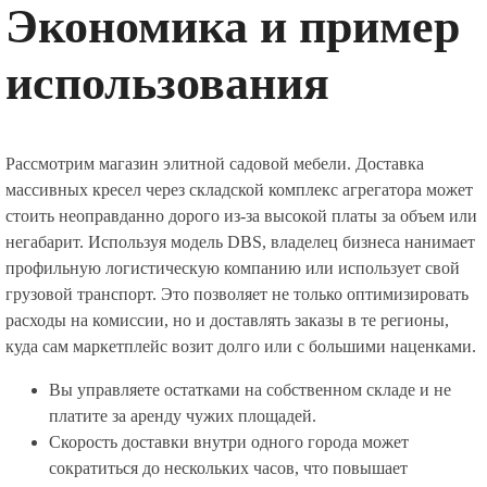
Экономика и пример
использования
Рассмотрим магазин элитной садовой мебели. Доставка
массивных кресел через складской комплекс агрегатора может
стоить неоправданно дорого из-за высокой платы за объем или
негабарит. Используя модель DBS, владелец бизнеса нанимает
профильную логистическую компанию или использует свой
грузовой транспорт. Это позволяет не только оптимизировать
расходы на комиссии, но и доставлять заказы в те регионы,
куда сам маркетплейс возит долго или с большими наценками.
Вы управляете остатками на собственном складе и не
платите за аренду чужих площадей.
Скорость доставки внутри одного города может
сократиться до нескольких часов, что повышает