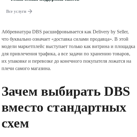
Все услуги
Аббревиатура DBS расшифровывается как Delivery by Seller,
что буквально означает «доставка силами продавца». В этой
модели маркетплейс выступает только как витрина и площадка
для привлечения трафика, а все задачи по хранению товаров,
их упаковке и перевозке до конечного покупателя ложатся на
плечи самого магазина.
Зачем выбирать DBS
вместо стандартных
схем