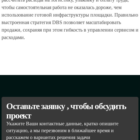
чтобы самостоятельная работа не оказалась дороже, чем
использование готовой инфраструктуры площадки. Правильно
выстроенная стратегия DBS позволяет масштабировать
продажи, сохраняя при этом гибкость в управлении сервисом и
расходами.
Оставьте заявку , чтобы обсудить
проект
Укажите Ваши контактные данные, кратко опишите
ситуацию, а мы перезвоним в ближайшее время и
расскажем о вариантах решения задачи