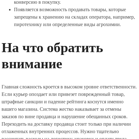
конверсию в покупку.
Появляется возможность продавать товары, которые
запрещены к хранению на складах оператора, например,
пиротехнику или определенные виды агрохимии.
На что обратить
внимание
Главная сложность кроется в высоком уровне ответственности.
Если курьер опоздает или привезет поврежденный товар,
штрафные санкции и падение рейтинга коснутся именно
вашего магазина. Система жестко наказывает за отмены
заказов по вине продавца и нарушение обещанных сроков.
Переходить на доставку продавца стоит только при наличии
отлаженных внутренних процессов. Нужно тщательно
рассчитать расходы на логистику, упаковку и оплату труда,