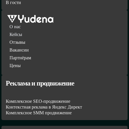
В гости
О нас
Кейсы
Отзывы
Вакансии
Партнёрам
Цены
Реклама и продвижение
Комплексное SEO-продвижение
Контекстная реклама в Яндекс Директ
Комплексное SMM продвижение