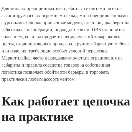
Для многих предпринимателей работа с гигантами ритейла
ассоциируется с их огромными складами и брендированными
фургонами. Однако привычные модели, где площадка берет на
себя складские операции, подходят не всем. DBS становится
спасением, если вы продаете специфический товар: живые
цветы, скоропортящиеся продукты, крупногабаритную мебель
или изделия, требующие особых условий перевозки.
Маркетплейсы часто накладывают жесткие ограничения на
габариты и правила соседства товаров, а собственная
логистика позволяет обойти эти барьеры и торговать
практически любым ассортиментом.
Как работает цепочка
на практике