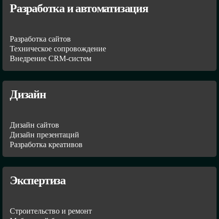
Разработка и автоматизация
Разработка сайтов
Техническое сопровождение
Внедрение CRM-систем
Дизайн
Дизайн сайтов
Дизайн презентаций
Разработка креативов
Экспертиза
Строительство и ремонт