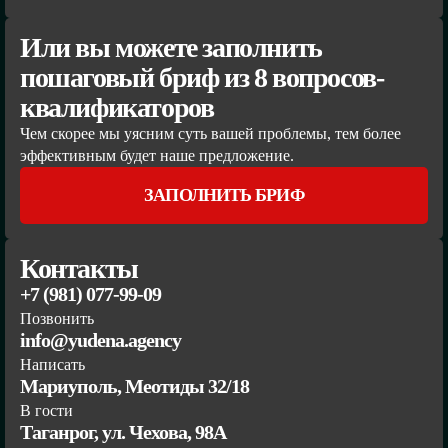
Или вы можете заполнить
пошаговый бриф из 8 вопросов-
квалификаторов
Чем скорее мы уясним суть вашей проблемы, тем более
эффективным будет наше предложение.
ЗАПОЛНИТЬ БРИФ
Контакты
+7 (981) 077-99-09
Позвонить
info@yudena.agency
Написать
Мариуполь, Меотиды 32/18
В гости
Таганрог, ул. Чехова, 98А