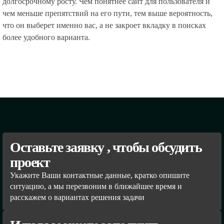
долгосрочному росту. Чем понятнее сайт для пользователя и
чем меньше препятствий на его пути, тем выше вероятность,
что он выберет именно вас, а не закроет вкладку в поисках
более удобного варианта.
Оставьте заявку , чтобы обсудить
проект
Укажите Ваши контактные данные, кратко опишите
ситуацию, а мы перезвоним в ближайшее время и
расскажем о вариантах решения задачи