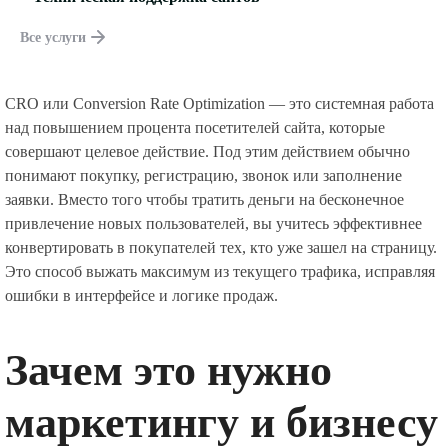
Все услуги
CRO или Conversion Rate Optimization — это системная работа
над повышением процента посетителей сайта, которые
совершают целевое действие. Под этим действием обычно
понимают покупку, регистрацию, звонок или заполнение
заявки. Вместо того чтобы тратить деньги на бесконечное
привлечение новых пользователей, вы учитесь эффективнее
конвертировать в покупателей тех, кто уже зашел на страницу.
Это способ выжать максимум из текущего трафика, исправляя
ошибки в интерфейсе и логике продаж.
Зачем это нужно
маркетингу и бизнесу