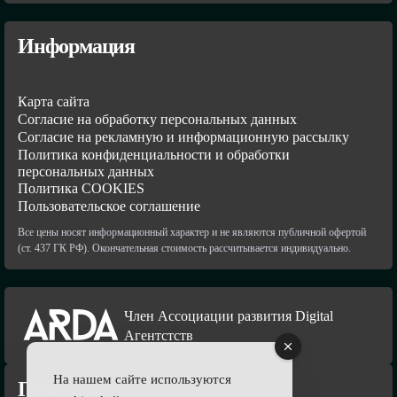
Информация
Карта сайта
Согласие на обработку персональных данных
Согласие на рекламную и информационную рассылку
Политика конфиденциальности и обработки
персональных данных
Политика COOKIES
Пользовательское соглашение
Все цены носят информационный характер и не являются публичной офертой
(ст. 437 ГК РФ). Окончательная стоимость рассчитывается индивидуально.
Член Ассоциации развития Digital
Агентстств
На нашем сайте используются
Подпишись