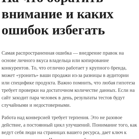
внимание и каких
ошибок избегать
Самая распространенная ошибка — внедрение правок на
основе личного вкуса владельца или копирование
конкурентов. То, что отлично работает у крупного бренда,
может «уронить» ваши продажи из-за разницы в аудитории
или специфике продукта. Важно помнить, что любая гипотеза
требует проверки на достаточном количестве данных. Если на
сайт заходит пара человек в день, результаты тестов будут
случайными и недостоверными.
Работа над конверсией требует терпения. Это не разовое
действие, а постоянный цикл улучшений. Понимание того, как
ведут себя люди на страницах вашего ресурса, дает ключ к