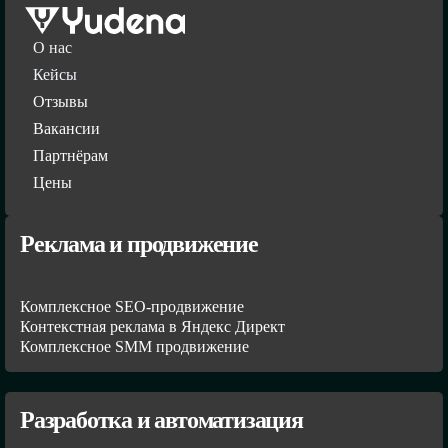
О нас
Кейсы
Отзывы
Вакансии
Партнёрам
Цены
Реклама и продвижение
Комплексное SEO-продвижение
Контекстная реклама в Яндекс Директ
Комплексное SMM продвижение
Разработка и автоматизация