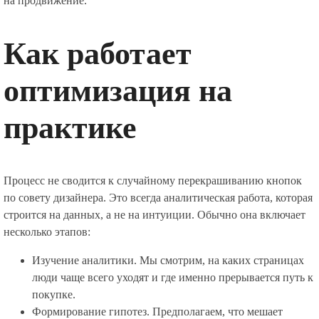
на продвижение.
Как работает
оптимизация на
практике
Процесс не сводится к случайному перекрашиванию кнопок
по совету дизайнера. Это всегда аналитическая работа, которая
строится на данных, а не на интуиции. Обычно она включает
несколько этапов:
Изучение аналитики. Мы смотрим, на каких страницах
люди чаще всего уходят и где именно прерывается путь к
покупке.
Формирование гипотез. Предполагаем, что мешает