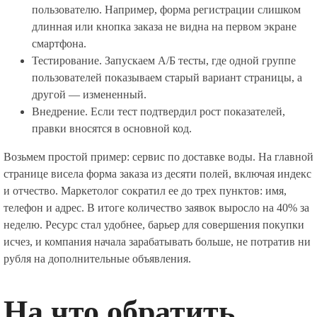
пользователю. Например, форма регистрации слишком
длинная или кнопка заказа не видна на первом экране
смартфона.
Тестирование. Запускаем А/Б тесты, где одной группе
пользователей показываем старый вариант страницы, а
другой — измененный.
Внедрение. Если тест подтвердил рост показателей,
правки вносятся в основной код.
Возьмем простой пример: сервис по доставке воды. На главной
странице висела форма заказа из десяти полей, включая индекс
и отчество. Маркетолог сократил ее до трех пунктов: имя,
телефон и адрес. В итоге количество заявок выросло на 40% за
неделю. Ресурс стал удобнее, барьер для совершения покупки
исчез, и компания начала зарабатывать больше, не потратив ни
рубля на дополнительные объявления.
На что обратить