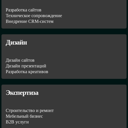
Разработка сайтов
Техническое сопровождение
Внедрение CRM-систем
Дизайн
Дизайн сайтов
Дизайн презентаций
Разработка креативов
Экспертиза
Строительство и ремонт
Мебельный бизнес
В2В услуги