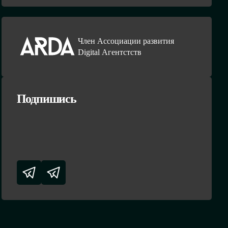
Член Ассоциации развития
Digital Агентстств
Подпишись