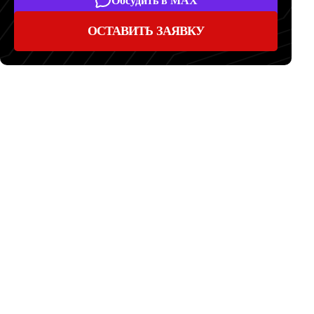
Обсудить в MAX
ОСТАВИТЬ ЗАЯВКУ