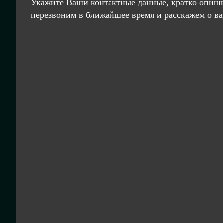
Укажите Ваши контактные данные, кратко опиши
перезвоним в ближайшее время и расскажем о ва