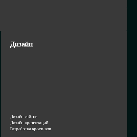
Дизайн
Дизайн сайтов
Дизайн презентаций
Разработка креативов