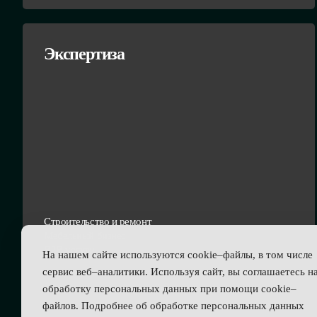
Экспертиза
Строительство и ремонт
Мебельный бизнес
В2В услуги
На нашем сайте используются cookie–файлы, в том числе
сервис веб–аналитики. Используя сайт, вы соглашаетесь н
обработку персональных данных при помощи cookie–
файлов. Подробнее об обработке персональных данных