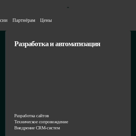
сии
Партнёрам
Цены
Разработка и автоматизация
Разработка сайтов
Техническое сопровождение
Внедрение CRM-систем