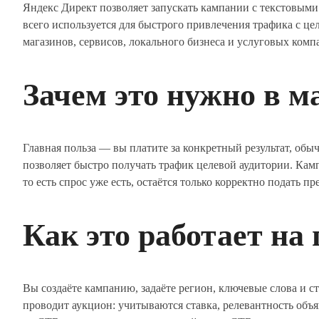
Яндекс Директ позволяет запускать кампании с текстовыми
всего используется для быстрого привлечения трафика с це
магазинов, сервисов, локального бизнеса и услуговых комп
Зачем это нужно в м
Главная польза — вы платите за конкретный результат, обыч
позволяет быстро получать трафик целевой аудитории. Кам
то есть спрос уже есть, остаётся только корректно подать п
Как это работает на
Вы создаёте кампанию, задаёте регион, ключевые слова и ст
проводит аукцион: учитываются ставка, релевантность объ