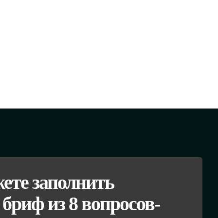
ете заполнить
бриф из 8 вопросов-