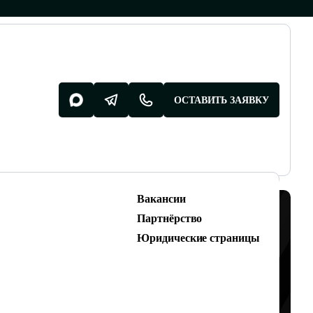
ОСТАВИТЬ ЗАЯВКУ
Вакансии
Разработка поддержка
Партнёрство
Разработка сайтов
Юридические страницы
Техническая поддержка сайтов