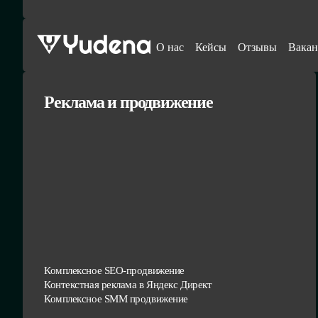
О нас
Кейсы
Отзывы
Вакан
Реклама и продвижение
Комплексное SEO-продвижение
Контекстная реклама в Яндекс Директ
Комплексное SMM продвижение