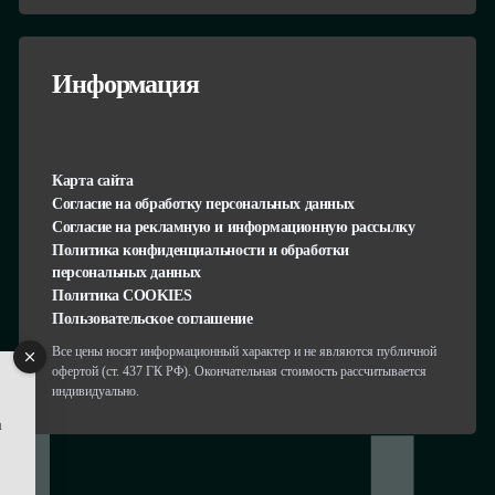
Информация
Карта сайта
Согласие на обработку персональных данных
Согласие на рекламную и информационную рассылку
Политика конфиденциальности и обработки
персональных данных
Политика COOKIES
Пользовательское соглашение
Все цены носят информационный характер и не являются публичной
офертой (ст. 437 ГК РФ). Окончательная стоимость рассчитывается
индивидуально.
а