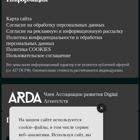
Карта сайта
Согласие на обработку персональных данных
Согласие на рекламную и информационную рассылку
Политика конфиденциальности и обработки
персональных данных
Политика COOKIES
Пользовательское соглашение
Все цены носят информационный характер и не являются публичной офертой
(ст. 437 ГК РФ). Окончательная стоимость рассчитывается индивидуально.
Член Ассоциации развития Digital
Агентстств
Подпишись
На нашем сайте используются
cookie–файлы, в том числе сервис
веб–аналитики. Используя сайт, вы