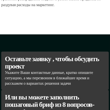
раздувая расходы на маркетинг.
Оставьте заявку , чтобы обсудить
проект
Укажите Ваши контактные данные, кратко опишите
ситуацию, а мы перезвоним в ближайшее время и
расскажем о вариантах решения задачи
Или вы можете заполнить
пошаговый бриф из 8 вопросов-