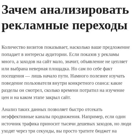
Зачем анализировать
рекламные переходы
Количество визитов показывает, насколько ваше предложение
попадает в интересы аудитории. Если показов у рекламы
много, а заходов на сайт мало, значит, объявление не цепляет
или выбрана неверная площадка. Но сам по себе факт
посещения — лишь начало пути. Намного полезнее изучать
поведение пользователя внутри конкретного сеанса: какие
разделы он смотрел, сколько времени потратил на изучение
цен и на каком этапе закрыл сайт.
Анализ таких данных позволяет быстро отсекать
неэффективные каналы продвижения. Например, если один
источник трафика приносит тысячи дешевых заходов, но люди
уходят через три секунды, вы просто тратите бюджет на