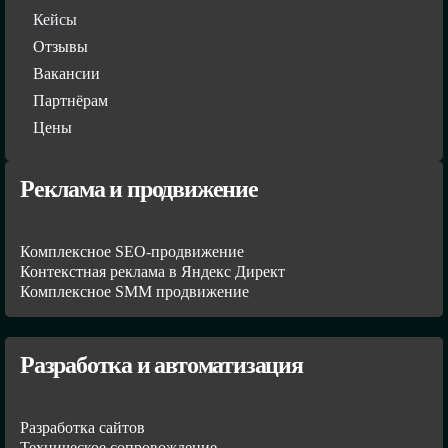
Кейсы
Отзывы
Вакансии
Партнёрам
Цены
Реклама и продвижение
Комплексное SEO-продвижение
Контекстная реклама в Яндекс Директ
Комплексное SMM продвижение
Разработка и автоматизация
Разработка сайтов
Техническое сопровождение