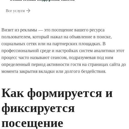
Все услуги
Визит из рекламы — это посещение вашего ресурса
пользователем, который нажал на объявление в поиске,
социальных сетях или на партнерских площадках. В
профессиональной среде и настройках систем аналитики этот
процесс часто называют сеансом, подразумевая под ним
определенный период активности гостя на страницах сайта до
момента закрытия вкладки или долгого бездействия.
Как формируется и
фиксируется
посещение