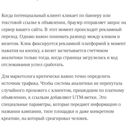
Когда потенциальный клиент кликает по баннеру или
текстовой ссылке в объявлении, браузер отправляет запрос на
сервер вашего сайта. В этот момент происходит рекламный
переход. Однако важно понимать разницу между кликом и
визитом. Клик фиксируется рекламной платформой в момент
нажатия на кнопку, а визит засчитывается счетчиком
аналитики только тогда, когда страница загрузилась и код
отслеживания успел сработать.
Для маркетолога критически важно точно определить
источник трафика. Чтобы система аналитики не перепутала
случайного прохожего с клиентом, пришедшим по платному
объявлению, к ссылкам добавляют UTM-метки. Это
специальные параметры, которые передают информацию о
названии кампании, типе площадки и даже конкретном
креативе, на который среагировал человек.