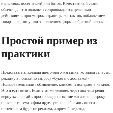
нецелевых посетителей или ботов. Качественный сеанс
обычно длится дольше и сопровождается целевыми
действиями: просмотром страницы контактов, добавлением
товара в корзину или заполнением формы обратной связи.
Простой пример из
практики
Представьте владельца цветочного магазина, который запустил
рекламу в поиске по запросу «букеты с доставкой».
Пользователь видит объявление, кликает и попадает в каталог.
Это и есть визит. Если этот же человек через два часа решит
вернуться на сайт, просто введя название магазина в строку
поиска, система зафиксирует уже новый сеанс, но его
источником будет не реклама, а прямой переход.