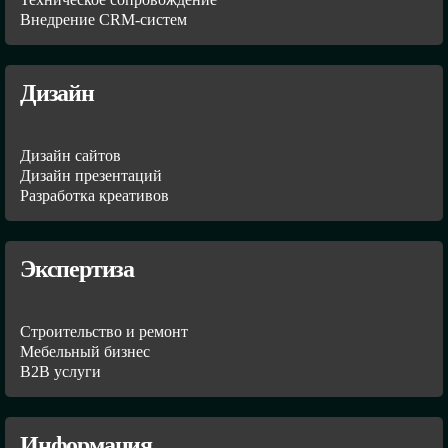
Внедрение CRM-систем
Дизайн
Дизайн сайтов
Дизайн презентаций
Разработка креативов
Экспертиза
Строительство и ремонт
Мебельный бизнес
В2В услуги
Информация