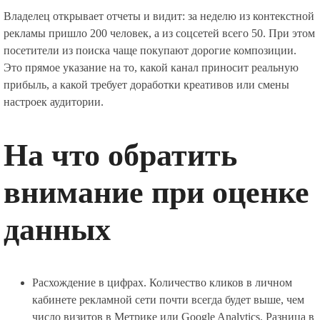
Владелец открывает отчеты и видит: за неделю из контекстной
рекламы пришло 200 человек, а из соцсетей всего 50. При этом
посетители из поиска чаще покупают дорогие композиции.
Это прямое указание на то, какой канал приносит реальную
прибыль, а какой требует доработки креативов или смены
настроек аудитории.
На что обратить
внимание при оценке
данных
Расхождение в цифрах. Количество кликов в личном
кабинете рекламной сети почти всегда будет выше, чем
число визитов в Метрике или Google Analytics. Разница в