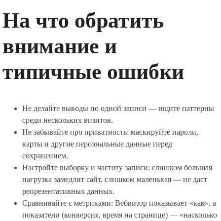
На что обратить
внимание и
типичные ошибки
Не делайте выводы по одной записи — ищите паттерны
среди нескольких визитов.
Не забывайте про приватность: маскируйте пароли,
карты и другие персональные данные перед
сохранением.
Настройте выборку и частоту записи: слишком большая
нагрузка замедлит сайт, слишком маленькая — не даст
репрезентативных данных.
Сравнивайте с метриками: Вебвизор показывает «как», а
показатели (конверсия, время на странице) — «насколько