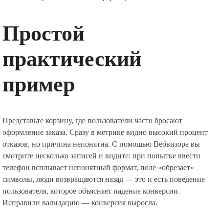
Простой
практический
пример
Представьте корзину, где пользователи часто бросают
оформление заказа. Сразу в метрике видно высокий процент
отказов, но причина непонятна. С помощью Вебвизора вы
смотрите несколько записей и видите: при попытке ввести
телефон всплывает непонятный формат, поле «обрезает»
символы, люди возвращаются назад — это и есть поведение
пользователя, которое объясняет падение конверсии.
Исправили валидацию — конверсия выросла.