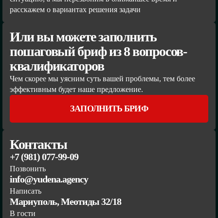
расскажем о вариантах решения задачи
Или вы можете заполнить
пошаговый бриф из 8 вопросов-
квалификаторов
Чем скорее мы уясним суть вашей проблемы, тем более
эффективным будет наше предложение.
ЗАПОЛНИТЬ БРИФ
Контакты
+7 (981) 077-99-09
Позвонить
info@yudena.agency
Написать
Мариуполь, Меотиды 32/18
В гости