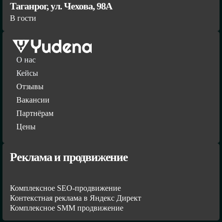
Таганрог, ул. Чехова, 98А
В гости
О нас
Кейсы
Отзывы
Вакансии
Партнёрам
Цены
Реклама и продвижение
Комплексное SEO-продвижение
Контекстная реклама в Яндекс Директ
Комплексное SMM продвижение