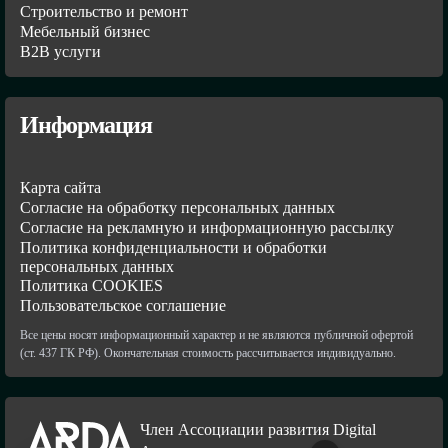
Строительство и ремонт
Мебельный бизнес
В2В услуги
Информация
Карта сайта
Согласие на обработку персональных данных
Согласие на рекламную и информационную рассылку
Политика конфиденциальности и обработки
персональных данных
Политика COOKIES
Пользовательское соглашение
Все цены носят информационный характер и не являются публичной офертой
(ст. 437 ГК РФ). Окончательная стоимость рассчитывается индивидуально.
Член Ассоциации развития Digital