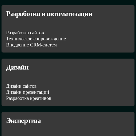
Разработка и автоматизация
Разработка сайтов
Техническое сопровождение
Внедрение CRM-систем
Дизайн
Дизайн сайтов
Дизайн презентаций
Разработка креативов
Экспертиза