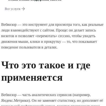
Все услуги
Вебвизор — это инструмент для просмотра того, как реальные
люди взаимодействуют с сайтом. Проще: он делает запись
визитов и позволяет «перемотать» сессию, чтобы увидеть
движения мыши, клики и прокрутку — то, что показывает
поведение пользователя в деталях.
Что это такое и где
применяется
Вебвизор — часть аналитических сервисов (например,
Яндекс.Метрики). Он не заменяет статистику, но дополняет её