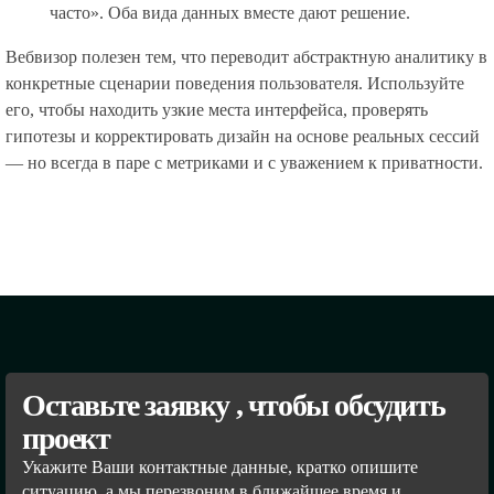
часто». Оба вида данных вместе дают решение.
Вебвизор полезен тем, что переводит абстрактную аналитику в
конкретные сценарии поведения пользователя. Используйте
его, чтобы находить узкие места интерфейса, проверять
гипотезы и корректировать дизайн на основе реальных сессий
— но всегда в паре с метриками и с уважением к приватности.
Оставьте заявку , чтобы обсудить
проект
Укажите Ваши контактные данные, кратко опишите
ситуацию, а мы перезвоним в ближайшее время и