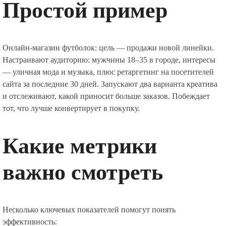
Простой пример
Онлайн-магазин футболок: цель — продажи новой линейки.
Настраивают аудиторию: мужчины 18–35 в городе, интересы
— уличная мода и музыка, плюс ретаргетинг на посетителей
сайта за последние 30 дней. Запускают два варианта креатива
и отслеживают, какой приносит больше заказов. Побеждает
тот, что лучше конвертирует в покупку.
Какие метрики
важно смотреть
Несколько ключевых показателей помогут понять
эффективность: