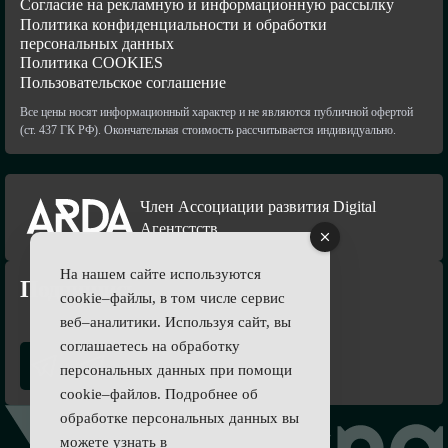
Согласие на рекламную и информационную рассылку
Политика конфиденциальности и обработки
персональных данных
Политика COOKIES
Пользовательское соглашение
Все цены носят информационный характер и не являются публичной офертой
(ст. 437 ГК РФ). Окончательная стоимость рассчитывается индивидуально.
Член Ассоциации развития Digital
Агентстств
На нашем сайте используются
Подпишись
cookie–файлы, в том числе сервис
веб–аналитики. Используя сайт, вы
соглашаетесь на обработку
персональных данных при помощи
cookie–файлов. Подробнее об
обработке персональных данных вы
можете узнать в