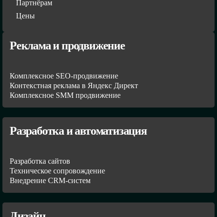
Партнёрам
Цены
Реклама и продвижение
Комплексное SEO-продвижение
Контекстная реклама в Яндекс Директ
Комплексное SMM продвижение
Разработка и автоматизация
Разработка сайтов
Техническое сопровождение
Внедрение CRM-систем
Дизайн