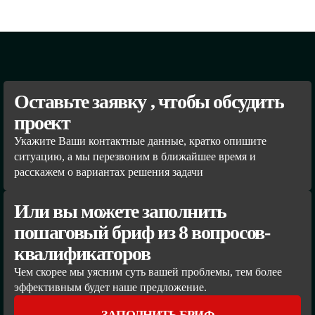
Оставьте заявку , чтобы обсудить
проект
Укажите Ваши контактные данные, кратко опишите
ситуацию, а мы перезвоним в ближайшее время и
расскажем о вариантах решения задачи
Или вы можете заполнить
пошаговый бриф из 8 вопросов-
квалификаторов
Чем скорее мы уясним суть вашей проблемы, тем более
эффективным будет наше предложение.