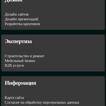
Дизайн сайтов
Дизайн презентаций
Разработка креативов
Экспертиза
Строительство и ремонт
Мебельный бизнес
В2В услуги
Информация
Карта сайта
Согласие на обработку персональных данных