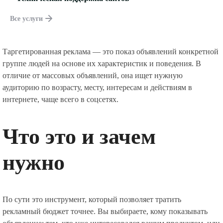
Все услуги
Таргетированная реклама — это показ объявлений конкретной
группе людей на основе их характеристик и поведения. В
отличие от массовых объявлений, она ищет нужную
аудиторию по возрасту, месту, интересам и действиям в
интернете, чаще всего в соцсетях.
Что это и зачем
нужно
По сути это инструмент, который позволяет тратить
рекламный бюджет точнее. Вы выбираете, кому показывать