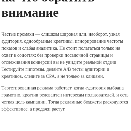
внимание
Частые промахи — слишком широкая или, наоборот, узкая
аудитория, однообразные креативы, игнорирование частоты
показов и слабая аналитика. Не стоит полагаться только на
охват в соцсетях; без проверки посадочной страницы и
отслеживания конверсий вы не увидите реальной отдачи.
Тестируйте гипотезы, делайте A/B тесты аудитории и
креативов, следите за CPA, а не только за кликами.
Таргетированная реклама работает, когда аудитория выбрана
грамотно, креатив релевантен интересам пользователей, и есть
четкая цель кампании. Тогда рекламные бюджеты расходуются
эффективнее, а продажи растут.