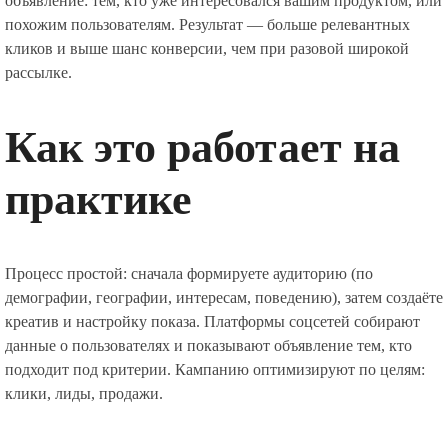
объявление: тем, кто уже интересовался вашим продуктом, или
похожим пользователям. Результат — больше релевантных
кликов и выше шанс конверсии, чем при разовой широкой
рассылке.
Как это работает на
практике
Процесс простой: сначала формируете аудиторию (по
демографии, географии, интересам, поведению), затем создаёте
креатив и настройку показа. Платформы соцсетей собирают
данные о пользователях и показывают объявление тем, кто
подходит под критерии. Кампанию оптимизируют по целям:
клики, лиды, продажи.