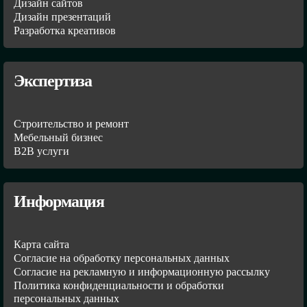
Дизайн сайтов
Дизайн презентаций
Разработка креативов
Экспертиза
Строительство и ремонт
Мебельный бизнес
В2В услуги
Информация
Карта сайта
Согласие на обработку персональных данных
Согласие на рекламную и информационную рассылку
Политика конфиденциальности и обработки
персональных данных