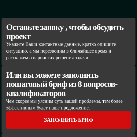
Оставьте заявку , чтобы обсудить
проект
Укажите Ваши контактные данные, кратко опишите
ситуацию, а мы перезвоним в ближайшее время и
расскажем о вариантах решения задачи
Или вы можете заполнить
пошаговый бриф из 8 вопросов-
квалификаторов
Чем скорее мы уясним суть вашей проблемы, тем более
эффективным будет наше предложение.
ЗАПОЛНИТЬ БРИФ