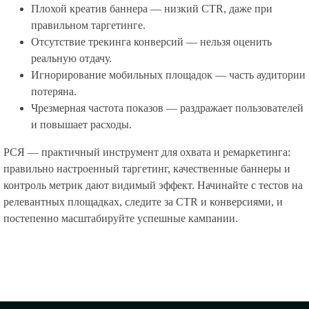
Плохой креатив баннера — низкий CTR, даже при
правильном таргетинге.
Отсутствие трекинга конверсий — нельзя оценить
реальную отдачу.
Игнорирование мобильных площадок — часть аудитории
потеряна.
Чрезмерная частота показов — раздражает пользователей
и повышает расходы.
РСЯ — практичный инструмент для охвата и ремаркетинга:
правильно настроенный таргетинг, качественные баннеры и
контроль метрик дают видимый эффект. Начинайте с тестов на
релевантных площадках, следите за CTR и конверсиями, и
постепенно масштабируйте успешные кампании.