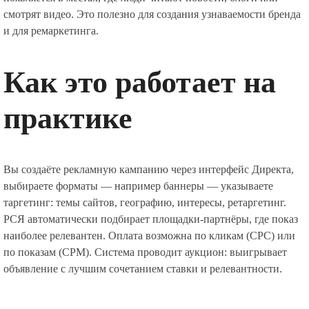
смотрят видео. Это полезно для создания узнаваемости бренда
и для ремаркетинга.
Как это работает на
практике
Вы создаёте рекламную кампанию через интерфейс Директа,
выбираете форматы — например баннеры — указываете
таргетинг: темы сайтов, географию, интересы, ретаргетинг.
РСЯ автоматически подбирает площадки-партнёры, где показ
наиболее релевантен. Оплата возможна по кликам (CPC) или
по показам (CPM). Система проводит аукцион: выигрывает
объявление с лучшим сочетанием ставки и релевантности.