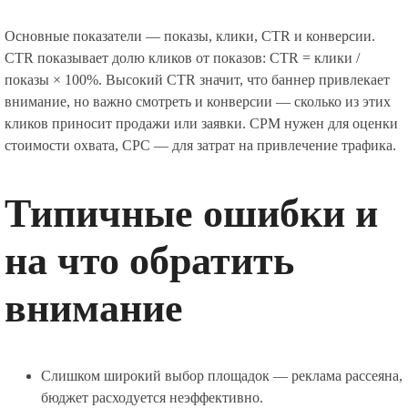
Основные показатели — показы, клики, CTR и конверсии.
CTR показывает долю кликов от показов: CTR = клики /
показы × 100%. Высокий CTR значит, что баннер привлекает
внимание, но важно смотреть и конверсии — сколько из этих
кликов приносит продажи или заявки. CPM нужен для оценки
стоимости охвата, CPC — для затрат на привлечение трафика.
Типичные ошибки и
на что обратить
внимание
Слишком широкий выбор площадок — реклама рассеяна,
бюджет расходуется неэффективно.