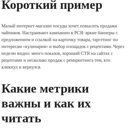
Короткий пример
Малый интернет-магазин посуды хочет повысить продажи
чайников. Настраивают кампанию в РСЯ: яркие баннеры с
предложением и ссылкой на карточку товара, таргетинг по
интересам «кулинария» и выбор площадок с рецептами. Через
неделю видно: много показов, хороший CTR на сайтах с
рецептами и несколько продаж с ремаркетинга тем, кто
кликнул и вернулся.
Какие метрики
важны и как их
читать