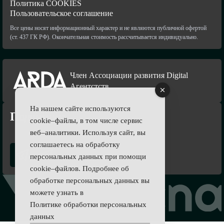
Политика COOKIES
Пользовательское соглашение
Все цены носят информационный характер и не являются публичной офертой
(ст. 437 ГК РФ). Окончательная стоимость рассчитывается индивидуально.
Член Ассоциации развития Digital
Агентстств
На нашем сайте используются
Подпишись
cookie–файлы, в том числе сервис
веб–аналитики. Используя сайт, вы
соглашаетесь на обработку
персональных данных при помощи
cookie–файлов. Подробнее об
обработке персональных данных вы
можете узнать в
Политике обработки персональных
данных