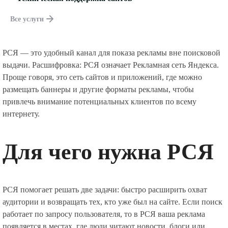
Все услуги
РСЯ — это удобный канал для показа рекламы вне поисковой
выдачи. Расшифровка: РСЯ означает Рекламная сеть Яндекса.
Проще говоря, это сеть сайтов и приложений, где можно
размещать баннеры и другие форматы рекламы, чтобы
привлечь внимание потенциальных клиентов по всему
интернету.
Для чего нужна РСЯ
РСЯ помогает решать две задачи: быстро расширить охват
аудитории и возвращать тех, кто уже был на сайте. Если поиск
работает по запросу пользователя, то в РСЯ ваша реклама
появляется в местах, где люди читают новости, блоги или