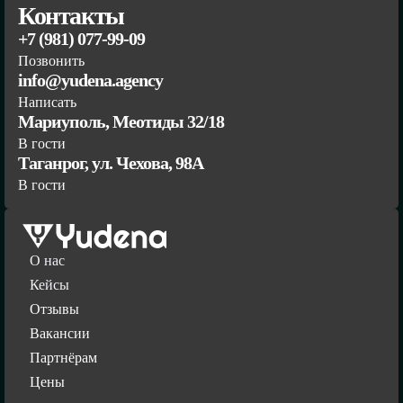
Контакты
+7 (981) 077-99-09
Позвонить
info@yudena.agency
Написать
Мариуполь, Меотиды 32/18
В гости
Таганрог, ул. Чехова, 98А
В гости
О нас
Кейсы
Отзывы
Вакансии
Партнёрам
Цены