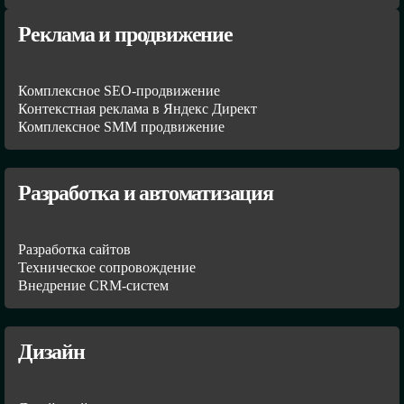
Реклама и продвижение
Комплексное SEO-продвижение
Контекстная реклама в Яндекс Директ
Комплексное SMM продвижение
Разработка и автоматизация
Разработка сайтов
Техническое сопровождение
Внедрение CRM-систем
Дизайн