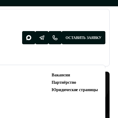
ОСТАВИТЬ ЗАЯВКУ
Вакансии
Разработка поддержка
Партнёрство
Разработка сайтов
Юридические страницы
Техническая поддержка сайтов
ПОЧЕМУ ОН