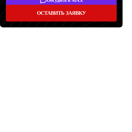
Обсудить в MAX
ОСТАВИТЬ ЗАЯВКУ