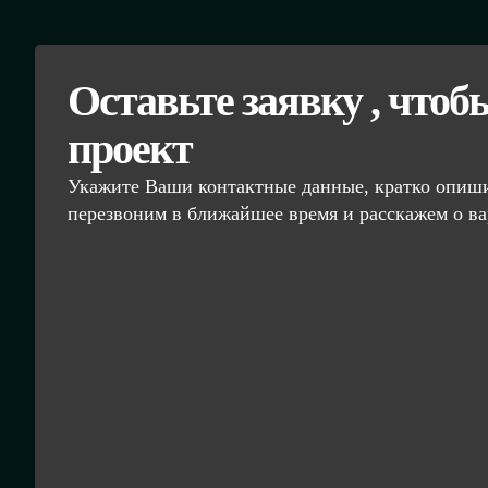
Оставьте заявку , чтоб
проект
Укажите Ваши контактные данные, кратко опиши
перезвоним в ближайшее время и расскажем о ва