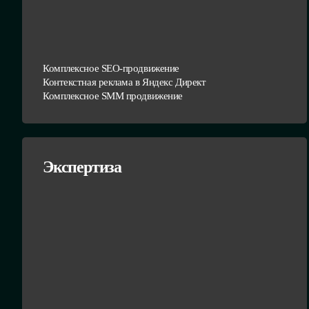
Комплексное SEO-продвижение
Контекстная реклама в Яндекс Директ
Комплексное SMM продвижение
Экспертиза