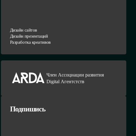
Дизайн сайтов
Дизайн презентаций
Разработка креативов
Член Ассоциации развития
Digital Агентстств
Подпишись