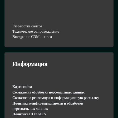
Разработка сайтов
Техническое сопровождение
Внедрение CRM-систем
Информация
Карта сайта
Согласие на обработку персональных данных
Согласие на рекламную и информационную рассылку
Политика конфиденциальности и обработки
персональных данных
Политика COOKIES