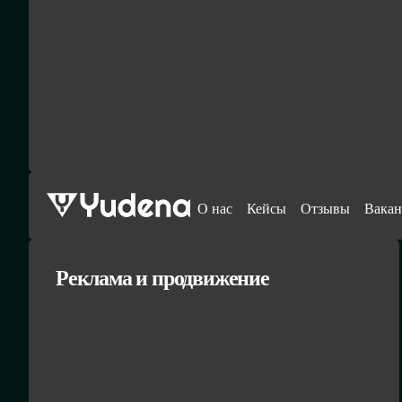
О нас
Кейсы
Отзывы
Вакан
Реклама и продвижение