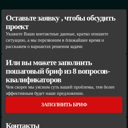
Оставьте заявку , чтобы обсудить
проект
Укажите Ваши контактные данные, кратко опишите
ситуацию, а мы перезвоним в ближайшее время и
расскажем о вариантах решения задачи
Или вы можете заполнить
пошаговый бриф из 8 вопросов-
квалификаторов
Чем скорее мы уясним суть вашей проблемы, тем более
эффективным будет наше предложение.
ЗАПОЛНИТЬ БРИФ
Контакты