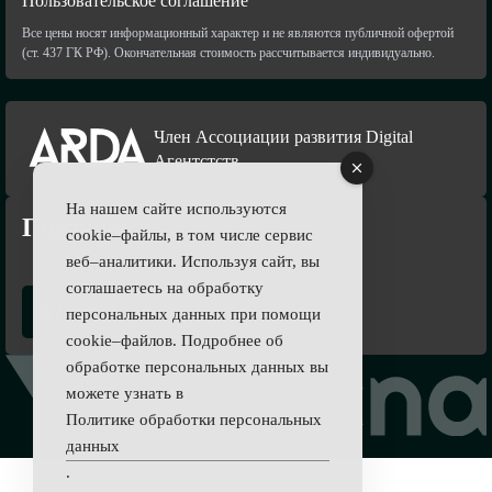
Пользовательское соглашение
Все цены носят информационный характер и не являются публичной офертой
(ст. 437 ГК РФ). Окончательная стоимость рассчитывается индивидуально.
Член Ассоциации развития Digital
Агентстств
На нашем сайте используются
Подпишись
cookie–файлы, в том числе сервис
веб–аналитики. Используя сайт, вы
соглашаетесь на обработку
персональных данных при помощи
cookie–файлов. Подробнее об
обработке персональных данных вы
можете узнать в
Политике обработки персональных
данных
.