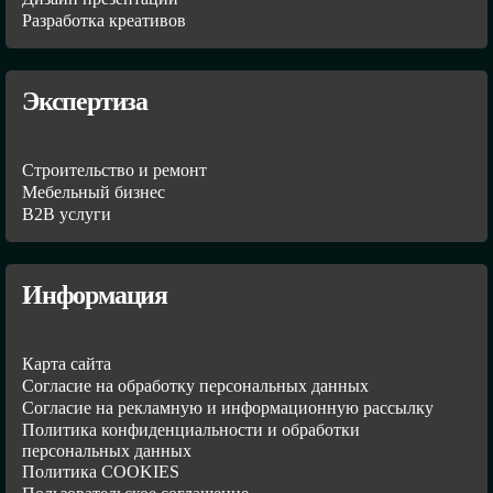
Разработка креативов
Экспертиза
Строительство и ремонт
Мебельный бизнес
В2В услуги
Информация
Карта сайта
Согласие на обработку персональных данных
Согласие на рекламную и информационную рассылку
Политика конфиденциальности и обработки
персональных данных
Политика COOKIES