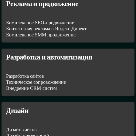
Реклама и продвижение
Комплексное SEO-продвижение
Контекстная реклама в Яндекс Директ
Комплексное SMM продвижение
Разработка и автоматизация
Разработка сайтов
Техническое сопровождение
Внедрение CRM-систем
Дизайн
Дизайн сайтов
Дизайн презентаций