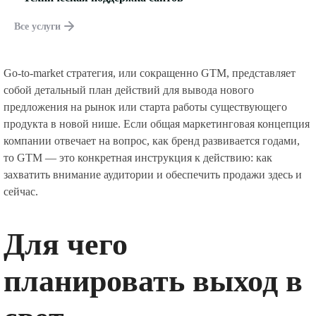
Все услуги
Go-to-market стратегия, или сокращенно GTM, представляет
собой детальный план действий для вывода нового
предложения на рынок или старта работы существующего
продукта в новой нише. Если общая маркетинговая концепция
компании отвечает на вопрос, как бренд развивается годами,
то GTM — это конкретная инструкция к действию: как
захватить внимание аудитории и обеспечить продажи здесь и
сейчас.
Для чего
планировать выход в