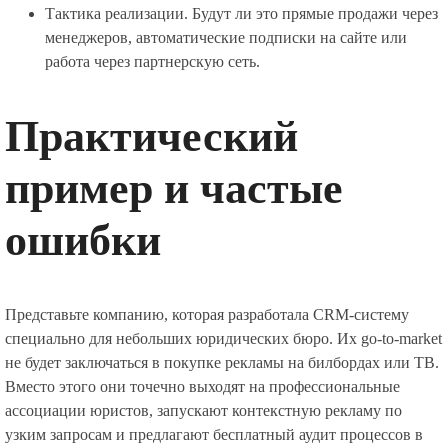
Тактика реализации. Будут ли это прямые продажи через
менеджеров, автоматические подписки на сайте или
работа через партнерскую сеть.
Практический
пример и частые
ошибки
Представьте компанию, которая разработала CRM-систему
специально для небольших юридических бюро. Их go-to-market
не будет заключаться в покупке рекламы на билбордах или ТВ.
Вместо этого они точечно выходят на профессиональные
ассоциации юристов, запускают контекстную рекламу по
узким запросам и предлагают бесплатный аудит процессов в