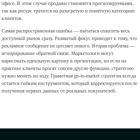
офисе. В этом случае продажи становятся прогнозируемыми,
так как ресурс тратится на разогретую и понятную категорию
клиентов.
Самая распространенная ошибка — пытаться охватить весь
доступный рынок сразу. Размытый фокус приводит к тому, что
рекламное сообщение не цепляет никого. Вторая проблема —
игнорирование обратной связи. Маркетологи могут
нарисовать идеальную картину в презентации, но если на
практике клиенты просят совсем другие функции, стратегию
нужно менять на ходу. Грамотная go-to-market стратегия всегда
остается гибким инструментом, который корректируется после
получения первых данных от реальных покупателей.