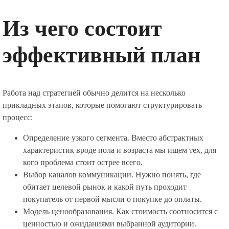
Из чего состоит
эффективный план
Работа над стратегией обычно делится на несколько
прикладных этапов, которые помогают структурировать
процесс:
Определение узкого сегмента. Вместо абстрактных
характеристик вроде пола и возраста мы ищем тех, для
кого проблема стоит острее всего.
Выбор каналов коммуникации. Нужно понять, где
обитает целевой рынок и какой путь проходит
покупатель от первой мысли о покупке до оплаты.
Модель ценообразования. Как стоимость соотносится с
ценностью и ожиданиями выбранной аудитории.