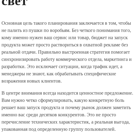
свет
Основная цель такого планирования заключается в том, чтобы
не палить из пушки по воробьям. Без четкого понимания того,
кому именно нужен ваш сервис или товар, бюджет на запуск
продукта может просто раствориться в охватной рекламе без
реальной отдачи. Правильно выстроенная стратегия помогает
синхронизировать работу коммерческого отдела, маркетинга и
разработки. Это исключает ситуации, когда трафик идет, а
менеджеры не знают, как обрабатывать специфические
возражения новых клиентов.
В центре внимания всегда находится ценностное предложение.
Вам нужно четко сформулировать, какую конкретную боль
решает ваш запуск продукта и почему рынок должен заметить
именно вас среди десятков конкурентов. Это не просто
перечисление технических характеристик, а реальная выгода,
упакованная под определенную группу пользователей.