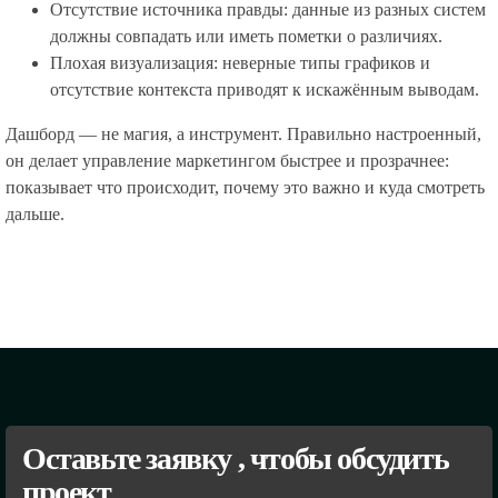
Отсутствие источника правды: данные из разных систем
должны совпадать или иметь пометки о различиях.
Плохая визуализация: неверные типы графиков и
отсутствие контекста приводят к искажённым выводам.
Дашборд — не магия, а инструмент. Правильно настроенный,
он делает управление маркетингом быстрее и прозрачнее:
показывает что происходит, почему это важно и куда смотреть
дальше.
Оставьте заявку , чтобы обсудить
проект