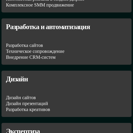
Комплексное SMM продвижение
Разработка и автоматизация
Разработка сайтов
Техническое сопровождение
Внедрение CRM-систем
Дизайн
Дизайн сайтов
Дизайн презентаций
Разработка креативов
Экспертиза