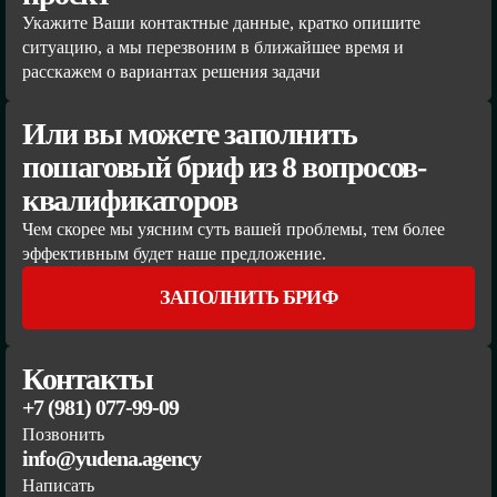
Укажите Ваши контактные данные, кратко опишите
ситуацию, а мы перезвоним в ближайшее время и
расскажем о вариантах решения задачи
Или вы можете заполнить
пошаговый бриф из 8 вопросов-
квалификаторов
Чем скорее мы уясним суть вашей проблемы, тем более
эффективным будет наше предложение.
ЗАПОЛНИТЬ БРИФ
Контакты
+7 (981) 077-99-09
Позвонить
info@yudena.agency
Написать