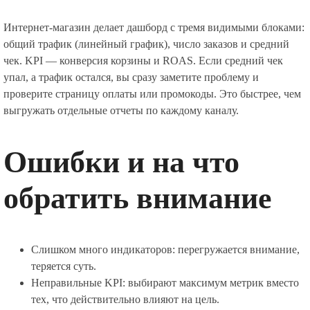
Интернет-магазин делает дашборд с тремя видимыми блоками:
общий трафик (линейный график), число заказов и средний
чек. KPI — конверсия корзины и ROAS. Если средний чек
упал, а трафик остался, вы сразу заметите проблему и
проверите страницу оплаты или промокоды. Это быстрее, чем
выгружать отдельные отчеты по каждому каналу.
Ошибки и на что
обратить внимание
Слишком много индикаторов: перегружается внимание,
теряется суть.
Неправильные KPI: выбирают максимум метрик вместо
тех, что действительно влияют на цель.