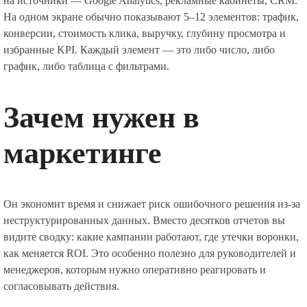
на источники — Google Analytics, рекламные кабинеты, CRM.
На одном экране обычно показывают 5–12 элементов: трафик,
конверсии, стоимость клика, выручку, глубину просмотра и
избранные KPI. Каждый элемент — это либо число, либо
график, либо таблица с фильтрами.
Зачем нужен в
маркетинге
Он экономит время и снижает риск ошибочного решения из-за
неструктурированных данных. Вместо десятков отчетов вы
видите сводку: какие кампании работают, где утечки воронки,
как меняется ROI. Это особенно полезно для руководителей и
менеджеров, которым нужно оперативно реагировать и
согласовывать действия.