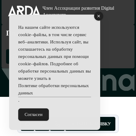
Член Ассоциации развития Digital
Агентстств
На нашем сайте используются
Подпишись
cookie–файлы, в том числе сервис
веб–аналитики. Используя сайт, вы
соглашаетесь на обработку
персональных данных при помощи
cookie–файлов. Подробнее об
обработке персональных данных вы
можете узнать в
Политике обработки персональных
данных
.
Согласен
ОСТАВИТЬ ЗАЯВКУ