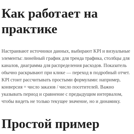
Как работает на
практике
Настраивают источники данных, выбирают KPI и визуальные
элементы: линейный график для тренда трафика, столбцы для
каналов, диаграмма для распределения расходов. Показатель
обычно раскрывают при клике — переход в подробный отчет.
KPI стоит рассчитывать простыми формулами: например,
конверсия = число заказов / число посетителей. Важно
указывать период и сравнение с предыдущим интервалом,
чтобы видеть не только текущее значение, но и динамику.
Простой пример