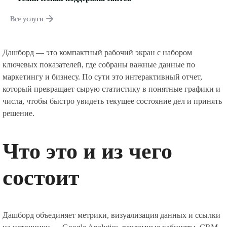
Все услуги
Дашборд — это компактный рабочий экран с набором
ключевых показателей, где собраны важные данные по
маркетингу и бизнесу. По сути это интерактивный отчет,
который превращает сырую статистику в понятные графики и
числа, чтобы быстро увидеть текущее состояние дел и принять
решение.
Что это и из чего
состоит
Дашборд объединяет метрики, визуализация данных и ссылки