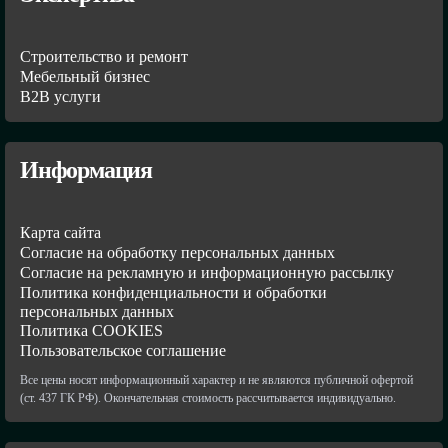
Строительство и ремонт
Мебельный бизнес
В2В услуги
Информация
Карта сайта
Согласие на обработку персональных данных
Согласие на рекламную и информационную рассылку
Политика конфиденциальности и обработки
персональных данных
Политика COOKIES
Пользовательское соглашение
Все цены носят информационный характер и не являются публичной офертой
(ст. 437 ГК РФ). Окончательная стоимость рассчитывается индивидуально.