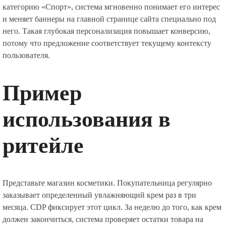
категорию «Спорт», система мгновенно понимает его интерес
и меняет баннеры на главной странице сайта специально под
него. Такая глубокая персонализация повышает конверсию,
потому что предложение соответствует текущему контексту
пользователя.
Пример
использования в
ритейле
Представьте магазин косметики. Покупательница регулярно
заказывает определенный увлажняющий крем раз в три
месяца. CDP фиксирует этот цикл. За неделю до того, как крем
должен закончиться, система проверяет остатки товара на