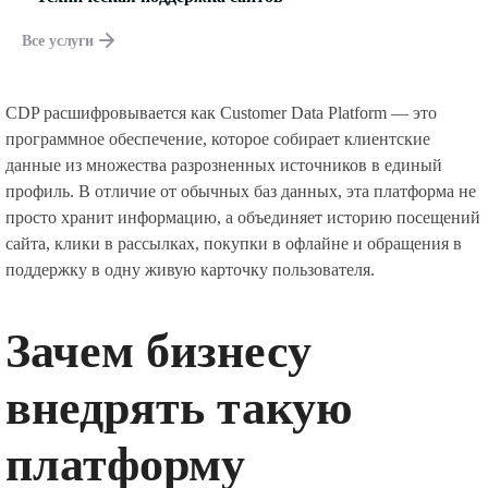
Все услуги
CDP расшифровывается как Customer Data Platform — это
программное обеспечение, которое собирает клиентские
данные из множества разрозненных источников в единый
профиль. В отличие от обычных баз данных, эта платформа не
просто хранит информацию, а объединяет историю посещений
сайта, клики в рассылках, покупки в офлайне и обращения в
поддержку в одну живую карточку пользователя.
Зачем бизнесу
внедрять такую
платформу