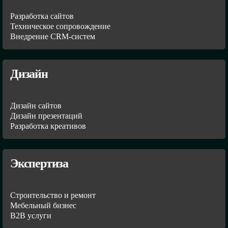
Разработка сайтов
Техническое сопровождение
Внедрение CRM-систем
Дизайн
Дизайн сайтов
Дизайн презентаций
Разработка креативов
Экспертиза
Строительство и ремонт
Мебельный бизнес
В2В услуги