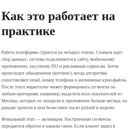
Как это работает на
практике
Работа платформы строится на четырех этапах. Сначала идет
сбор данных: система подключается к сайту, мобильному
приложению, кассовому ПО и рекламным сервисам. Затем
происходит объединение (мэтчинг), когда алгоритмы
сопоставляют email, номер телефона и анонимные куки-файлы.
После этого маркетолог может формировать сегменты по
любым критериям: например, выделить всех покупателей из
Москвы, которые не заходили в приложение больше месяца, но
раньше тратили в нем более пяти тысяч рублей в неделю.
Финальный этап — активация. Настроенные сегменты
передаются обратно в каналы связи. Если клиент зашел в