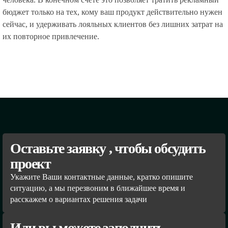
бюджет только на тех, кому ваш продукт действительно нужен
сейчас, и удерживать лояльных клиентов без лишних затрат на
их повторное привлечение.
Оставьте заявку , чтобы обсудить
проект
Укажите Ваши контактные данные, кратко опишите
ситуацию, а мы перезвоним в ближайшее время и
расскажем о вариантах решения задачи
Или вы можете заполнить