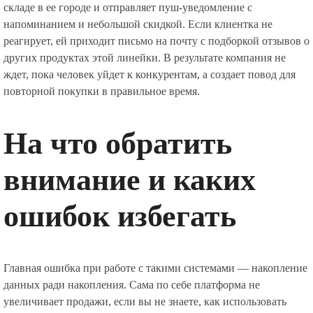
складе в ее городе и отправляет пуш-уведомление с
напоминанием и небольшой скидкой. Если клиентка не
реагирует, ей приходит письмо на почту с подборкой отзывов о
других продуктах этой линейки. В результате компания не
ждет, пока человек уйдет к конкурентам, а создает повод для
повторной покупки в правильное время.
На что обратить
внимание и каких
ошибок избегать
Главная ошибка при работе с такими системами — накопление
данных ради накопления. Сама по себе платформа не
увеличивает продажи, если вы не знаете, как использовать