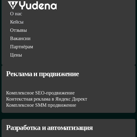
О нас
Кейсы
Отзывы
Вакансии
Партнёрам
Цены
Реклама и продвижение
Комплексное SEO-продвижение
Контекстная реклама в Яндекс Директ
Комплексное SMM продвижение
Разработка и автоматизация