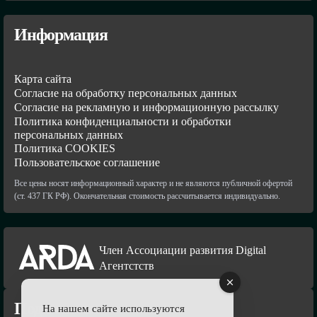
Информация
Карта сайта
Согласие на обработку персональных данных
Согласие на рекламную и информационную рассылку
Политика конфиденциальности и обработки
персональных данных
Политика COOKIES
Пользовательское соглашение
Все цены носят информационный характер и не являются публичной офертой
(ст. 437 ГК РФ). Окончательная стоимость рассчитывается индивидуально.
Член Ассоциации развития Digital
Агентстств
Подпишись
На нашем сайте используются