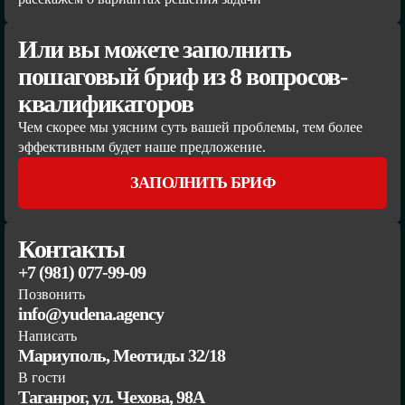
Или вы можете заполнить
пошаговый бриф из 8 вопросов-
квалификаторов
Чем скорее мы уясним суть вашей проблемы, тем более
эффективным будет наше предложение.
ЗАПОЛНИТЬ БРИФ
Контакты
+7 (981) 077-99-09
Позвонить
info@yudena.agency
Написать
Мариуполь, Меотиды 32/18
В гости
Таганрог, ул. Чехова, 98А