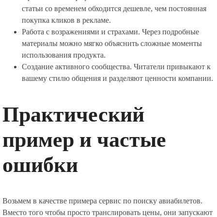
статьи со временем обходится дешевле, чем постоянная
покупка кликов в рекламе.
Работа с возражениями и страхами. Через подробные
материалы можно мягко объяснить сложные моменты
использования продукта.
Создание активного сообщества. Читатели привыкают к
вашему стилю общения и разделяют ценности компании.
Практический
пример и частые
ошибки
Возьмем в качестве примера сервис по поиску авиабилетов.
Вместо того чтобы просто транслировать цены, они запускают