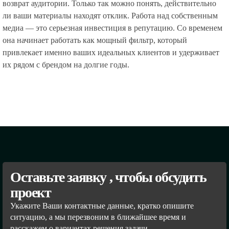
возврат аудитории. Только так можно понять, действительно
ли ваши материалы находят отклик. Работа над собственным
медиа — это серьезная инвестиция в репутацию. Со временем
она начинает работать как мощный фильтр, который
привлекает именно ваших идеальных клиентов и удерживает
их рядом с брендом на долгие годы.
Оставьте заявку , чтобы обсудить
проект
Укажите Ваши контактные данные, кратко опишите
ситуацию, а мы перезвоним в ближайшее время и
расскажем о вариантах решения задачи