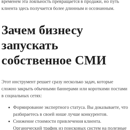
временем эта лояльность превращается в продажи, но путь
клиента здесь получается более длинным и осознанным.
Зачем бизнесу
запускать
собственное СМИ
Этот инструмент решает сразу несколько задач, которые
сложно закрыть обычными баннерами или короткими постами
в социальных сетях:
Формирование экспертного статуса. Вы доказываете, что
разбираетесь в своей нише лучше конкурентов.
Снижение стоимости привлечения клиента.
Органический трафик из поисковых систем на полезные