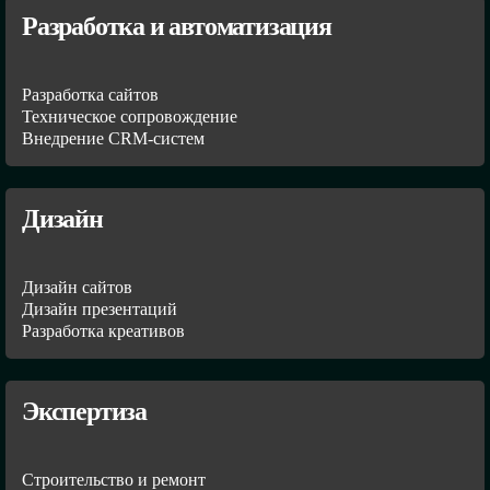
Разработка и автоматизация
Разработка сайтов
Техническое сопровождение
Внедрение CRM-систем
Дизайн
Дизайн сайтов
Дизайн презентаций
Разработка креативов
Экспертиза
Строительство и ремонт