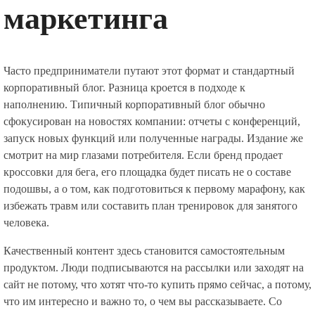
маркетинга
Часто предприниматели путают этот формат и стандартный
корпоративный блог. Разница кроется в подходе к
наполнению. Типичный корпоративный блог обычно
сфокусирован на новостях компании: отчеты с конференций,
запуск новых функций или полученные награды. Издание же
смотрит на мир глазами потребителя. Если бренд продает
кроссовки для бега, его площадка будет писать не о составе
подошвы, а о том, как подготовиться к первому марафону, как
избежать травм или составить план тренировок для занятого
человека.
Качественный контент здесь становится самостоятельным
продуктом. Люди подписываются на рассылки или заходят на
сайт не потому, что хотят что-то купить прямо сейчас, а потому,
что им интересно и важно то, о чем вы рассказываете. Со