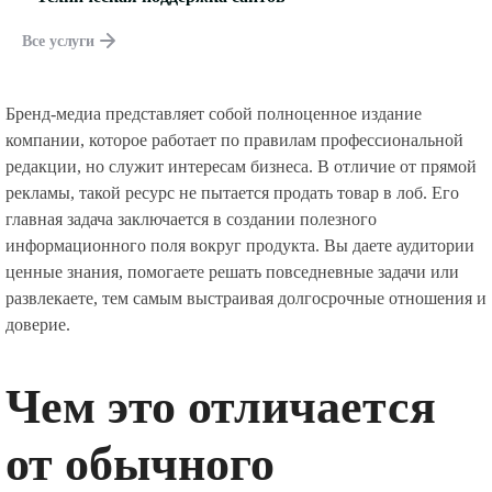
Все услуги
Бренд-медиа представляет собой полноценное издание
компании, которое работает по правилам профессиональной
редакции, но служит интересам бизнеса. В отличие от прямой
рекламы, такой ресурс не пытается продать товар в лоб. Его
главная задача заключается в создании полезного
информационного поля вокруг продукта. Вы даете аудитории
ценные знания, помогаете решать повседневные задачи или
развлекаете, тем самым выстраивая долгосрочные отношения и
доверие.
Чем это отличается
от обычного