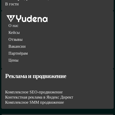
В гости
О нас
Кейсы
Отзывы
Вакансии
Партнёрам
Цены
Реклама и продвижение
Комплексное SEO-продвижение
Контекстная реклама в Яндекс Директ
Комплексное SMM продвижение