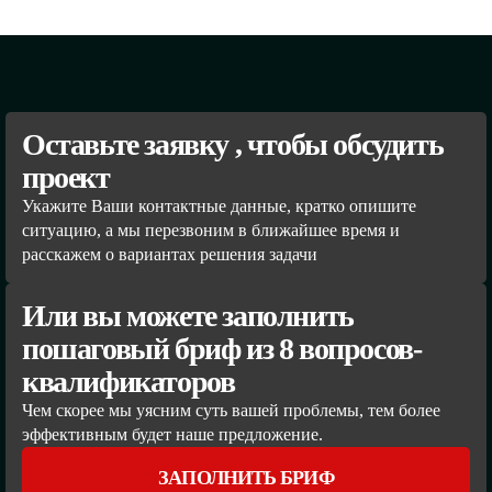
Оставьте заявку , чтобы обсудить
проект
Укажите Ваши контактные данные, кратко опишите
ситуацию, а мы перезвоним в ближайшее время и
расскажем о вариантах решения задачи
Или вы можете заполнить
пошаговый бриф из 8 вопросов-
квалификаторов
Чем скорее мы уясним суть вашей проблемы, тем более
эффективным будет наше предложение.
ЗАПОЛНИТЬ БРИФ