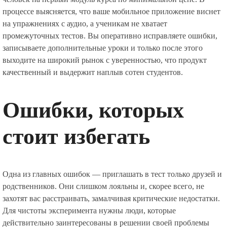
процессе выясняется, что ваше мобильное приложение виснет
на упражнениях с аудио, а ученикам не хватает
промежуточных тестов. Вы оперативно исправляете ошибки,
записываете дополнительные уроки и только после этого
выходите на широкий рынок с уверенностью, что продукт
качественный и выдержит наплыв сотен студентов.
Ошибки, которых
стоит избегать
Одна из главных ошибок — приглашать в тест только друзей и
родственников. Они слишком лояльны и, скорее всего, не
захотят вас расстраивать, замалчивая критические недостатки.
Для чистоты эксперимента нужны люди, которые
действительно заинтересованы в решении своей проблемы