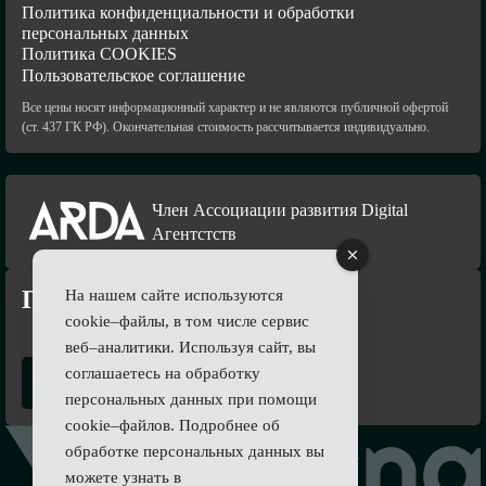
Политика конфиденциальности и обработки
персональных данных
Политика COOKIES
Пользовательское соглашение
Все цены носят информационный характер и не являются публичной офертой
(ст. 437 ГК РФ). Окончательная стоимость рассчитывается индивидуально.
Член Ассоциации развития Digital
Агентстств
Подпишись
На нашем сайте используются
cookie–файлы, в том числе сервис
веб–аналитики. Используя сайт, вы
соглашаетесь на обработку
персональных данных при помощи
cookie–файлов. Подробнее об
обработке персональных данных вы
можете узнать в