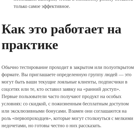
только самое эффективное.
Как это работает на
практике
Обычно тестирование проходит в закрытом или полуоткрытом
формате. Вы приглашаете определенную группу людей — это
могут быть ваши текущие лояльные клиенты, подписчики в
соцсетях или те, кто оставил заявку на «ранний доступ».
Первые пользователи часто получают продукт на особых
условиях: со скидкой, с пожизненным бесплатным доступом
или эксклюзивными бонусами. Взамен они соглашаются на
роль «первопроходцев», которые могут столкнуться с мелкими
недочетами, но готовы честно о них рассказать.