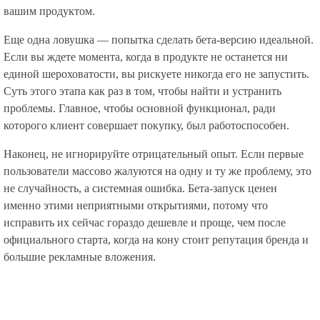
вашим продуктом.
Еще одна ловушка — попытка сделать бета-версию идеальной.
Если вы ждете момента, когда в продукте не останется ни
единой шероховатости, вы рискуете никогда его не запустить.
Суть этого этапа как раз в том, чтобы найти и устранить
проблемы. Главное, чтобы основной функционал, ради
которого клиент совершает покупку, был работоспособен.
Наконец, не игнорируйте отрицательный опыт. Если первые
пользователи массово жалуются на одну и ту же проблему, это
не случайность, а системная ошибка. Бета-запуск ценен
именно этими неприятными открытиями, потому что
исправить их сейчас гораздо дешевле и проще, чем после
официального старта, когда на кону стоит репутация бренда и
большие рекламные вложения.