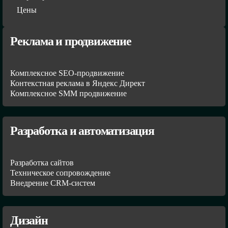
Цены
Реклама и продвижение
Комплексное SEO-продвижение
Контекстная реклама в Яндекс Директ
Комплексное SMM продвижение
Разработка и автоматизация
Разработка сайтов
Техническое сопровождение
Внедрение CRM-систем
Дизайн