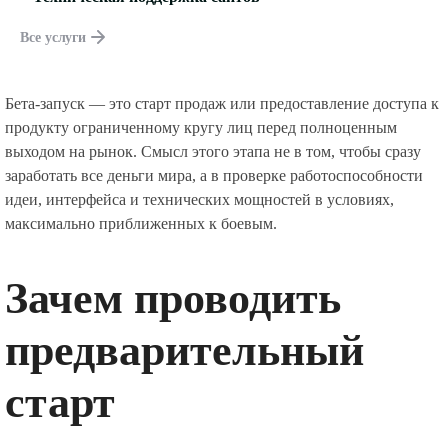
Все услуги
Бета-запуск — это старт продаж или предоставление доступа к
продукту ограниченному кругу лиц перед полноценным
выходом на рынок. Смысл этого этапа не в том, чтобы сразу
заработать все деньги мира, а в проверке работоспособности
идеи, интерфейса и технических мощностей в условиях,
максимально приближенных к боевым.
Зачем проводить
предварительный
старт