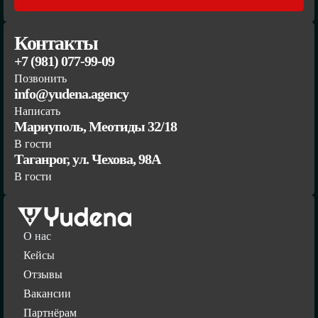
Контакты
+7 (981) 077-99-09
Позвонить
info@yudena.agency
Написать
Мариуполь, Меотиды 32/18
В гости
Таганрог, ул. Чехова, 98А
В гости
О нас
Кейсы
Отзывы
Вакансии
Партнёрам