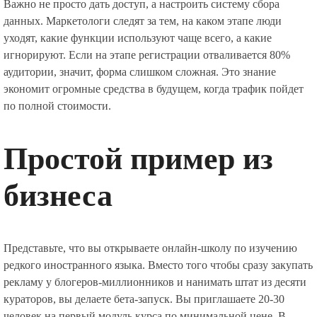
Важно не просто дать доступ, а настроить систему сбора
данных. Маркетологи следят за тем, на каком этапе люди
уходят, какие функции используют чаще всего, а какие
игнорируют. Если на этапе регистрации отваливается 80%
аудитории, значит, форма слишком сложная. Это знание
экономит огромные средства в будущем, когда трафик пойдет
по полной стоимости.
Простой пример из
бизнеса
Представьте, что вы открываете онлайн-школу по изучению
редкого иностранного языка. Вместо того чтобы сразу закупать
рекламу у блогеров-миллионников и нанимать штат из десяти
кураторов, вы делаете бета-запуск. Вы приглашаете 20-30
человек на первый модуль курса по минимальной цене. В