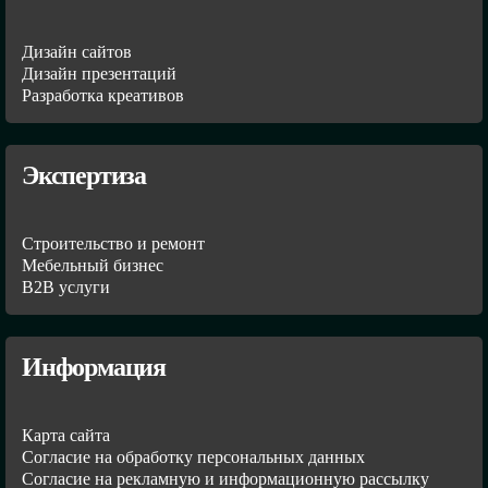
Дизайн сайтов
Дизайн презентаций
Разработка креативов
Экспертиза
Строительство и ремонт
Мебельный бизнес
В2В услуги
Информация
Карта сайта
Согласие на обработку персональных данных
Согласие на рекламную и информационную рассылку