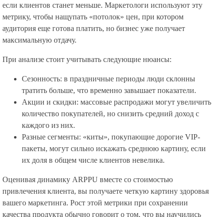
если клиентов станет меньше. Маркетологи используют эту
метрику, чтобы нащупать «потолок» цен, при котором
аудитория еще готова платить, но бизнес уже получает
максимальную отдачу.
При анализе стоит учитывать следующие нюансы:
Сезонность: в праздничные периоды люди склонны
тратить больше, что временно завышает показатели.
Акции и скидки: массовые распродажи могут увеличить
количество покупателей, но снизить средний доход с
каждого из них.
Разные сегменты: «киты», покупающие дорогие VIP-
пакеты, могут сильно искажать среднюю картину, если
их доля в общем числе клиентов невелика.
Оценивая динамику ARPPU вместе со стоимостью
привлечения клиента, вы получаете четкую картину здоровья
вашего маркетинга. Рост этой метрики при сохранении
качества продукта обычно говорит о том, что вы научились