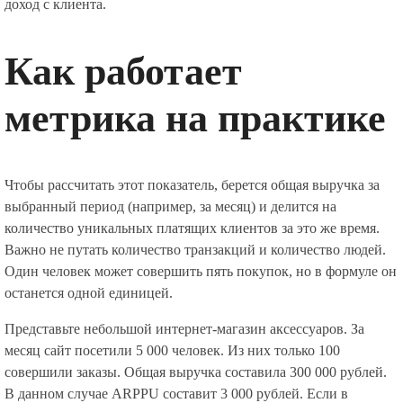
доход с клиента.
Как работает
метрика на практике
Чтобы рассчитать этот показатель, берется общая выручка за
выбранный период (например, за месяц) и делится на
количество уникальных платящих клиентов за это же время.
Важно не путать количество транзакций и количество людей.
Один человек может совершить пять покупок, но в формуле он
останется одной единицей.
Представьте небольшой интернет-магазин аксессуаров. За
месяц сайт посетили 5 000 человек. Из них только 100
совершили заказы. Общая выручка составила 300 000 рублей.
В данном случае ARPPU составит 3 000 рублей. Если в