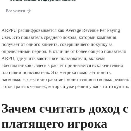
Все услуги
ARPPU расшифровывается как Average Revenue Per Paying
User. Это показатель среднего дохода, который компания
получает от одного клиента, совершившего покупку за
определенный период. В отличие от более общего показателя
ARPU, где учитываются все пользователи, включая
«бесплатников», здесь в расчет принимается исключительно
платящий пользователь. Эта метрика помогает понять,
насколько эффективно работает монетизация и сколько реально
готов тратить человек, который уже решил у вас что-то купить.
Зачем считать доход с
платящего игрока