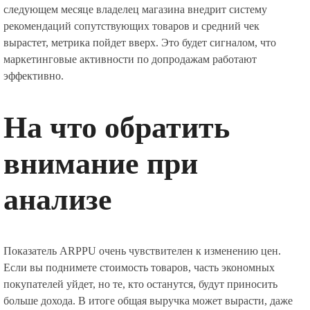
следующем месяце владелец магазина внедрит систему
рекомендаций сопутствующих товаров и средний чек
вырастет, метрика пойдет вверх. Это будет сигналом, что
маркетинговые активности по допродажам работают
эффективно.
На что обратить
внимание при
анализе
Показатель ARPPU очень чувствителен к изменению цен.
Если вы поднимете стоимость товаров, часть экономных
покупателей уйдет, но те, кто останутся, будут приносить
больше дохода. В итоге общая выручка может вырасти, даже