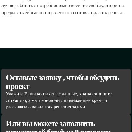
лучше работать с потребностями своей целевой аудитории и
предлагать ей именно то, за что она готова отдавать деньги.
Оставьте заявку , чтобы обсудить
проект
Укажите Ваши контактные данные, кратко опишите
ситуацию, а мы перезвоним в ближайшее время и
расскажем о вариантах решения задачи
Или вы можете заполнить