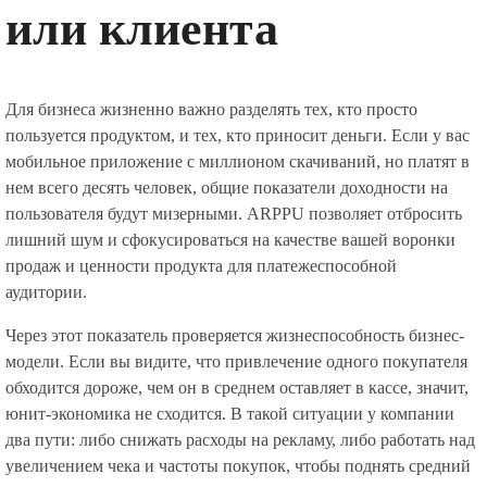
или клиента
Для бизнеса жизненно важно разделять тех, кто просто
пользуется продуктом, и тех, кто приносит деньги. Если у вас
мобильное приложение с миллионом скачиваний, но платят в
нем всего десять человек, общие показатели доходности на
пользователя будут мизерными. ARPPU позволяет отбросить
лишний шум и сфокусироваться на качестве вашей воронки
продаж и ценности продукта для платежеспособной
аудитории.
Через этот показатель проверяется жизнеспособность бизнес-
модели. Если вы видите, что привлечение одного покупателя
обходится дороже, чем он в среднем оставляет в кассе, значит,
юнит-экономика не сходится. В такой ситуации у компании
два пути: либо снижать расходы на рекламу, либо работать над
увеличением чека и частоты покупок, чтобы поднять средний