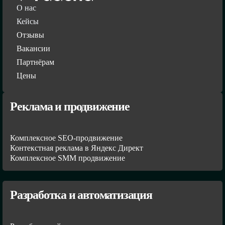
О нас
Кейсы
Отзывы
Вакансии
Партнёрам
Цены
Реклама и продвижение
Комплексное SEO-продвижение
Контекстная реклама в Яндекс Директ
Комплексное SMM продвижение
Разработка и автоматизация