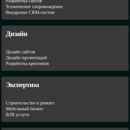
Разработка сайтов
Техническое сопровождение
Внедрение CRM-систем
Дизайн
Дизайн сайтов
Дизайн презентаций
Разработка креативов
Экспертиза
Строительство и ремонт
Мебельный бизнес
В2В услуги