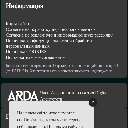
Информация
Карта сайта
Согласие на обработку персональных данных
Согласие на рекламную и информационную рассылку
Политика конфиденциальности и обработки
персональных данных
Политика COOKIES
Пользовательское соглашение
Все цены носят информационный характер и не являются публичной офертой
(ст. 437 ГК РФ). Окончательная стоимость рассчитывается индивидуально.
Член Ассоциации развития Digital
Агентстств
На нашем сайте используются
Подпишись
cookie–файлы, в том числе сервис
веб–аналитики. Используя сайт, вы