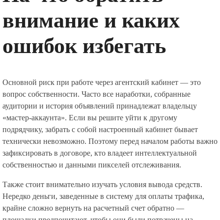
внимание и каких
ошибок избегать
Основной риск при работе через агентский кабинет — это
вопрос собственности. Часто все наработки, собранные
аудитории и история объявлений принадлежат владельцу
«мастер-аккаунта». Если вы решите уйти к другому
подрядчику, забрать с собой настроенный кабинет бывает
технически невозможно. Поэтому перед началом работы важно
зафиксировать в договоре, кто владеет интеллектуальной
собственностью и данными пикселей отслеживания.
Также стоит внимательно изучать условия вывода средств.
Нередко деньги, заведенные в систему для оплаты трафика,
крайне сложно вернуть на расчетный счет обратно —
площадки предпочитают, чтобы они были потрачены на