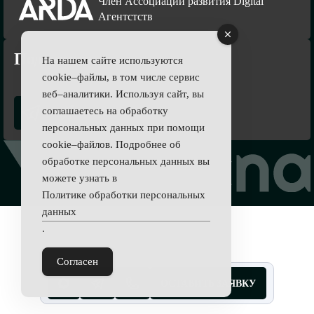
Член Ассоциации развития Digital
Агентстств
Подпишись
На нашем сайте используются
cookie–файлы, в том числе сервис
веб–аналитики. Используя сайт, вы
соглашаетесь на обработку
персональных данных при помощи
cookie–файлов. Подробнее об
обработке персональных данных вы
можете узнать в
Политике обработки персональных
данных
.
Согласен
ОСТАВИТЬ ЗАЯВКУ