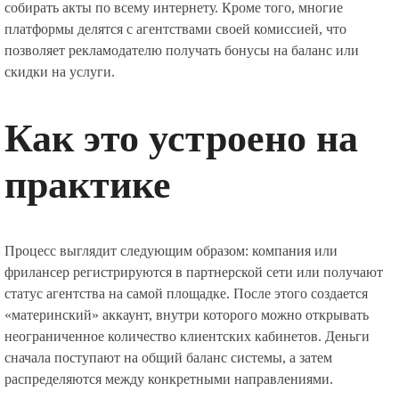
собирать акты по всему интернету. Кроме того, многие
платформы делятся с агентствами своей комиссией, что
позволяет рекламодателю получать бонусы на баланс или
скидки на услуги.
Как это устроено на
практике
Процесс выглядит следующим образом: компания или
фрилансер регистрируются в партнерской сети или получают
статус агентства на самой площадке. После этого создается
«материнский» аккаунт, внутри которого можно открывать
неограниченное количество клиентских кабинетов. Деньги
сначала поступают на общий баланс системы, а затем
распределяются между конкретными направлениями.