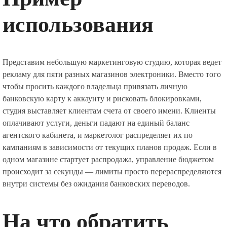
использования
Представим небольшую маркетинговую студию, которая ведет
рекламу для пяти разных магазинов электроники. Вместо того
чтобы просить каждого владельца привязать личную
банковскую карту к аккаунту и рисковать блокировками,
студия выставляет клиентам счета от своего имени. Клиенты
оплачивают услуги, деньги падают на единый баланс
агентского кабинета, и маркетолог распределяет их по
кампаниям в зависимости от текущих планов продаж. Если в
одном магазине стартует распродажа, управление бюджетом
происходит за секунды — лимиты просто перераспределяются
внутри системы без ожидания банковских переводов.
На что обратить