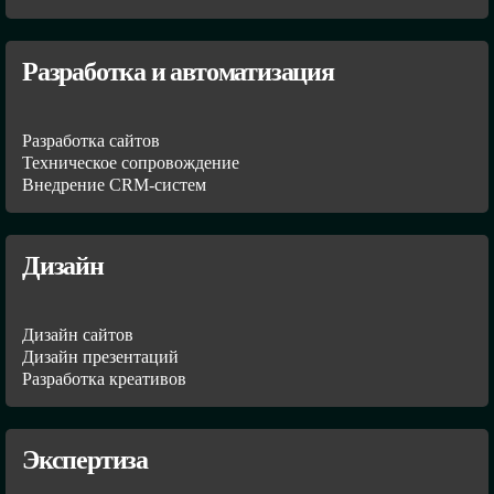
Разработка и автоматизация
Разработка сайтов
Техническое сопровождение
Внедрение CRM-систем
Дизайн
Дизайн сайтов
Дизайн презентаций
Разработка креативов
Экспертиза