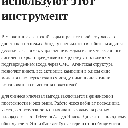
используют этот
инструмент
В маркетинге агентский формат решает проблему хаоса в
доступах и платежах. Когда у специалиста в работе находятся
десятки заказчиков, управление каждым из них через личные
логины и пароли превращается в рутину с постоянным
подтверждением входа через СМС. Агентская структура
позволяет видеть все активные кампании в одном окне,
моментально переключаться между ними и оперативно
реагировать на изменения показателей.
Для бизнеса ключевая выгода заключается в финансовой
прозрачности и экономии. Работа через кабинет посредника
часто дает возможность оплачивать рекламу на разных
площадках — от Telegram Ads до Яндекс Директа — по одному
общему счету. Это избавляет бухгалтерию от необходимости