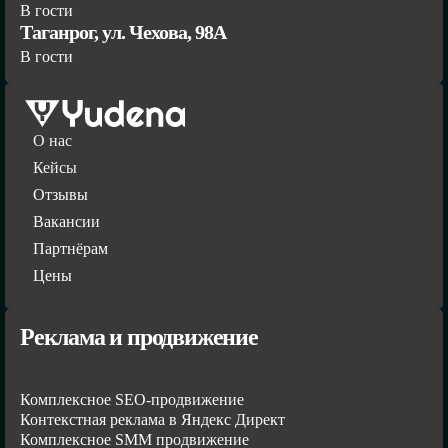
В гости
Таганрог, ул. Чехова, 98А
В гости
О нас
Кейсы
Отзывы
Вакансии
Партнёрам
Цены
Реклама и продвижение
Комплексное SEO-продвижение
Контекстная реклама в Яндекс Директ
Комплексное SMM продвижение