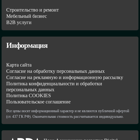
Строительство и ремонт
Мебельный бизнес
В2В услуги
Информация
Карта сайта
Согласие на обработку персональных данных
Согласие на рекламную и информационную рассылку
Политика конфиденциальности и обработки
персональных данных
Политика COOKIES
Пользовательское соглашение
Все цены носят информационный характер и не являются публичной офертой
(ст. 437 ГК РФ). Окончательная стоимость рассчитывается индивидуально.