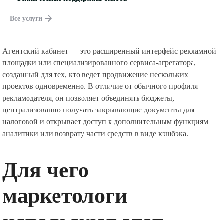
Все услуги
Агентский кабинет — это расширенный интерфейс рекламной
площадки или специализированного сервиса-агрегатора,
созданный для тех, кто ведет продвижение нескольких
проектов одновременно. В отличие от обычного профиля
рекламодателя, он позволяет объединять бюджеты,
централизованно получать закрывающие документы для
налоговой и открывает доступ к дополнительным функциям
аналитики или возврату части средств в виде кэшбэка.
Для чего
маркетологи