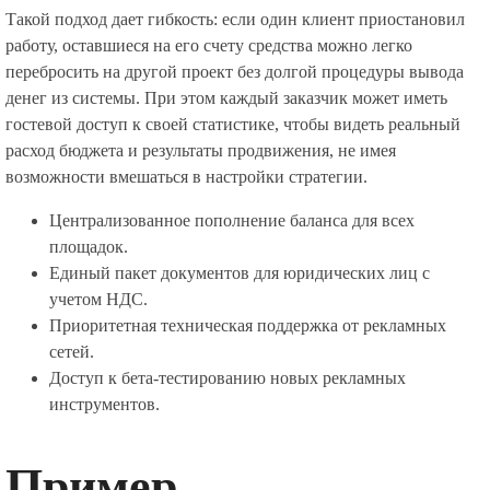
Такой подход дает гибкость: если один клиент приостановил
работу, оставшиеся на его счету средства можно легко
перебросить на другой проект без долгой процедуры вывода
денег из системы. При этом каждый заказчик может иметь
гостевой доступ к своей статистике, чтобы видеть реальный
расход бюджета и результаты продвижения, не имея
возможности вмешаться в настройки стратегии.
Централизованное пополнение баланса для всех
площадок.
Единый пакет документов для юридических лиц с
учетом НДС.
Приоритетная техническая поддержка от рекламных
сетей.
Доступ к бета-тестированию новых рекламных
инструментов.
Пример