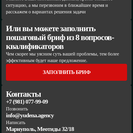
ситуацию, а мы перезвоним в ближайшее время и
расскажем о вариантах решения задачи
Или вы можете заполнить
пошаговый бриф из 8 вопросов-
квалификаторов
Чем скорее мы уясним суть вашей проблемы, тем более
эффективным будет наше предложение.
ЗАПОЛНИТЬ БРИФ
Контакты
+7 (981) 077-99-09
Позвонить
info@yudena.agency
Написать
Мариуполь, Меотиды 32/18