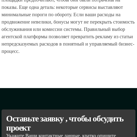
показы. Еще одна деталь: некоторые сервисы выставляют
минимальные пороги по обороту. Если ваши расходы на
продвижение невелики, бонусы могут не перекрыть стоимость
обслуживания или комиссии системы. Правильный выбор
агентской платформы позволяет превратить рекламу из статьи
непредсказуемых расходов в понятный и управляемый бизнес-
процесс.
Оставьте заявку , чтобы обсудить
проект
Укажите Ваши контактные данные, кратко опишите