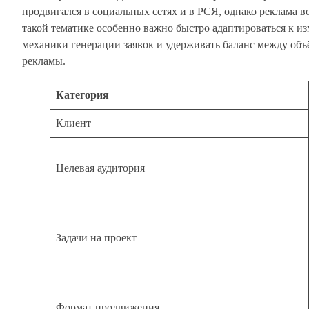
продвигался в социальных сетях и в РСЯ, однако реклама в
такой тематике особенно важно быстро адаптироваться к и
механики генерации заявок и удерживать баланс между объ
рекламы.
Категория
Клиент
Целевая аудитория
Задачи на проект
Формат продвижения