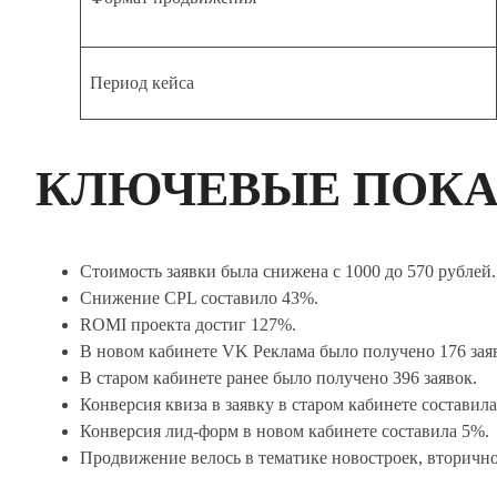
Период кейса
КЛЮЧЕВЫЕ ПОКА
Стоимость заявки была снижена с 1000 до 570 рублей.
Снижение CPL составило 43%.
ROMI проекта достиг 127%.
В новом кабинете VK Реклама было получено 176 зая
В старом кабинете ранее было получено 396 заявок.
Конверсия квиза в заявку в старом кабинете составила
Конверсия лид-форм в новом кабинете составила 5%.
Продвижение велось в тематике новостроек, вторичн