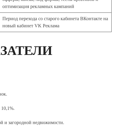
оптимизация рекламных кампаний
Период перехода со старого кабинета ВКонтакте на
новый кабинет VK Реклама
ЗАТЕЛИ
вок.
 10,1%.
ой и загородной недвижимости.