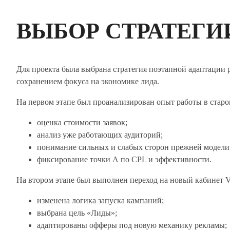
ВЫБОР СТРАТЕГИ
Для проекта была выбрана стратегия поэтапной адаптации
сохранением фокуса на экономике лида.
На первом этапе был проанализирован опыт работы в старо
оценка стоимости заявок;
анализ уже работающих аудиторий;
понимание сильных и слабых сторон прежней модели
фиксирование точки А по CPL и эффективности.
На втором этапе был выполнен переход на новый кабинет 
изменена логика запуска кампаний;
выбрана цель «Лиды»;
адаптированы офферы под новую механику рекламы;