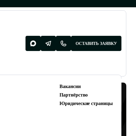
ОСТАВИТЬ ЗАЯВКУ
Вакансии
Разработка поддержка
Партнёрство
Разработка сайтов
Юридические страницы
Техническая поддержка сайтов
 CPL ДО 570